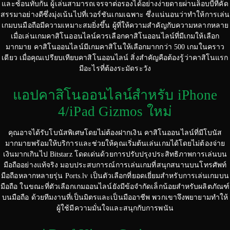
และซ้อนทับกัน ผู้เล่นสามารถเจรจาต่อรองได้อย่างง่ายดายผ่านล็อบบี้ที่คัด
สรรมาอย่างดีซึ่งมุ่งเน้นไปที่เวอร์ชันเกมเฉพาะ ซึ่งแน่นอนว่าทำให้การเล่น
เกมบนมือถือมีความเหมาะสมยิ่งขึ้น ผู้ที่ให้ความสำคัญกับความหลากหลาย
เมื่อเล่นเกมคาสิโนออนไลน์ควรเลือกคาสิโนออนไลน์ที่มีเกมให้เลือก
มากมาย คาสิโนออนไลน์มีเกมคาสิโนให้เลือกมากกว่า 500 เกมในคราว
เดียว เมื่อคุณเปรียบเทียบคาสิโนออนไลน์ สิ่งสำคัญคือต้องรู้ว่าคาสิโนแรก
มีอะไรที่ต้องระมัดระวัง
แอปคาสิโนออนไลน์สำหรับ iPhone
4/iPad Gizmos ใหม่
คุณอาจได้รับโบนัสพิเศษโดยไม่ต้องฝากเงิน คาสิโนออนไลน์ที่มีโบนัส
มากมายพร้อมให้บริการและช่วยให้คุณเริ่มต้นเล่นเกมได้โดยไม่ต้องจ่าย
เงินมากเกินไป Bitstarz โดดเด่นด้วยการปรับปรุงประสิทธิภาพการเล่นบน
มือถืออย่างแท้จริง มอบประสบการณ์การเล่นเกมที่สนุกสนานบนโทรศัพท์
มือถือหลากหลายรุ่น Ports.lv เป็นตัวเลือกที่ยอดเยี่ยมสำหรับการเล่นเกมบน
มือถือ ในขณะที่ตัวเลือกเกมออนไลน์ยังมีข้อจำกัดเล็กน้อยสำหรับผลิตภัณฑ์
บนมือถือ ด้วยทีมงานที่เป็นมิตรและเป็นมืออาชีพ พวกเขาจึงพยายามทำให้
ผู้ใช้มีความมั่นใจและสนุกกับการพนัน