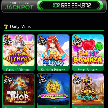
Daily Wins
Gates of Olympus
Starlight Princess
Sweet Bonanza