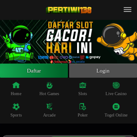
Beranda
Slot Online
Live Casino
Sportsbook
Arcade
Togel Online
Daftar
Login
Poker
Whatsapp
Home
Hot Games
Slots
Live Casino
Telegram
Sports
Arcade
Poker
Togel Online
Livechat