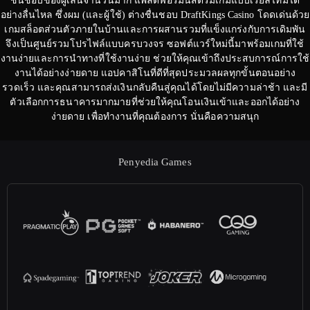
ชื่นชอบของผู้เล่นจำนวนมาก แพลตฟอร์มนี้สตรีมเกมแบบเรียลไทม์ได้
อย่างลื่นไหล ซึ่งผม (และผู้ใช้) ต่างชื่นชอบ DraftKings Casino โดดเด่นด้วย
เกมสล็อตส่วนตัวภายในบ้านและการผสานรวมที่แข็งแกร่งกับการเดิมพัน
จึงเป็นศูนย์รวมโปรไฟล์แบบครบวงจร ซอฟต์แวร์ใหม่นี้มาพร้อมเกมที่ใช้
งานง่ายและการนำทางที่ใช้งานง่าย ช่วยให้คุณเข้าถึงประสบการณ์การใช้
งานได้อย่างง่ายดาย แอปคาสิโนที่ดีที่สุดประมวลผลทุกขั้นตอนอย่าง
รวดเร็ว และคุณสามารถส่งเงินกลับคืนสู่คุณได้โดยไม่มีความล่าช้า และมี
ตัวเลือกการธนาคารมากมายที่ช่วยให้คุณโอนเงินเข้าและออกได้อย่าง
ง่ายดาย เพื่อทำงานที่คุณต้องการ นั่นคือความสนุก
Penyedia Games