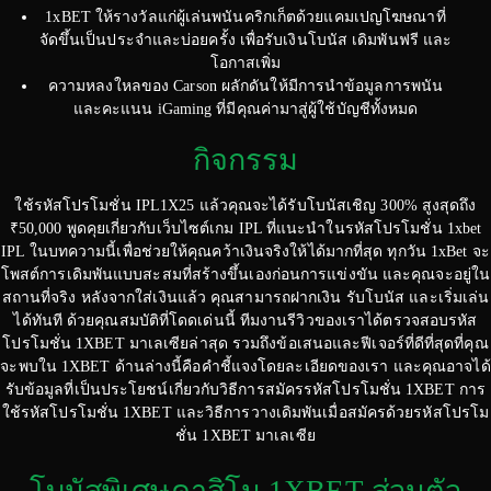
1xBET ให้รางวัลแก่ผู้เล่นพนันคริกเก็ตด้วยแคมเปญโฆษณาที่
จัดขึ้นเป็นประจำและบ่อยครั้ง เพื่อรับเงินโบนัส เดิมพันฟรี และ
โอกาสเพิ่ม
ความหลงใหลของ Carson ผลักดันให้มีการนำข้อมูลการพนัน
และคะแนน iGaming ที่มีคุณค่ามาสู่ผู้ใช้บัญชีทั้งหมด
กิจกรรม
ใช้รหัสโปรโมชั่น IPL1X25 แล้วคุณจะได้รับโบนัสเชิญ 300% สูงสุดถึง
₹50,000 พูดคุยเกี่ยวกับเว็บไซต์เกม IPL ที่แนะนำในรหัสโปรโมชั่น 1xbet
IPL ในบทความนี้เพื่อช่วยให้คุณคว้าเงินจริงให้ได้มากที่สุด ทุกวัน 1xBet จะ
โพสต์การเดิมพันแบบสะสมที่สร้างขึ้นเองก่อนการแข่งขัน และคุณจะอยู่ใน
สถานที่จริง หลังจากใส่เงินแล้ว คุณสามารถฝากเงิน รับโบนัส และเริ่มเล่น
ได้ทันที ด้วยคุณสมบัติที่โดดเด่นนี้ ทีมงานรีวิวของเราได้ตรวจสอบรหัส
โปรโมชั่น 1XBET มาเลเซียล่าสุด รวมถึงข้อเสนอและฟีเจอร์ที่ดีที่สุดที่คุณ
จะพบใน 1XBET ด้านล่างนี้คือคำชี้แจงโดยละเอียดของเรา และคุณอาจได้
รับข้อมูลที่เป็นประโยชน์เกี่ยวกับวิธีการสมัครรหัสโปรโมชั่น 1XBET การ
ใช้รหัสโปรโมชั่น 1XBET และวิธีการวางเดิมพันเมื่อสมัครด้วยรหัสโปรโม
ชั่น 1XBET มาเลเซีย