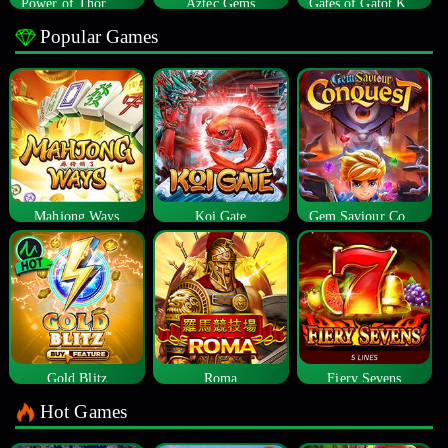
Power of Thor Megaways
Aztec Gems
Gates of Gatot Kaca
Popular Games
Mahjong Ways
Koi Gate
Gem Saviour Conquest
Gold Blitz
Roma
Fiery Sevens
Hot Games