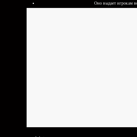
Оно выдает игрокам во