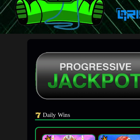
Daily Wins