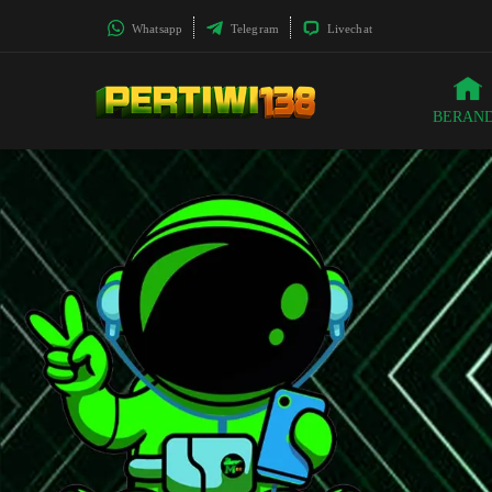
Whatsapp
Telegram
Livechat
BERAN