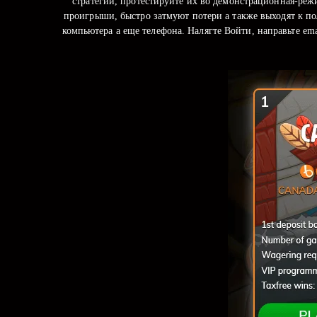
стратегии, протестируйте их во демонстрационная-ре
проигрыши, быстро затмуют потери а также выходят к п
компьютера а еще телефона. Налягте Войти, направьте ema