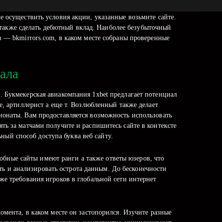
е осуществить условия акции, указанные возьмите сайте.
также сделать дебютный вклад. Наиболее безубыточный
в — bkmirrors.com, в каком месте собраны проверенные
ала
 Букмекерская авиакомпания 1xbet предлагает потенциал
е, артиллерист а еще т. Возлюбленный также делает
ионаты. Вам продоставляется возможность использовать
ть за матчами получите и распишитесь сайте в контексте
ный способ доступа буква веб сайту.
обные сайты имеют ранги а также ответы юзеров, что
ть и анализировать острота данным. До бесконечности
же требования игроков в глобальной сети интернет
омента, в каком месте он застопорился. Изучите разные