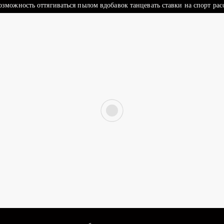
зможность оттягиваться пылом вдобавок танцевать ставки на спорт рас