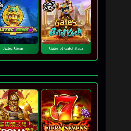
Aztec Gems
Gates of Gatot Kaca