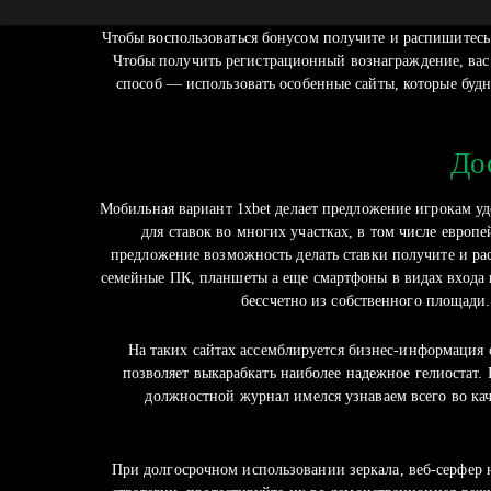
Чтобы воспользоваться бонусом получите и распишитесь 
Чтобы получить регистрационный вознаграждение, вас
способ — использовать особенные сайты, которые буд
До
Мобильная вариант 1xbet делает предложение игрокам у
для ставок во многих участках, в том числе европ
предложение возможность делать ставки получите и ра
семейные ПК, планшеты а еще смартфоны в видах входа п
бессчетно из собственного площади.
На таких сайтах ассемблируется бизнес-информация 
позволяет выкарабкать наиболее надежное гелиостат.
должностной журнал имелся узнаваем всего во кач
При долгосрочном использовании зеркала, веб-серфер н