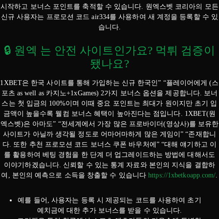
시작하고 보너스 포인트를 축적할 수 있습니다. 원엑스벳 코리아의 모든
신규 사용자는 프로모션 코드 air334를 사용하여 새 계정을 등록할 수 있
습니다.
🔒 원엑 는 안전 사이트인가요? 먹튀 검증이
됐나요?
1XBET은 한국 사이트를 통해 가입하는 신규 한국인” “플레이어에게 (스
포츠 as well as 카지노+1xGames) 2가지 보너스 옵션을 제공합니다. 보너
스는 첫 입금의 100%이며 이때 중요 포인트는 최대가 원이지만 초기 입
금액이 높을수록 웰컴 보너스 혜택이 높아진다는 점입니다. 1XBET(원
엑스벳)은 아마도” “전세계에서 가장 많은 프로바이더(영상사)를 보유한
사이트가 아닐까 생각될 정도로 어마어마하게 많은 게임이” “존재합니
다. 또한 추천 프로모션 코드 보너스 쿠폰 바우처에” “대해 얘기하고 이
를 활용하여 베팅 경험을 한 단계 더 업그레이드하는 방법에 대해서도
이야기하겠습니다. 신뢰할 수 있는 통계 자료와 본인의 지식을 결합하
여, 본인의 예측으로 소득을 창출할 수 있습니다
https://1xbetkoapp.com/
.
예를 들어, 사용자는 등록 시 제공되는 코드를 사용하여 초기
예치금에 대한 추가 보너스를 받을 수 있습니다.