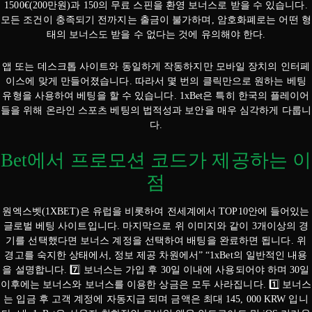
1500€(200만원)과 150의 무료 스핀을 환영 보너스로 받을 수 있습니다.
모든 조건이 충족되기 전까지는 출금이 불가하며, 암호화폐로는 어떤 형
태의 보너스도 받을 수 없다는 것에 유의해야 한다.
앱 또는 데스크톱 사이트와 동일하게 작동하지만 모바일 장치의 인터페
이스에 맞게 만들어졌습니다. 따라서 몇 번의 클릭만으로 원하는 베팅
유형을 사용하여 베팅을 할 수 있습니다. 1xBet은 특히 한국의 플레이어
들을 위해 온라인 스포츠 베팅의 법적성과 보안을 매우 심각하게 다룹니
다.
Bet에서 프로모션 코드가 제공하는 이
점
원엑스벳(1XBET)은 유럽을 비롯하여 전세계에서 TOP10안에 들어있는
글로벌 베팅 사이트입니다. 마지막으로 위 이미지와 같이 3개이상의 경
기를 선택했다면 보너스 계정을 선택하여 배팅을 완료하면 됩니다. 위
경고를 숙지한 상태에서, 정보 제공 차원에서” “1xBet의 일반적인 내용
을 설명합니다. 7️⃣ 보너스는 가입 후 30일 이내에 사용되어야 하며 30일
이후에는 보너스와 보너스를 이용한 상금은 모두 사라집니다. 1️⃣ 보너스
는 입금 후 고객 계정에 자동지급 되며 금액은 최대 145, 000 KRW 입니