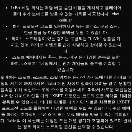
1xBet 베팅 회사는 매달 베팅 슬립 배틀을 개최하고 플레이어
들이 추가 보너스를 받을 수 있는 기회를 제공합니다 1xbet
cellular.
최신 프로모션 코드를 입력하시면 높은 보너스, 무료 스핀,
현금 환급 등 다양한 혜택을 누릴 수 있습니다.
라이브 스트리밍이 있는 경기는 구별되는 “LIVE” 심볼을 가
지고 있어, 라이브 이벤트를 쉽게 식별하고 참여할 수 있습니
다.
스포츠 베팅에서는 축구, 농구, 야구 등 다양한 종목을 포함
하며, e스포츠” “베팅에서는 인기 게임들의 승부를 예측할 수
있습니다.
좋아하는 스포츠, e스포츠, 스릴 넘치는 온라인 카지노에 대한 라이브 베
팅의 세계에 빠져보세요. 1xbet 메인 사이트 접속이 어려울 경우, 원활한
접속을 위해 최신주소 우회 주소를 이용하세요. 따라서 새로운 회원들은
이러한 가이드라인을 따라 1XBET 프로모션 코드의 모든 혜택을 최대한
활용할 수 있습니다. 이러한 단계를 따라가면 새로운 회원들은 1XBET
프로모션 코드를 활용하여 다양한 혜택을 누릴 수 있습니다. 주요 혜택
중 하나는 추가적인 무료 스핀 또는 무료 베팅을 받을 수 있는 기회입니
다. 1xBet의 이 섹션에는 예정된 모든 개별 경기가 포함되어 있으며 원하
는 경우 라이브 스트리밍 옵션을 선택할 수 있습니다.