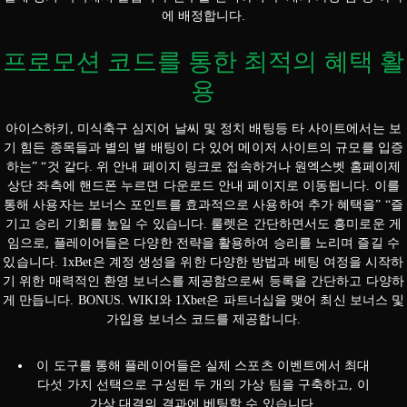
에 배정합니다.
프로모션 코드를 통한 최적의 혜택 활
용
아이스하키, 미식축구 심지어 날씨 및 정치 배팅등 타 사이트에서는 보
기 힘든 종목들과 별의 별 배팅이 다 있어 메이저 사이트의 규모를 입증
하는” “것 같다. 위 안내 페이지 링크로 접속하거나 원엑스벳 홈페이제
상단 좌측에 핸드폰 누르면 다운로드 안내 페이지로 이동됩니다. 이를
통해 사용자는 보너스 포인트를 효과적으로 사용하여 추가 혜택을” “즐
기고 승리 기회를 높일 수 있습니다. 룰렛은 간단하면서도 흥미로운 게
임으로, 플레이어들은 다양한 전략을 활용하여 승리를 노리며 즐길 수
있습니다. 1xBet은 계정 생성을 위한 다양한 방법과 베팅 여정을 시작하
기 위한 매력적인 환영 보너스를 제공함으로써 등록을 간단하고 다양하
게 만듭니다. BONUS. WIKI와 1Xbet은 파트너십을 맺어 최신 보너스 및
가입용 보너스 코드를 제공합니다.
이 도구를 통해 플레이어들은 실제 스포츠 이벤트에서 최대
다섯 가지 선택으로 구성된 두 개의 가상 팀을 구축하고, 이
가상 대결의 결과에 베팅할 수 있습니다.