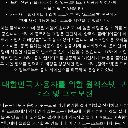
또한 신규 갬블러에게는 첫 입금 보너스가 제공되어 추가 혜
택을 누릴 수 있습니다.
사용자는 웹사이트나 앱에 로그인한 후, ‘프로모션’ 섹션에서
현재 사용 가능한 모든 코드를 확인할 수 있습니다.
이는 플레이어가 더 많은 게임에 참여하고, 더 높은 베팅을 할 기회를 제
공합니다. 1xBet에 등록하는 과정은 간단하며, 한국의 플레이어들이 빠
르게 가입하고 베팅을” “시작할 수 있게 해줍니다. 데스크탑이든 모바일
기기이든, 등록 절차는 사용의 용이성을 위해 설계되었으며, 온라인 베
팅에 처음인 사람들도 번거로움 없이 가입할 수 있습니다. 1xBet에 가입
하려면 먼저 1xBet 공식 웹사이트를 방문하여 ‘가입하기’ 버튼을 클릭한
후 개인 정보를 입력하고 계정을 생성하면 된다. 1xBet(원엑스벳)은 퀴라
소 정부로부터 공식 라이선스를 취득하여 운영되고 있다.
대한민국 사용자를 위한 원엑스벳 보
너스 및 프로모션
메뉴는 매우 사용하기 쉬우므로 가장 편리한 결제 방법을 선택하고 다양
한 스포츠에서 가장 인기 있는 모든 이벤트에 대한 다양한 마켓을 살펴
볼 수 있습니다. 고객들은 결과마다의 가능성을 쉽게 따져보고, 예측한”
“후, 베팅 슬립을 생성할 수 있습니다. 이 카지노는 스포츠 베팅, 온라인