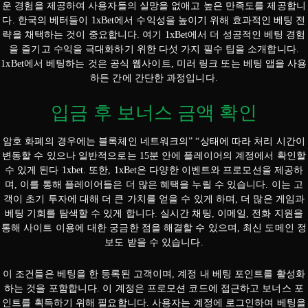
운 경험을 제공하여 사용자들의 실망을 없애고 높은 만족도를 제공합니
다. 한국의 베터들이 1xBet에서 수익성을 높이기 위해 효과적인 베팅 전
략을 채택하는 것이 중요합니다. 여기 1xBet에서 더 성공적인 베팅 경험
을 즐기고 수익을 극대화하기 위한 다섯 가지 필수 팁을 소개합니다.
1xBet에서 베팅하는 것은 공식 웹사이트, 미러 링크 또는 베팅 앱을 사용
하든 간에 간단한 과정입니다.
입금 후 보너스 금액 확인
암호 화폐의 경우에는 블록체인 네트워크의” “상태에 따라 처리 시간이
변동할 수 있으나 일반적으로는 15분 안에 플레이어의 계정에서 확인할
수 있게 된다 1xbet. 또한, 1xBet은 다양한 이벤트와 프로모션을 제공하
며, 이를 통해 플레이어들은 더 많은 혜택을 누릴 수 있습니다. 이는 고
객이 초기 투자에 대해 더 큰 가치를 얻을 수 있게 하며, 더 많은 게임과
베팅 기회를 탐색할 수 있게 합니다. 실시간 채팅, 이메일, 전화 지원을
통해 사이트 이용에 대한 궁금한 점을 해결할 수 있으며, 최신 도메인 정
보도 받을 수 있습니다.
이 조건들은 베팅을 한 등록된 고객이며, 계정 내 베팅 포인트를 활성화
하는 것을 포함합니다. 이 계정은 프로모션 코드에 접근하고 보너스 포
인트를 획득하기 위해 필요합니다. 사용자는 계정에 로그인하여 베팅을