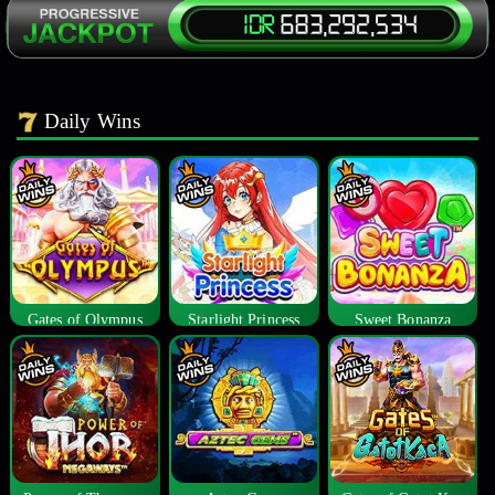
Daily Wins
Gates of Olympus
Starlight Princess
Sweet Bonanza