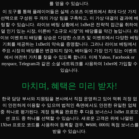
를 얻을 수 있습니다.
이 도구를 통해 플레이어들은 실제 스포츠 이벤트에서 최대 다섯 가지
선택으로 구성된 두 개의 가상 팀을 구축하고, 이 가상 대결의 결과에 베
팅할 수 있습니다. 라이브 베팅 상황에서 1xBet은 전략적 접근을 취하여
덜 인기 있는 시장, 이른바 “소규모 시장”의 배당률을 약간 높입니다. 라
이브 이벤트의 배당률 상승은 다양한 스포츠 및 이벤트에서 다양한 베팅
기회를 제공하는 1xBet의 약속을 증명합니다. 그러나 라이브 베팅에서
주요 시장의 배당률은 변경되지 않아, 베터들이 가장 인기 있는 이벤트
에서 여전히 가치를 찾을 수 있도록 합니다. 이제 Yahoo, Facebook or
myspace, Telegram과 같은 소셜 네트워크를 사용하여 1xbet에 가입할 수
있습니다.
마치며, 혜택은 미리 받자!
한국 담당 부서와 지원팀을 본사에서 직접 운영하고 있어 먹튀 걱정 없
이 안전하게 이용할 수 있으며 법적인 측면에서도 안전한 유일한 업체
중 하나로 평가된다. 계정 등록을 완료한 후 다음 보너스나 1xBet 프로모
션 코드 중 하나를 선택할 수 있습니다. 새로운 고객은 위에 나열된
1Xbet 프로모 코드를 사용하여 등록할 경우, ₩600, 000의 독점 보너스를
받을 수 있습니다.