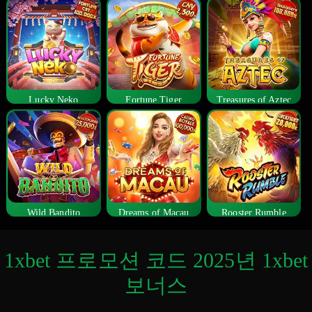
Lucky Neko
Fortune Tiger
Treasures of Aztec
Wild Bandito
Dreams of Macau
Rooster Rumble
1xbet 프로모션 코드 2025년 1xbet
보너스