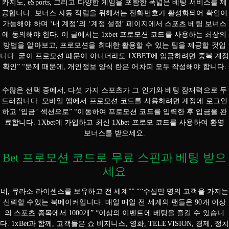
카지노, eSports, 그리고 다양한 게임을 포함한 폭넓은 베팅 서비스를 제
공합니다. 보너스 자동 적립을 위해서는 전화번호가 활성화되어 확인이
가능해야 하며 ‘내 계정’의 ‘계정 설정’ 페이지에서 스포츠 베팅 보너스
에 동의해야 한다. 이 글에서는 1xbet 프로모션 코드를 사용하는 최상의
방법을 알아보고, 프로모션을 최대한 활용할 수 있는 팁을 제공할 것입
니다. 굳이 프로모션 때문이 아니더라도 1XBET에 입금하려면 중복 계
확인” “문제 때문에, 개인정보 양식 란은 어차피 모두 작성해야 합니다.
수많은 선택 중에서, 다섯 가지 스포츠가 그 인기와 베팅 잠재력으로 두
드러집니다. 모바일 앱에서 프로모션 코드를 사용하려면 계정에 로그인
하고 ‘입금’ 섹션으로” “이동하여 프로모션 코드를 입력한 후 입금을 완
료합니다. 1Xbet에 가입하고 최신 1Xbet 프로모 코드를 사용하여 환영
보너스를 받으세요.
Bet 프로모션 코드로 무료 스핀과 베팅 받으
세요
네, 큐라소 라이센스를 보유하고 전 세계”” ““수십만 명의 고객을 가지는
신뢰할 수있는 북메이커입니다. 매일 매일 전 세계의 팬들은 90개 이상
의 스포츠 종목에서 1000개” “이상의 이벤트에 베팅을 즐길 수 있습니
다. 1xBet과 함께, 고객들은 쇼 비지니스, 영화, TELEVISION, 경제, 정치