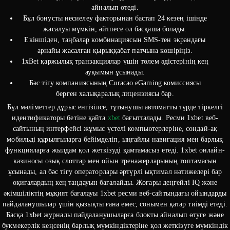
айналып өтеді.
Бұл бонусты несиелеу факторынан бастап 24 кезең ішінде
жасалуы мүмкін, әйтпесе ол басқаша болады.
Екіншіден, таңбалар комбинациясын SMS-тен экрандағы
арнайы жасалған қырыққабат патчына көшіріңіз.
1xBet қаржылық транзакциялар үшін төлем әдістерінің кең
ауқымын ұсынады.
Бәс тігу компаниясының Curacao eGaming комиссиясы
берген халықаралық лицензиясы бар.
Бұл мәліметтер дұрыс енгізілсе, тұтынушы автоматты түрде тіркелгі
идентификаторы бетіне қайта
xbet
бағытталады. Ресми 1xbet веб-
сайтының интерфейсі жұмыс үстелі компьютерлеріне, сондай-ақ
мобильді құрылғыларға бейімделіп, ыңғайлы навигация мен барлық
функцияларға жылдам қол жеткізуді қамтамасыз етеді. 1xbet онлайн-
казиносы озық слоттар мен ойын тренажерларының топтамасын
ұсынады, ал бәс тігу операторлары әртүрлі ықтимал нәтижелері бар
оқиғалардың кең таңдауын бағалайды. Жоғары деңгейлі IQ және
әкімшіліктің мұқият бағалауы 1xbet ресми веб-сайтындағы ойындарды
пайдаланушылар үшін қызықты ғана емес, сонымен қатар тиімді етеді.
Басқа 1xbet журналы пайдаланушыларға блокты айналып өтуге және
букмекерлік кеңсенің барлық мүмкіндіктеріне қол жеткізуге мүмкіндік