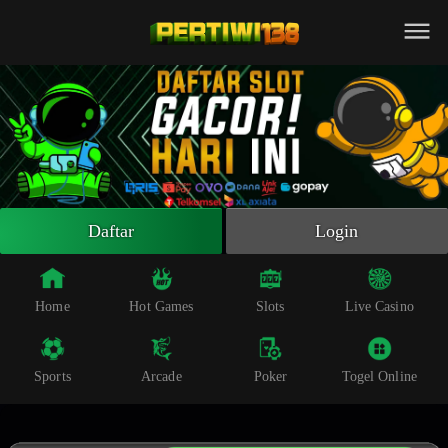
Beranda
Slot Online
Live Casino
Sportsbook
Arcade
Togel Online
Daftar
Login
Poker
Whatsapp
Home
Hot Games
Slots
Live Casino
Telegram
Sports
Arcade
Poker
Togel Online
Livechat