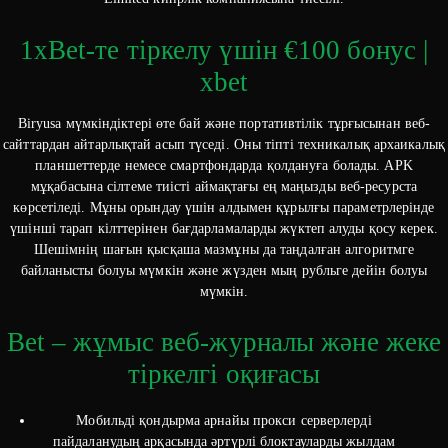
1xBet-те тіркелу үшін €100 бонус |
xbet
Biryusa мүмкіндіктері өте бай және портативтілік тұрғысынан веб-
сайттардан айтарлықтай асып түседі. Оны тіпті техникалық архаикалық
планшеттерде немесе смартфондарда қолдануға болады. APK
мұқабасына сілтеме тиісті аймақтағы ең маңызды веб-ресурста
көрсетіледі. Мұны орындау үшін алдымен құрылғы параметрлерінде
үшінші тарап кілттерінен бағдарламаларды жүктеп алуды қосу керек.
Шешімнің шағын қысқаша мазмұны да таңдалған алгоритмге
байланысты болуы мүмкін және жүзден мың рубльге дейін болуы
мүмкін.
Bet – жұмыс веб-журналы және жеке
тіркелгі оқиғасы
Мобильді қондырма арнайы прокси серверлерді
пайдаланудың арқасында әртүрлі блоктауларды жылдам