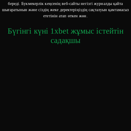
береді. Букмекерлік кеңсенің веб-сайты негізгі журналды қайта
шығаратынын және сіздің жеке деректеріңіздің сақталуын қамтамасыз
ететінін атап өткен жөн.
Бүгінгі күні 1xbet жұмыс істейтін
садақшы