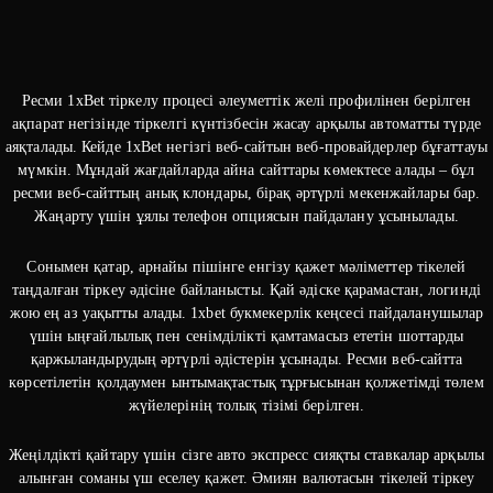
Ресми 1xBet тіркелу процесі әлеуметтік желі профилінен берілген
ақпарат негізінде тіркелгі күнтізбесін жасау арқылы автоматты түрде
аяқталады. Кейде 1xBet негізгі веб-сайтын веб-провайдерлер бұғаттауы
мүмкін. Мұндай жағдайларда айна сайттары көмектесе алады – бұл
ресми веб-сайттың анық клондары, бірақ әртүрлі мекенжайлары бар.
Жаңарту үшін ұялы телефон опциясын пайдалану ұсынылады.
Сонымен қатар, арнайы пішінге енгізу қажет мәліметтер тікелей
таңдалған тіркеу әдісіне байланысты. Қай әдіске қарамастан, логинді
жою ең аз уақытты алады. 1xbet букмекерлік кеңсесі пайдаланушылар
үшін ыңғайлылық пен сенімділікті қамтамасыз ететін шоттарды
қаржыландырудың әртүрлі әдістерін ұсынады. Ресми веб-сайтта
көрсетілетін қолдаумен ынтымақтастық тұрғысынан қолжетімді төлем
жүйелерінің толық тізімі берілген.
Жеңілдікті қайтару үшін сізге авто экспресс сияқты ставкалар арқылы
алынған соманы үш еселеу қажет. Әмиян валютасын тікелей тіркеу