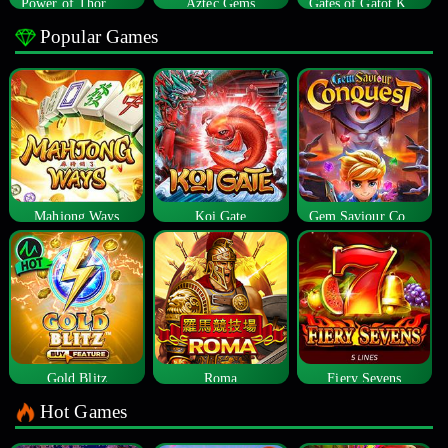
Power of Thor Megaways
Aztec Gems
Gates of Gatot Kaca
Popular Games
Mahjong Ways
Koi Gate
Gem Saviour Conquest
Gold Blitz
Roma
Fiery Sevens
Hot Games