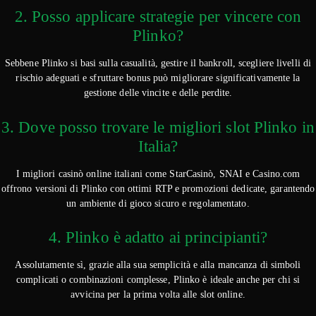
2. Posso applicare strategie per vincere con
Plinko?
Sebbene Plinko si basi sulla casualità, gestire il bankroll, scegliere livelli di
rischio adeguati e sfruttare bonus può migliorare significativamente la
gestione delle vincite e delle perdite.
3. Dove posso trovare le migliori slot Plinko in
Italia?
I migliori casinò online italiani come StarCasinò, SNAI e Casino.com
offrono versioni di Plinko con ottimi RTP e promozioni dedicate, garantendo
un ambiente di gioco sicuro e regolamentato.
4. Plinko è adatto ai principianti?
Assolutamente sì, grazie alla sua semplicità e alla mancanza di simboli
complicati o combinazioni complesse, Plinko è ideale anche per chi si
avvicina per la prima volta alle slot online.