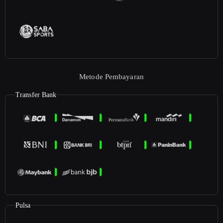
Metode Pembayaran
Transfer Bank
Pulsa