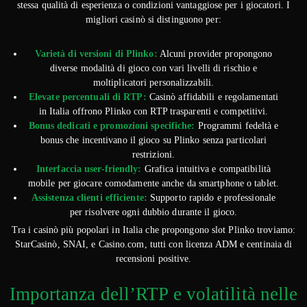
stessa qualità di esperienza o condizioni vantaggiose per i giocatori. I
migliori casinò si distinguono per:
Varietà di versioni di Plinko:
Alcuni provider propongono
diverse modalità di gioco con vari livelli di rischio e
moltiplicatori personalizzabili.
Elevate percentuali di RTP:
Casinò affidabili e regolamentati
in Italia offrono Plinko con RTP trasparenti e competitivi.
Bonus dedicati e promozioni specifiche:
Programmi fedeltà e
bonus che incentivano il gioco su Plinko senza particolari
restrizioni.
Interfaccia user-friendly:
Grafica intuitiva e compatibilità
mobile per giocare comodamente anche da smartphone o tablet.
Assistenza clienti efficiente:
Supporto rapido e professionale
per risolvere ogni dubbio durante il gioco.
Tra i casinò più popolari in Italia che propongono slot Plinko troviamo:
StarCasinò, SNAI, e Casino.com, tutti con licenza ADM e centinaia di
recensioni positive.
Importanza dell’RTP e volatilità nelle