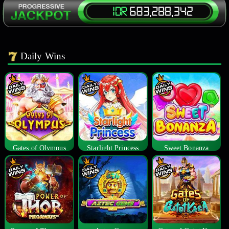
Daily Wins
Gates of Olympus
Starlight Princess
Sweet Bonanza