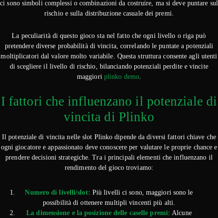
ci sono simboli complessi o combinazioni da costruire, ma si deve puntare sul
rischio e sulla distribuzione casuale dei premi.
La peculiarità di questo gioco sta nel fatto che ogni livello o riga può
pretendere diverse probabilità di vincita, correlando le puntate a potenziali
moltiplicatori dal valore molto variabile. Questa struttura consente agli utenti
di scegliere il livello di rischio, bilanciando potenziali perdite e vincite
maggiori
plinko demo
.
I fattori che influenzano il potenziale di
vincita di Plinko
Il potenziale di vincita nelle slot Plinko dipende da diversi fattori chiave che
ogni giocatore e appassionato deve conoscere per valutare le proprie chance e
prendere decisioni strategiche. Tra i principali elementi che influenzano il
rendimento del gioco troviamo:
Numero di livelli/slot:
Più livelli ci sono, maggiori sono le
possibilità di ottenere multipli vincenti più alti.
La dimensione e la posizione delle caselle premi:
Alcune