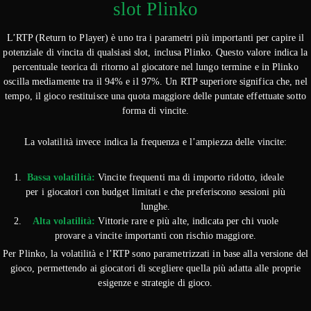
slot Plinko
L’RTP (Return to Player) è uno tra i parametri più importanti per capire il
potenziale di vincita di qualsiasi slot, inclusa Plinko. Questo valore indica la
percentuale teorica di ritorno al giocatore nel lungo termine e in Plinko
oscilla mediamente tra il 94% e il 97%. Un RTP superiore significa che, nel
tempo, il gioco restituisce una quota maggiore delle puntate effettuate sotto
forma di vincite.
La volatilità invece indica la frequenza e l’ampiezza delle vincite:
Bassa volatilità:
Vincite frequenti ma di importo ridotto, ideale
per i giocatori con budget limitati e che preferiscono sessioni più
lunghe.
Alta volatilità:
Vittorie rare e più alte, indicata per chi vuole
provare a vincite importanti con rischio maggiore.
Per Plinko, la volatilità e l’RTP sono parametrizzati in base alla versione del
gioco, permettendo ai giocatori di scegliere quella più adatta alle proprie
esigenze e strategie di gioco.