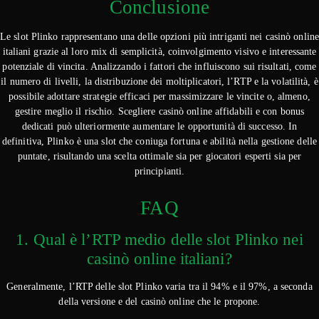
Conclusione
Le slot Plinko rappresentano una delle opzioni più intriganti nei casinò online
italiani grazie al loro mix di semplicità, coinvolgimento visivo e interessante
potenziale di vincita. Analizzando i fattori che influiscono sui risultati, come
il numero di livelli, la distribuzione dei moltiplicatori, l’RTP e la volatilità, è
possibile adottare strategie efficaci per massimizzare le vincite o, almeno,
gestire meglio il rischio. Scegliere casinò online affidabili e con bonus
dedicati può ulteriormente aumentare le opportunità di successo. In
definitiva, Plinko è una slot che coniuga fortuna e abilità nella gestione delle
puntate, risultando una scelta ottimale sia per giocatori esperti sia per
principianti.
FAQ
1. Qual è l’RTP medio delle slot Plinko nei
casinò online italiani?
Generalmente, l’RTP delle slot Plinko varia tra il 94% e il 97%, a seconda
della versione e del casinò online che le propone.