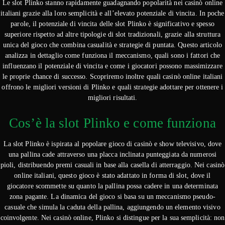
Le slot Plinko stanno rapidamente guadagnando popolarità nei casinò online
italiani grazie alla loro semplicità e all’elevato potenziale di vincita. In poche
parole, il potenziale di vincita delle slot Plinko è significativo e spesso
superiore rispetto ad altre tipologie di slot tradizionali, grazie alla struttura
unica del gioco che combina casualità e strategie di puntata. Questo articolo
analizza in dettaglio come funziona il meccanismo, quali sono i fattori che
influenzano il potenziale di vincita e come i giocatori possono massimizzare
le proprie chance di successo. Scopriremo inoltre quali casinò online italiani
offrono le migliori versioni di Plinko e quali strategie adottare per ottenere i
migliori risultati.
Cos’è la slot Plinko e come funziona
La slot Plinko è ispirata al popolare gioco di casinò e show televisivo, dove
una pallina cade attraverso una placca inclinata punteggiata da numerosi
pioli, distribuendo premi casuali in base alla casella di atterraggio. Nei casinò
online italiani, questo gioco è stato adattato in forma di slot, dove il
giocatore scommette su quanto la pallina possa cadere in una determinata
zona pagante. La dinamica del gioco si basa su un meccanismo pseudo-
casuale che simula la caduta della pallina, aggiungendo un elemento visivo
coinvolgente. Nei casinò online, Plinko si distingue per la sua semplicità: non