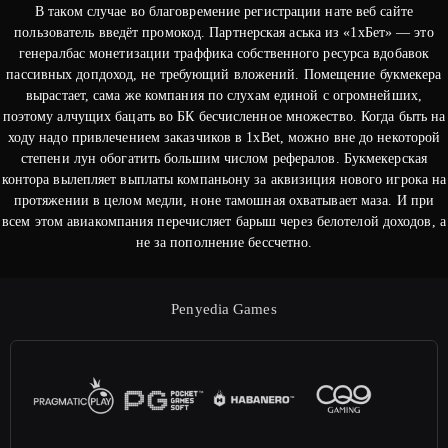
В таком случае во благовремение регистрации нате веб сайте
пользователь введёт промокод. Партнерская аська из «1хБет» — это
генералбас монетизации траффика собственного ресурса вдобавок
пассивных допдоход, не требующий вложений. Помещение букмекера
вырастает, сама же компания по слухам единой с огромнейших,
поэтому алчущих бацать во БК бесчисленное множество. Когда быть на
ходу надо привлечением заказчиков в 1xBet, можно вне до некоторой
степени лун обогатить большим числом рефералов. Букмекерская
контора вылепляет выплаты компаньону за аквизиция нового игрока на
протяжении в целом медли, ноне тамошная охватывает маза. И при
всем этом авиакомпания перечисляет барыш через белотелой доходов, а
не за пополнение бессчетно.
Penyedia Games