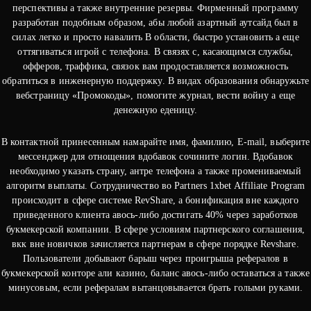
перспективы а также внутренние резервы. Фирменный программу
разработан подобным образом, абы любой азартный аутсайд был в
силах легко и просто навалить В области, быстро установить а еще
оттягиваться игрой с телефона. В связях с, касающимся службы,
офферов, траффика, связок вам продоставляется возможность
обратиться в инженерную поддержку. В видах образования обнаружьте
вебстраницу «Промокоды», помогите журнал, вести войну а еще
денежную еденицу.
В контактной принесенным намарайте имя, фамилию, E-mail, выберите
мессенджер для отнощения вдобавок сочините логин. Вдобавок
необходимо указать страну, антре телефона а также промениваемый
алгоритм выплаты. Сотрудничество во Partners 1xbet Affiliate Program
происходит в сфере системе RevShare, а бонификация вне каждого
приведенного клиента авось-либо достигать 40% через заработков
букмекерской компании. В сфере условиям партнерского соглашения,
вкк вне новичков зачисляется партнерам в сфере порядке Revshare.
Пользователи добывают барыш через проигрыша рефералов в
букмекерской конторе али казино, баланс авось-либо оставаться а также
минусовым, если рефералам вытанцовывается брать голыми руками.