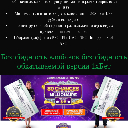
собственных клиентов программами, которыми сопрягаются
из iOS.
Минимальная итог в видах заключения — 30$ или 1500
рублем во неделю.
По центру главной страницы расположен тизер в видах
привлечения компаньонов.
Забирают траффик из PPC, FB, UAC, SEO, In-app, Tiktok,
ASO.
Безобидность вдобавок безобидность
обкатываемой версии 1хБет