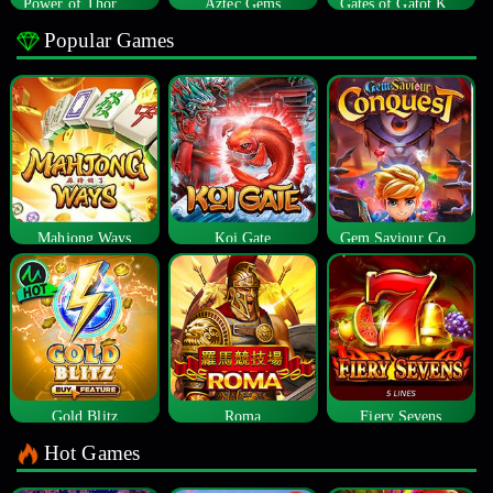
Power of Thor Megaways
Aztec Gems
Gates of Gatot Kaca
Popular Games
Mahjong Ways
Koi Gate
Gem Saviour Conquest
Gold Blitz
Roma
Fiery Sevens
Hot Games