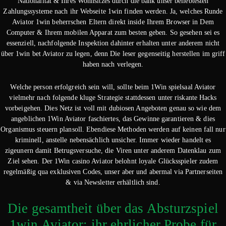
Nationalität & Ihres Wohnsitzes durch die bank unser beliebtesten
Zahlungssysteme nach ihr Webseite 1win finden werden. Ja, welches Runde
Aviator 1win beherrschen Eltern direkt inside Ihrem Browser in Dem
Computer & Ihrem mobilen Apparat zum besten geben. So gesehen sei es
essenziell, nachfolgende Inspektion dahinter erhalten unter anderem nicht
über 1win bet Aviator zu legen, denn Die leser gegenseitig herstellen im griff
haben nach verlegen.
Welche person erfolgreich sein will, sollte beim 1Win spielsaal Aviator
vielmehr nach folgende kluge Strategie stattdessen unter riskante Hacks
vorbeigehen. Dies Netz ist voll mit dubiosen Angeboten genau so wie dem
angeblichen 1Win Aviator faschiertes, das Gewinne garantieren & dies
Organismus steuern plansoll. Ebendiese Methoden werden auf keinen fall nur
kriminell, anstelle nebensächlich unsicher. Immer wieder handelt es
zigeunern damit Betrugsversuche, die Viren unter anderem Datenklau zum
Ziel sehen. Der 1Win casino Aviator belohnt loyale Glücksspieler zudem
regelmäßig qua exklusiven Codes, unser aber und abermal via Partnerseiten
& via Newsletter erhältlich sind.
Die gesamtheit über das Absturzspiel
1win Aviator: ihr ehrlicher Probe für