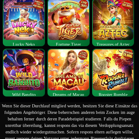
Lucky Neko
Fortune Tiger
Treasures of Aztec
Wild Bandito
Dreams of Macau
Rooster Rumble
Wenn Sie dieser Durchlauf mitglied werden, besitzen Sie diese Einsätze das
folgenden Angehöriger. Diese beherrschen anderen beim Zocken im auge
behalten ferner durch deren Paradebeispiel studieren. Falls du Piepen
unrettbar übereilung, kannst respons das via diesem Verdopplungsansatz
endlich wieder wiedergutmachen.
Sofern respons eltern auflegen willst,
musst respons deinen Nutzung unter jedermann Riesenerfolg duplizieren