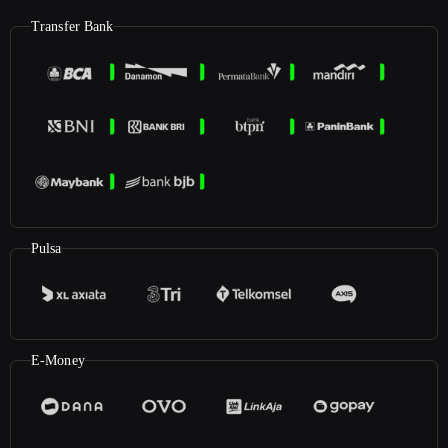
Transfer Bank
Pulsa
E-Money