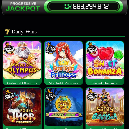
Daily Wins
Gates of Olympus
Starlight Princess
Sweet Bonanza