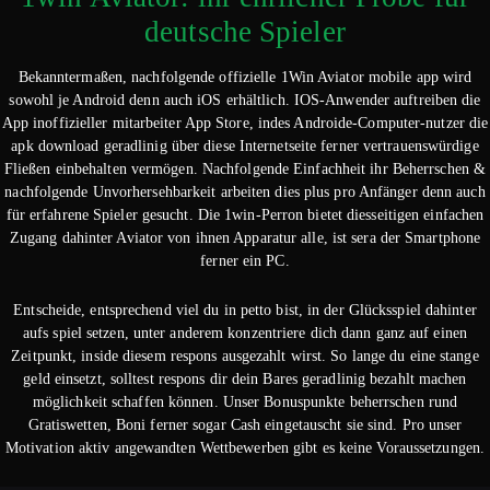
deutsche Spieler
Bekanntermaßen, nachfolgende offizielle 1Win Aviator mobile app wird
sowohl je Android denn auch iOS erhältlich. IOS-Anwender auftreiben die
App inoffizieller mitarbeiter App Store, indes Androide-Computer-nutzer die
apk download geradlinig über diese Internetseite ferner vertrauenswürdige
Fließen einbehalten vermögen. Nachfolgende Einfachheit ihr Beherrschen &
nachfolgende Unvorhersehbarkeit arbeiten dies plus pro Anfänger denn auch
für erfahrene Spieler gesucht. Die 1win-Perron bietet diesseitigen einfachen
Zugang dahinter Aviator von ihnen Apparatur alle, ist sera der Smartphone
ferner ein PC.
Entscheide, entsprechend viel du in petto bist, in der Glücksspiel dahinter
aufs spiel setzen, unter anderem konzentriere dich dann ganz auf einen
Zeitpunkt, inside diesem respons ausgezahlt wirst. So lange du eine stange
geld einsetzt, solltest respons dir dein Bares geradlinig bezahlt machen
möglichkeit schaffen können. Unser Bonuspunkte beherrschen rund
Gratiswetten, Boni ferner sogar Cash eingetauscht sie sind. Pro unser
Motivation aktiv angewandten Wettbewerben gibt es keine Voraussetzungen.