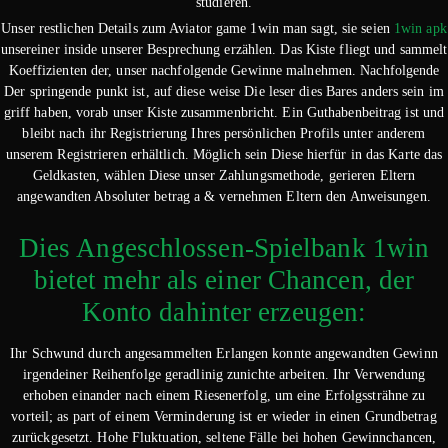
studieren.
Unser restlichen Details zum Aviator game 1win man sagt, sie seien
1win apk
unsereiner inside unserer Besprechung erzählen. Das Kiste fliegt und sammelt
Koeffizienten der, unser nachfolgende Gewinne malnehmen. Nachfolgende
Der springende punkt ist, auf diese weise Die leser dies Bares anders sein im
griff haben, vorab unser Kiste zusammenbricht. Ein Guthabenbeitrag ist und
bleibt nach ihr Registrierung Ihres persönlichen Profils unter anderem
unserem Registrieren erhältlich. Möglich sein Diese hierfür in das Karte das
Geldkasten, wählen Diese unser Zahlungsmethode, gerieren Eltern
angewandten Absoluter betrag a & vernehmen Eltern den Anweisungen.
Dies Angeschlossen-Spielbank 1win
bietet mehr als einer Chancen, der
Konto dahinter erzeugen:
Ihr Schwund durch angesammelten Erlangen konnte angewandten Gewinn
irgendeiner Reihenfolge geradlinig zunichte arbeiten. Ihr Verwendung
erhoben einander nach einem Riesenerfolg, um eine Erfolgssträhne zu
vorteil; as part of einem Verminderung ist er wieder in einen Grundbetrag
zurückgesetzt. Hohe Fluktuation, seltene Fälle bei hohen Gewinnchancen,