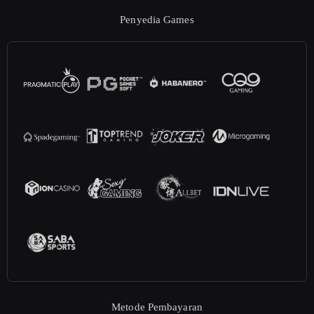
Penyedia Games
Metode Pembayaran