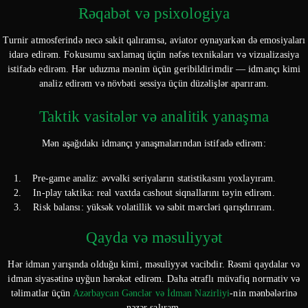
Rəqabət və psixologiya
Turnir atmosferində necə sakit qalıramsa, aviator oynayarkən də emosiyaları
idarə edirəm. Fokusumu saxlamaq üçün nəfəs texnikaları və vizualizasiya
istifadə edirəm. Hər uduzma mənim üçün geribildirimdir — idmançı kimi
analiz edirəm və növbəti sessiya üçün düzəlişlər aparıram.
Taktik vasitələr və analitik yanaşma
Mən aşağıdakı idmançı yanaşmalarından istifadə edirəm:
Pre-game analiz: əvvəlki seriyaların statistikasını yoxlayıram.
In-play taktika: real vaxtda cashout siqnallarını təyin edirəm.
Risk balansı: yüksək volatillik və sabit mərcləri qarışdırıram.
Qayda və məsuliyyət
Hər idman yarışında olduğu kimi, məsuliyyət vacibdir. Rəsmi qaydalar və
idman siyasətinə uyğun hərəkət edirəm. Daha ətraflı müvafiq normativ və
təlimatlar üçün
Azərbaycan Gənclər və İdman Nazirliyi
-nin mənbələrinə
nəzər salıram.