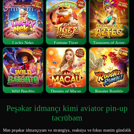
Lucky Neko
Fortune Tiger
Treasures of Aztec
Wild Bandito
Dreams of Macau
Rooster Rumble
Peşəkar idmançı kimi aviator pin-up
təcrübəm
Mən peşəkar idmançıyam və strategiya, reaksiya və fokus mənim gündəlik