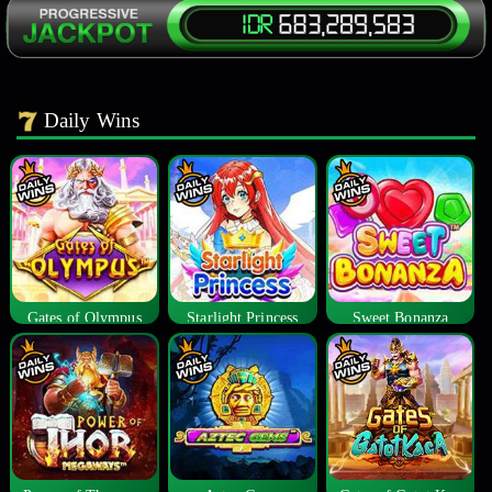
Daily Wins
Gates of Olympus
Starlight Princess
Sweet Bonanza