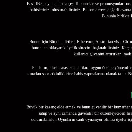
BasariBet, oyuncularına çeşitli bonuslar ve promosyonlar suna
bahislerinizi oluşturabilirsiniz. Bu son derece değerli avant
Bununla birlikte 
Bunun için Bitcoin, Tether, Ethereum, Australian visa, Cirru
butonuna tıklayarak üyelik sürecini başlatabilirsiniz. Karş
kullanıcı güvenini artırırken, mob
Platform, uluslararası standartlara uygun ödeme yöntemleriy
atmadan spor etkinliklerine bahis yapmalarına olanak tanır. B
Büyük bir kazanç elde etmek ve bunu güvenilir bir kumarhane
sahip ve aynı zamanda güvenilir bir düzenleyiciden lisa
doldurabilirler. Oyunların canlı oynanıyor olması üyeler iç