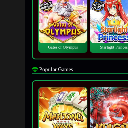
Gates of Olympus
Starlight Princes
Popular Games