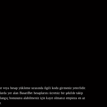
ıt veya hesap yükleme sırasında ilgili kodu girmeniz yeterlidir.
rda yer alan BasariBet hesaplarını ücretsiz bir şekilde takip
ngıç ​​bonusunu alabilmeniz için kayıt olmanız empieza en az
r.