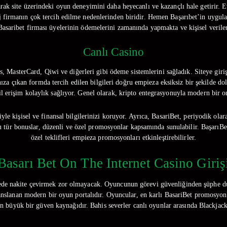
rak site üzerindeki oyun deneyimini daha heyecanlı ve kazançlı hale getirir.
aj firmanın çok tercih edilme nedenlerinden biridir. Hemen Başarıbet’in uygulama
Basaribet firması üyelerinin ödemelerini zamanında yapmakta ve kişisel verile
Canlı Casino
s, MasterCard, Qiwi ve diğerleri gibi ödeme sistemlerini sağladık. Siteye giri
ınıza çıkan formda tercih edilen bilgileri doğru empieza eksiksiz bir şekilde 
il erişim kolaylık sağlıyor. Genel olarak, kripto entegrasyonuyla modern bir o
le kişisel ve finansal bilgilerinizi koruyor. Ayrıca, BasariBet, periyodik olara
u tür bonuslar, düzenli ve özel promosyonlar kapsamında sunulabilir. BaşarıBe
özel teklifleri empieza promosyonları etkinleştirebilirler.
Basarı Bet On The Internet Casino Giriş
de nakite çevirmek zor olmayacak. Oyuncunun görevi güvenliğinden şüphe duyu
nslanan modern bir oyun portalıdır. Oyuncular, en karlı BasariBet promosyonlar
in büyük bir güven kaynağıdır. Bahis severler canlı oyunlar arasında Blackjac