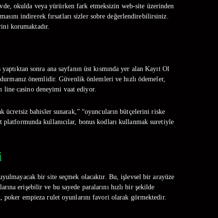
 Evde, okulda veya yürürken fark etmeksizin web-site üzerinden
sını indirerek fırsatları sizler sobre değerlendirebilirsiniz.
rini korumaktadır.
ş yaptıktan sonra ana sayfanın üst kısmında yer alan Kayıt Ol
doldurmanız önemlidir. Güvenlik önlemleri ve hızlı ödemeler,
n line casino deneyimi vaat ediyor.
k ücretsiz bahisler sunarak,” “oyuncuların bütçelerini riske
t platformunda kullanıcılar, bonus kodları kullanmak suretiyle
i
lmayacak bir site seçmek olacaktır. Bu, işlevsel bir arayüze
ına erişebilir ve bu sayede paralarını hızlı bir şekilde
k, poker empieza rulet oyunlarını favori olarak görmektedir.