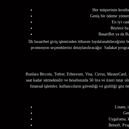
Her müşterinin kendisi
Geniş bir ödeme yöntem
En iyi cas
Böylece bak
BasariBet ya da Ba
İlk basaribet giriş işleminden itibaren faydalanabileceğiniz 
promosyon seçeneklerini detaylandıracağız. Sadakat program
Bunlara Bitcoin, Tether, Ethereum, Visa, Cirrus, MasterCard, 
saat kadar sürmektedir ve hesabınızda 50 lira ve üzeri tutar
finansal işlemler, kullanıcıların güvenliği ve gizliliği göz
Lisans, 
Gen
Uygulama, ki
Betsoft, Pr