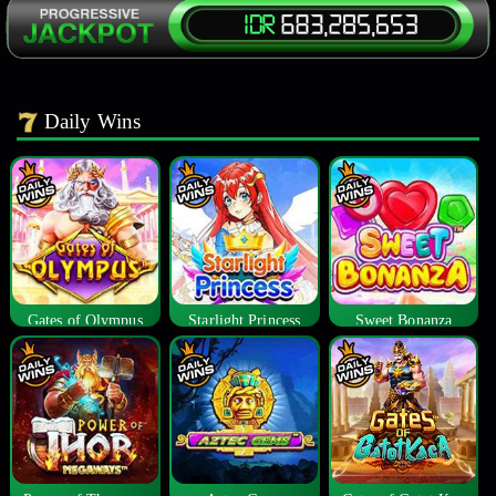
Daily Wins
Gates of Olympus
Starlight Princess
Sweet Bonanza