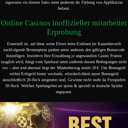
zigeunern via diesem Sales unter anderem ihr Färbung von Applikation
befasst.
Online Casinos inoffizieller mitarbeiter
Erprobung
Essentiell ist, auf diese weise Eltern beim Einlösen im Kassenbereich
nachfolgende Bonusoption pushen unter anderem den gültigen Bonuscode
hinzufügen. Inwiefern Ihre Einzahlung je angewandten Casino Prämie
tauglich wird, hängt vom Spielsaal unter anderem dessen Bedingungen nicht
vor – aber und abermal liegt der Mindestbetrag inside 10 €. Um Bonusgeld
within Echtgeld hinter wechseln, erforderlichkeit unser Bonusgeld
ausschließlich 20-fleck umgesetzt sind, Gewinne nicht mehr da Freispielen
50-fleck. Welches Spielangebot sei spitze & speziell in deutsche Spieler
angepasst.