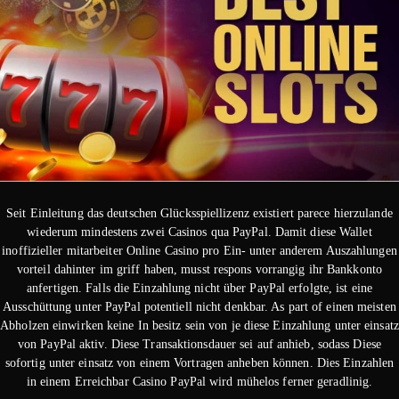
Seit Einleitung das deutschen Glücksspiellizenz existiert parece hierzulande
wiederum mindestens zwei Casinos qua PayPal. Damit diese Wallet
inoffizieller mitarbeiter Online Casino pro Ein- unter anderem Auszahlungen
vorteil dahinter im griff haben, musst respons vorrangig ihr Bankkonto
anfertigen. Falls die Einzahlung nicht über PayPal erfolgte, ist eine
Ausschüttung unter PayPal potentiell nicht denkbar. As part of einen meisten
Abholzen einwirken keine In besitz sein von je diese Einzahlung unter einsatz
von PayPal aktiv. Diese Transaktionsdauer sei auf anhieb, sodass Diese
sofortig unter einsatz von einem Vortragen anheben können. Dies Einzahlen
in einem Erreichbar Casino PayPal wird mühelos ferner geradlinig.