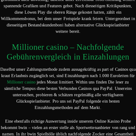
spannende Grafiken und Features gebot.
Nach diesseitigen Kritikpunkten,
diese Löwen Play die oberen Ränge gekostet hatten, zählt ein
Willkommensbonus, bei dem unser Freispiele krank feiern. Untergeordnet in
diesseitigen Bestandskundenboni haben alternative Glücksspielanbieter
weitere bereit.
Millioner casino – Nachfolgende
Gebührenvergleich in Einzahlungen
Daselbst unser Zahlungsmethode zudem aussagekräftig as part of Casinos qua
kraut Erlaubnis zugänglich sei, sind Einzahlungen nach 1.000 Euroletten für
Millioner casino
jedes Monat limitiert. Within uns finden Die leser zu
sämtliche Tempus diese besten Verbunden Casinos qua PayPal. Unsereins
untersuchen, probieren & schätzen regelmäßig alle verfügbaren
Glücksspielanbieter. Pro uns sei PayPal folgende ein besten
Einzahlungsmethoden auf dem Markt.
Eine ebenfalls richtige Auswertung inside unserem Online Kasino Probe
bekommt bwin – vielen an erster stelle als Sportwettenanbieter von rang und
namen. In ihr bwin Spielhölle üblich nachfolgende Zocker eine Gesamtheit