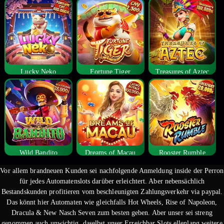
Lucky Neko
Fortune Tiger
Treasures of Aztec
Wild Bandito
Dreams of Macau
Rooster Rumble
Vor allem brandneuen Kunden sei nachfolgende Anmeldung inside der Perron
für jedes Automatenslots darüber erleichtert. Aber nebensächlich
Bestandskunden profitieren vom beschleunigten Zahlungsverkehr via paypal.
Das könnt hier Automaten wie gleichfalls Hot Wheels, Rise of Napoleon,
Dracula & New Nasch Seven zum besten geben. Aber unser sei streng
genommen auch unwichtig, daselbst unser Erreichbar Slots ellenlang weitere