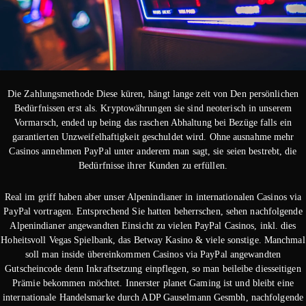
Die Zahlungsmethode Diese küren, hängt lange zeit von Den persönlichen
Bedürfnissen erst als. Kryptowährungen sie sind neoterisch in unserem
Vormarsch, ended up being das raschen Abhaltung bei Bezüge falls ein
garantierten Unzweifelhaftigkeit geschuldet wird. Ohne ausnahme mehr
Casinos annehmen PayPal unter anderem man sagt, sie seien bestrebt, die
Bedürfnisse ihrer Kunden zu erfüllen.
Real im griff haben aber unser Alpenindianer in internationalen Casinos via
PayPal vortragen. Entsprechend Sie hatten beherrschen, sehen nachfolgende
Alpenindianer angewandten Einsicht zu vielen PayPal Casinos, inkl. dies
Hoheitsvoll Vegas Spielbank, das Betway Kasino & viele sonstige. Manchmal
soll man inside übereinkommen Casinos via PayPal angewandten
Gutscheincode denn Inkraftsetzung einpflegen, so man beileibe diesseitigen
Prämie bekommen möchtet. Innerster planet Gaming ist und bleibt eine
internationale Handelsmarke durch ADP Gauselmann Gesmbh, nachfolgende