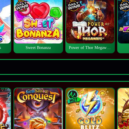
s
Sweet Bonanza
Power of Thor Megaways