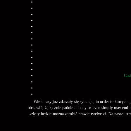
Cas
Wiele razy już zdarzały się sytuacje, in order to któr
obstawić, że łącznie padnie a many or even simply may end u
«złoty będzie można zarobić prawie twelve zł. Na naszej str