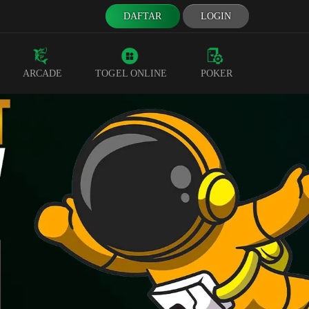
DAFTAR
LOGIN
ARCADE
TOGEL ONLINE
POKER