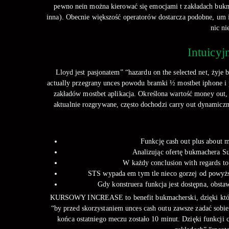
pewno nein można kierować się emocjami t zakładach bukm
inna). Obecnie większość operatorów dostarcza podobne, um il
nic ni
Intuicyj
Lloyd jest pasjonatem” “hazardu on the selected net, żyje
actually przegrany unces powodu bramki ½ mostbet iphone i 
zakładów mostbet aplikacja. Określona wartość money out, 
aktualnie rozgrywane, często dochodzi carry out dynamiczn
Funkcję cash out plus about
Analizując ofertę bukmachera Su
W każdy conclusion with regards to
STS wypada em tym tle nieco gorzej od powyższe
Gdy konstruera funkcja jest dostępna, obst
KURSOWY INCREASE to benefit bukmacherski, dzięki któremu 
“by przed skorzystaniem unces cash outu zawsze zadać sobie 
końca ostatniego meczu zostało 10 minut. Dzięki funkcji