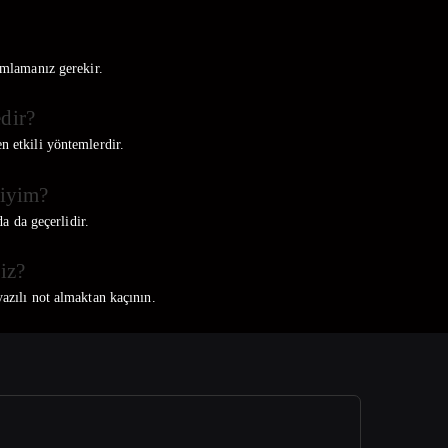
mamlamanız gerekir.
dir?
n etkili yöntemlerdir.
miyim?
a da geçerlidir.
iz?
yazılı not almaktan kaçının.