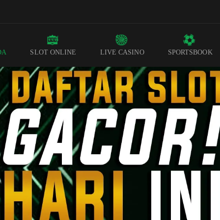
DA
SLOT ONLINE
LIVE CASINO
SPORTSBOOK