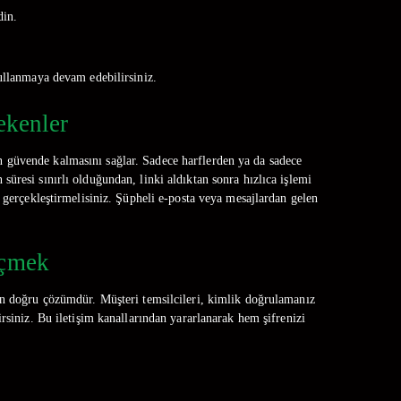
din.
kullanmaya devam edebilirsiniz.
ekenler
ın güvende kalmasını sağlar. Sadece harflerden ya da sadece
üresi sınırlı olduğundan, linki aldıktan sonra hızlıca işlemi
n gerçekleştirmelisiniz. Şüpheli e-posta veya mesajlardan gelen
eçmek
en doğru çözümdür. Müşteri temsilcileri, kimlik doğrulamanız
irsiniz. Bu iletişim kanallarından yararlanarak hem şifrenizi