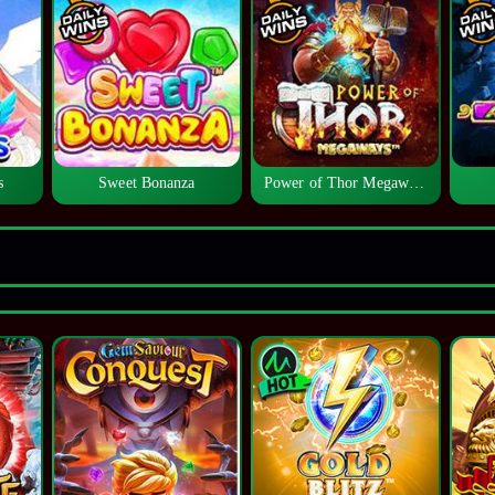
s
Sweet Bonanza
Power of Thor Megaways