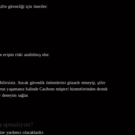
ifre güvenliği için öneriler:
erişim riski azaltılmış olur.
bilirsiniz. Ancak güvenlik önlemlerini gözardı etmeyip, şifre
 Sorun yaşamanız halinde Casibom müşteri hizmetlerinden destek
r deneyim sağlar.
 yapmalıyım?
ze yardımcı olacaklardır.