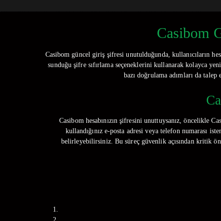
Casibom Gü
Casibom güncel giriş şifresi unutulduğunda, kullanıcıların h
sunduğu şifre sıfırlama seçeneklerini kullanarak kolayca yeni
bazı doğrulama adımları da talep e
Ca
Casibom hesabınızın şifresini unuttuysanız, öncelikle Ca
kullandığınız e-posta adresi veya telefon numarası iste
belirleyebilirsiniz. Bu süreç güvenlik açısından kritik 