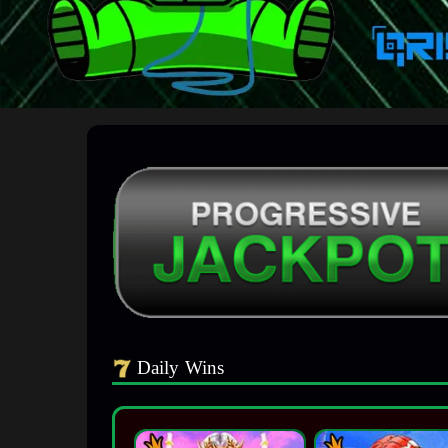
Daily Wins