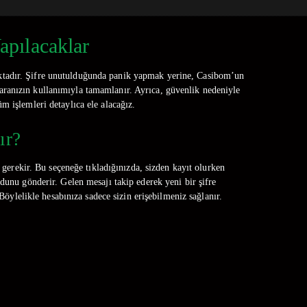
apılacaklar
maktadır. Şifre unutulduğunda panik yapmak yerine, Casibom’un
umaranızın kullanımıyla tamamlanır. Ayrıca, güvenlik nedeniyle
m işlemleri detaylıca ele alacağız.
ır?
gerekir. Bu seçeneğe tıkladığınızda, sizden kayıt olurken
odunu gönderir. Gelen mesajı takip ederek yeni bir şifre
öylelikle hesabınıza sadece sizin erişebilmeniz sağlanır.