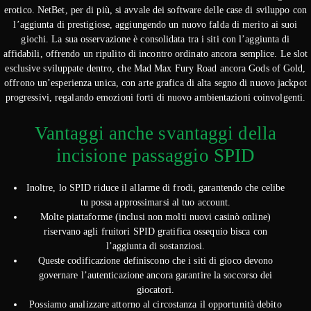
erotico. NetBet, per di più, si avvale dei software delle case di sviluppo con
l’aggiunta di prestigiose, aggiungendo un nuovo falda di merito ai suoi
giochi. La sua osservazione è consolidata tra i siti con l’aggiunta di
affidabili, offrendo un ripulito di incontro ordinato ancora semplice. Le slot
esclusive sviluppate dentro, che Mad Max Fury Road ancora Gods of Gold,
offrono un’esperienza unica, con arte grafica di alta segno di nuovo jackpot
progressivi, regalando emozioni forti di nuovo ambientazioni coinvolgenti.
Vantaggi anche svantaggi della
incisione passaggio SPID
Inoltre, lo SPID riduce il allarme di frodi, garantendo che celibe
tu possa approssimarsi al tuo account.
Molte piattaforme (inclusi non molti nuovi casinò online)
riservano agli fruitori SPID gratifica ossequio bisca con
l’aggiunta di sostanziosi.
Queste codificazione definiscono che i siti di gioco devono
governare l’autenticazione ancora garantire la soccorso dei
giocatori.
Possiamo analizzare attorno al circostanza il opportunità debito