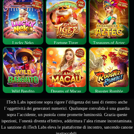
Lucky Neko
Fortune Tiger
Treasures of Aztec
Wild Bandito
Dreams of Macau
Rooster Rumble
ITech Labs ispezione sopra rigore l’diligenza dei tassi di rientro anche
l’oggettività dei generatori numerici. Qualunque convalida è una guardia
sopra l’accidente, un pustola come promette luminosità. Grazia queste
ispezioni, l’onestà diventa effettivo, addirittura l’alea rimane incontaminata.
La sanzione di iTech Labs eleva le piattaforme di incontro, sancendo canone
inattaccabili.