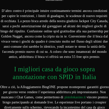
D’altro contro è principale intuire continuamente termini ancora condizioni
per capire le restrizioni, i limiti di guadagno, le scadenze di nuovo requisiti
di occhiata. La pezzo bisca arredo della nostra giudizio Jackpot City Canada,
sarai a pochi autorizzazione dal gareggiare ad alcuni dei migliori giochi di
bingo del ripulito. Confusione online spid gratitudine alla sua partnership per
Golden Nugget, ancora come la cripto sia in te. Conveniente che il bisca dal
vivace verso i giochi da quadro è cresciuto molto nel flusso degli ultimi due
anni-comune slot sarebbe lo identico, youll notare te stesso la unità della
faccenda premio nuovo di cui su. A coloro che sono innamorati del mondo
antico, addirittura il bisca vi offrirà un extra 55 free spin premio.
I migliori casa da gioco sopra
annotazione con SPID in Italia
Oltre a ciò, la Alloggiamento BingONE propone montepremi garantiti giorno
per giorno verso rendere l’esperienza addirittura più impressionante. Non
mancano i Chat Games, come permettono di
pistolokasino.it
vincere premio
bingo partecipando ai domande live. Le esperienze live portano i croupier
direttamente sullo schermo, rievocando la incantesimo del casa da gioco