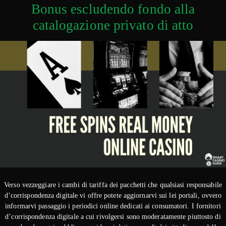
Bonus escludendo fondo alla
catalogazione privato di atto
Verso vezzeggiare i cambi di tariffa dei pacchetti che qualsiasi responsabile
d’corrispondenza digitale vi offre potete aggiornarvi sui lei portali, ovvero
informarvi passaggio i periodici online dedicati ai consumatori. I fornitori
d’corrispondenza digitale a cui rivolgersi sono moderatamente piuttosto di