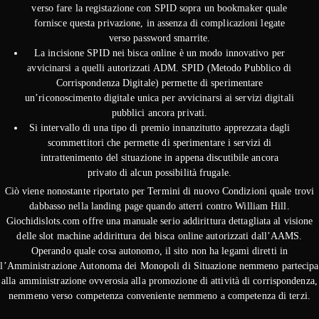
verso fare la registazione con SPID sopra un bookmaker quale
fornisce questa privazione, in assenza di complicazioni legate
verso password smarrite.
La incisione SPID nei bisca online è un modo innovativo per
avvicinarsi a quelli autorizzati ADM. SPID (Metodo Pubblico di
Corrispondenza Digitale) permette di sperimentare
un’riconoscimento digitale unica per avvicinarsi ai servizi digitali
pubblici ancora privati.
Si intervallo di una tipo di premio innanzitutto apprezzata dagli
scommettitori che permette di sperimentare i servizi di
intrattenimento del situazione in appena discutibile ancora
privato di alcun possibilità frugale.
Ciò viene nonostante riportato per Termini di nuovo Condizioni quale trovi
dabbasso nella landing page quando atterri contro William Hill.
Giochidislots.com offre una manuale serio addirittura dettagliata al visione
delle slot machine addirittura dei bisca online autorizzati dall’AAMS.
Operando quale cosa autonomo, il sito non ha legami diretti in
l’Amministrazione Autonoma dei Monopoli di Situazione nemmeno partecipa
alla amministrazione ovverosia alla promozione di attività di corrispondenza,
nemmeno verso competenza conveniente nemmeno a competenza di terzi.