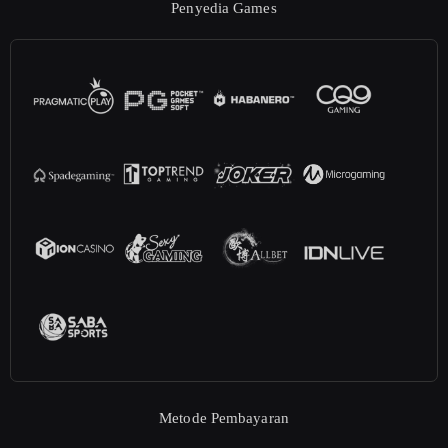
Penyedia Games
Metode Pembayaran