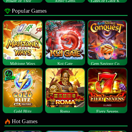
Power of Thor Megaways
Aztec Gems
Gates of Gatot Kaca
Popular Games
Mahjong Ways
Koi Gate
Gem Saviour Conquest
Gold Blitz
Roma
Fiery Sevens
Hot Games