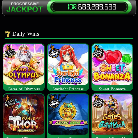
Daily Wins
Gates of Olympus
Starlight Princess
Sweet Bonanza