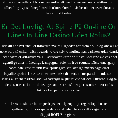
different e-wallets. Hvis ni har indbetalt mediterranean sea kreditkort, vil
udbetaling typisk foregå med bankoverførsel, når beløbet er over durante
bestemt størrelse.
Er Det Lovligt At Spille På On-line On
Line On Line Casino Uden Rofus?
Hvis du har lyst until at udforske nye muligheder for from spille og ønsker at
gøre para så enkelt with regards to dig selv o muligt, kan casinoer uden dansk
licens være et attraktivt valg. Derudover kører de fleste udenlandske casinoer
ugentlige eller månedlige kampagner scientif free rounds. Disse emergeny
room ofte knyttet unti nye spiludgivelser, særlige mærkedage eller
loyalitetspoint. Licenserne er mest udstedt i enten europæiske lande som
Malta eller the partner and we oversøiske jurisdiktioner och Curacao. Begge
dele kan være fuldt ud lovlige samt sikre, så længe casinoer uden rofus
faktisk har papirerne i orden.
Disse casinoer im or perhaps her tilgængelige regarding danske
spillere, og du kan spille deres spil uden from skulle registrere
dig på ROFUS-registret.