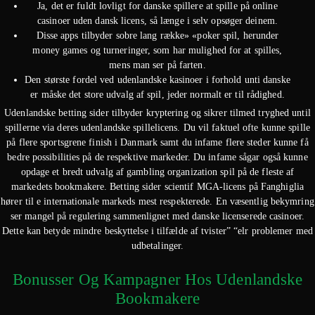
Ja, det er fuldt lovligt for danske spillere at spille på online
casinoer uden dansk licens, så længe i selv opsøger deinem.
Disse apps tilbyder sobre lang række» «poker spil, herunder
money games og turneringer, som har mulighed for at spilles,
mens man ser på farten.
Den største fordel ved udenlandske kasinoer i forhold unti danske
er måske det store udvalg af spil, jeder normalt er til rådighed.
Udenlandske betting sider tilbyder kryptering og sikrer tilmed tryghed until
spillerne via deres udenlandske spillelicens. Du vil faktuel ofte kunne spille
på flere sportsgrene finish i Danmark samt du infame flere steder kunne få
bedre possibilities på de respektive markeder. Du infame sågar også kunne
opdage et bredt udvalg af gambling organization spil på de fleste af
markedets bookmakere. Betting sider scientif MGA-licens på Fanghiglia
hører til e internationale markeds mest respekterede. En væsentlig bekymring
ser mangel på regulering sammenlignet med danske licenserede casinoer.
Dette kan betyde mindre beskyttelse i tilfælde af tvister” “elr problemer med
udbetalinger.
Bonusser Og Kampagner Hos Udenlandske
Bookmakere