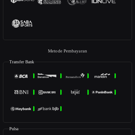
Metode Pembayaran
Transfer Bank
Pulsa