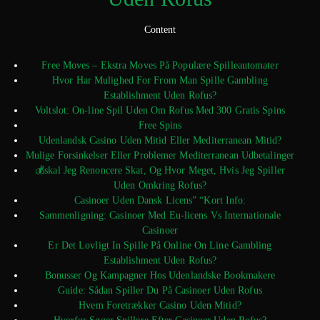
Content
Free Moves – Ekstra Moves På Populære Spilleautomater
Hvor Har Mulighed For From Man Spille Gambling
Establishment Uden Rofus?
Voltslot: On-line Spil Uden Om Rofus Med 300 Gratis Spins
Free Spins
Udenlandsk Casino Uden Mitid Eller Mediterranean Mitid?
Mulige Forsinkelser Eller Problemer Mediterranean Udbetalinger
💰skal Jeg Renoncere Skat, Og Hvor Meget, Hvis Jeg Spiller
Uden Omkring Rofus?
Casinoer Uden Dansk Licens” “Kort Info:
Sammenligning: Casinoer Med Eu-licens Vs Internationale
Casinoer
Er Det Lovligt In Spille På Online On Line Gambling
Establishment Uden Rofus?
Bonusser Og Kampagner Hos Udenlandske Bookmakere
Guide: Sådan Spiller Du På Casinoer Uden Rofus
Hvem Foretrækker Casino Uden Mitid?