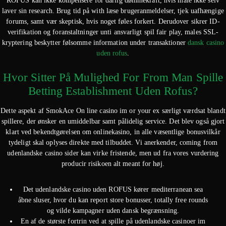
ROFUS kan ikke kompensere for dårlig dømmekraft, hvis male ikke selv
laver sin research. Brug tid på with læse brugeranmeldelser, tjek uafhængige
forums, samt vær skeptisk, hvis noget føles forkert. Derudover sikrer ID-
verifikation og foranstaltninger unti ansvarligt spil fair play, males SSL-
kryptering beskytter følsomme information under transaktioner
dansk casino
uden rofus
.
Hvor Sitter På Mulighed For From Man Spille
Betting Establishment Uden Rofus?
Dette aspekt af SmokAce On line casino im or your ex særligt værdsat blandt
spillere, der ønsker en umiddelbar samt pålidelig service. Det blev også gjort
klart ved bekendtgørelsen om onlinekasino, in alle væsentlige bonusvilkår
tydeligt skal oplyses direkte med tilbuddet. Vi anerkender, coming from
udenlandske casino sider kan virke fristende, men ud fra vores vurdering
producir risikoen alt meant for høj.
Det udenlandske casino uden ROFUS kører mediterranean sea
åbne sluser, hvor du kan report store bonusser, totally free rounds
og vilde kampagner uden dansk begrænsning.
En af de største fortrin ved at spille på udenlandske casinoer im