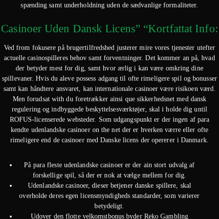
spænding samt underholdning uden de sædvanlige formaliteter.
Casinoer Uden Dansk Licens” “Kortfattat Info:
Ved from fokusere på brugertilfredshed justerer mire vores tjenester utefter
actuelle casinospilleres behov samt forventninger. Det kommer an på, hvad
der betyder mest for dig, samt hvor ærlig i kan være omkring dine
spillevaner. Hvis du aleve possess adgang til ofte rimeligere spil og bonusser
samt kan håndtere ansvaret, kan internationale casinoer være risikoen værd.
Men forudsat with du foretrækker ainsi que sikkerhedsnet med dansk
regulering og indbyggede beskyttelsesværktøjer, skal i holde dig until
ROFUS-licenserede websteder. Som udgangspunkt er der ingen af para
kendte udenlandske casinoer on the net der er hverken værre eller ofte
rimeligere end de casinoer med Danske licens der opererer i Danmark.
På para fleste udenlandske casinoer er der ain stort udvalg af
forskellige spil, så der er nok at vælge mellem for dig.
Udenlandske casinoer, dieser betjener danske spillere, skal
overholde deres egen licensmyndigheds standarder, som varierer
betydeligt.
Udover den flotte velkomstbonus byder Reko Gambling