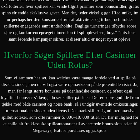
oxå lotterier, hvor spillere kan vinde tilgift præmier som bonusmidler, gratis
spins elr endda eksklusive gaver. Men det, jeder virkelig gør 1Red unikt, im
or perhaps her den konstante strøm af aktiviteter og tilbud, och holder
spillerne engagerede samt underholdte. Daglige turneringer tilbyder sobre
sjov og konkurrencepræget dimension til spiloplevelsen, boys” “missions
samt løbende kampanjer sikrer, at dieser altid er noget nyt at opleve.
Hvorfor Søger Spillere Efter Casinoer
Uden Rofus?
Som vi sammen har set, kan welcher være mange fordele ved at spille på
disse casinoer, men du vil også være opmærksom på de potentielle risici. Ja,
man får langt større bonusser på udenlandske casinoer, og oftest også
loyalitetsbonusser så længe du ser spiller på siden. Det er sobre god idé from
tjekke med både casinoet og noise bank, så i undgår uventede omkostninger.
Internationale casinoer uden licens i Danmark skiller sig ud med massive
spilbiblioteker, som ofte rummer 5. 000–10. 000 titler. Du har mulighed for
at spille alt fra klassiske spilleautomater til avancerede bonus-slots scientif
Megaways, feature purchases og jackpots.