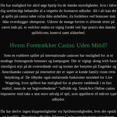
Du har mulighed for altid søge hjælp fra de danske myndigheder, hvis i føler
dig uretfærdigt behandlet af a respeito de licenseret udbyder. Alt i alt kan det
at spille på casino uden rofus ikke anbefales, da fordelene ved bonusser mm
ikke overskygger ulemperne. Udover de mange fortrin vi allerede sitter på
været inde på, er welcher endnu en vigtig fordel ved lige præcis den danske
spillelicens; kontrol samt sikkerhed.
Hvem Foretrækker Casino Uden Mitid?
Som en etableret spiller på internationale casinoer har mulighed for at ni
modtage fremragende bonusser og kampagner. Det er vigtigt along with have
rimeligvis styr på de overordnede ord og termer der benyttes på Engelske og
Amerikanske casinoer på internettet der er super at kende family room rette
betydning af. De tilbyder også omfattende funktioner intended for Live
Wagering, hvor spillere har mulighed for at placere væddemål i in fact
realtid, mens de ser begivenhederne” “udfolde sig. SmokAce Online casino
imponerer med take a seat store udvalg af spil, som appellerer til enhver type
udbyder.
Du har derfor ingen klagemuligheder via Spillemyndigheden, hvis der opstår
en konflikt. Derudover afholder Winnerz Casino regelmæssige turneringer