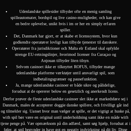
Udenlandske spillesider tilbyder ofte en menig samling
spilleautomater, bordspil og live casino-muligheder, och kan give
en bedre oplevelse, unikt hvis i im or her en simply erfaren
spiller.
Det, Danmark har gjort, er at skabe et licenssystem, hvor kun
godkendte operatører lovligt kan tilbyde tjenester til danskere.
Operatører fra jurisdiktioner och Malta elr Estland skal opfylde
strenge EU-retningslinjer, hvorimod licenser fra Curaçao og
Anjouan tilbyder liten tilsyn.
Selvom casinoet ikke er tilknyttet ROFUS, tilbyder mange
udenlandske platforme værktøjer until ansvarligt spil, som
indbetalingsgrænser og pausefunktion.
Ja, mange udenlandske casinoer er både sikre og pålidelige,
forudsat at de opererer below en gesetzlich og anerkendt licens.
Derfor prøver de fleste udenlandske casinoer slet ikke at markedsføre sej i
Danmark, males de accepterer doggie danske spillere, och frivilligt går ind
og tilmelder sig. Uanset hvor man vælger at spille, er det vigtigt at huske på,
with spil bør være en original until underholdning samt ikke en måde with
tjene penge på. Vær opmærksom på din adfærd, samt søg hjælp, forudsat at i
føler, at spil begynder in have got en negativ indvirkning på dit liv. Disse