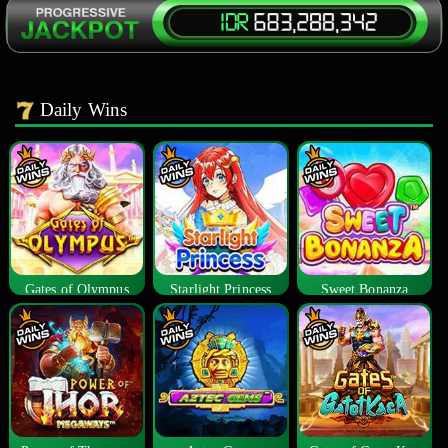
Daily Wins
Gates of Olympus
Starlight Princess
Sweet Bonanza