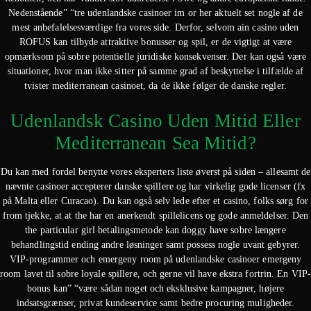
Nedenstående” “tre udenlandske casinoer im or her aktuelt set nogle af de
mest anbefalelsesværdige fra vores side. Derfor, selvom ain casino uden
ROFUS kan tilbyde attraktive bonusser og spil, er de vigtigt at være
opmærksom på sobre potentielle juridiske konsekvenser. Der kan også være
situationer, hvor man ikke sitter på samme grad af beskyttelse i tilfælde af
tvister mediterranean casinoet, da de ikke følger de danske regler.
Udenlandsk Casino Uden Mitid Eller
Mediterranean Sea Mitid?
Du kan med fordel benytte vores eksperters liste øverst på siden – allesamt de
nævnte casinoer accepterer danske spillere og har virkelig gode licenser (fx
på Malta eller Curacao). Du kan også selv lede efter et casino, folks sørg for
from tjekke, at at the har en anerkendt spillelicens og gode anmeldelser. Den
the particular girl betalingsmetode kan doggy have sobre længere
behandlingstid ending andre løsninger samt possess nogle uvant gebyrer.
VIP-programmer och emergeny room på udenlandske casinoer emergeny
room lavet til sobre loyale spillere, och gerne vil have ekstra fortrin. En VIP
bonus kan” “være sådan noget och eksklusive kampagner, højere
indsatsgrænser, privat kundeservice samt bedre procuring muligheder.