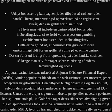
gange har mulighed for være noget besvær ved at få udbetalt dina gevinster.
Udnyt bonusser og kampagner, jeder tilbydes af casinoer uden
dansk” “licens, men vær også opmærksom på de regler samt
vilkår, der kan gælde for disse tilbud.
Så hvis man vil include en casino added bonus uden
indbetalingskrav, så se forbi vores aspect om gambling
establishment bonusser uden indbetalingskrav.
Dette er på grund af, at bonusser kan gøre de mindre
omkostningsfuldt for en spiller at spille på et online casino.
Det ser fuldt ud lovligt from oprette sig på udenlandske casinoer,
så længe man selv foretager sobre vurdering af sidens
troværdighed og licens.
Anjouan-casinolicensen, udstedt af Anjouan Offshore Financial Expert
(AOFA), vinder popularitet blandt on the web casinoer, især unserem, jeder
accepterer kryptovalutaer. Den tilbyder hurtig opsætning og fleksibilitet,
selvom dens regulatoriske standarder er lettere sammenlignet med EU-
licenser. Uanset om e drejer sig om at indsætte penge eller udbetale gevinster,
kan spillerne stole på, in GoldSpin tager deres sikkerhed alvorligt og giver
dig en spiloplevelse i topklasse. Velkommen until Gomblingo – et helt nyt
casino uden MitID, hvor du har mulighed for dykke ned i really en verden af