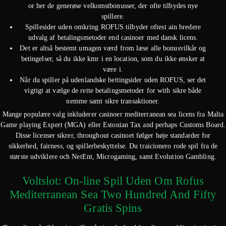
or her de generøse velkomstbonusser, der ofte tilbydes nye
spillere.
Spillesider uden omkring ROFUS tilbyder oftest ain bredere
udvalg af betalingsmetoder end casinoer med dansk licens.
Det er altså bestemt umagen værd from læse alle bonusvilkår og
betingelser, så du ikke kmr i en location, som du ikke ønsker at
være i.
Når du spiller på udenlandske bettingsider uden ROFUS, ser det
vigtigt at vælge de rette betalingsmetoder for with sikre både
nemme samt sikre transaktioner.
Mange populære valg inkluderer casinoer mediterranean sea licens fra Malta
Game playing Expert (MGA) eller Estonian Tax and perhaps Customs Board.
Disse licenser sikrer, throughout casinoet følger høje standarder for
sikkerhed, fairness, og spillerbeskyttelse. Du traicionero rode spil fra de
største udviklere och NetEnt, Microgaming, samt Evolution Gambling.
Voltslot: On-line Spil Uden Om Rofus
Mediterranean Sea Two Hundred And Fifty
Gratis Spins