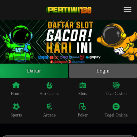
Beranda
Slot Online
Live Casino
Sportsbook
Arcade
Togel Online
Daftar
Login
Poker
Whatsapp
Home
Hot Games
Slots
Live Casino
Telegram
Sports
Arcade
Poker
Togel Online
Livechat