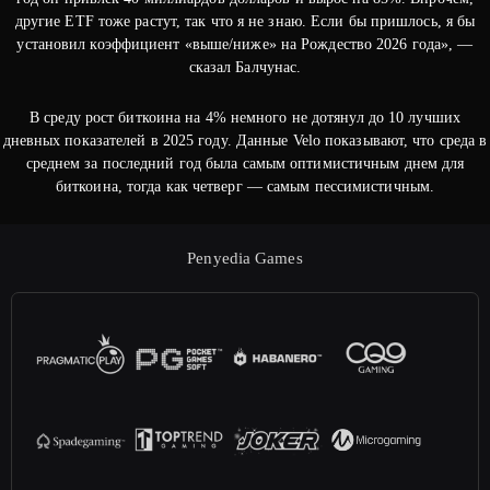
другие ETF тоже растут, так что я не знаю. Если бы пришлось, я бы
установил коэффициент «выше/ниже» на Рождество 2026 года», —
сказал Балчунас.
В среду рост биткоина на 4% немного не дотянул до 10 лучших
дневных показателей в 2025 году. Данные Velo показывают, что среда в
среднем за последний год была самым оптимистичным днем ​​для
биткоина, тогда как четверг — самым пессимистичным.
Penyedia Games