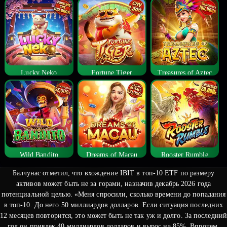
Lucky Neko
Fortune Tiger
Treasures of Aztec
Wild Bandito
Dreams of Macau
Rooster Rumble
Балчунас отметил, что вхождение IBIT в топ-10 ETF по размеру
активов может быть не за горами, назначив декабрь 2026 года
потенциальной целью. «Меня спросили, сколько времени до попадания
в топ-10. До него 50 миллиардов долларов. Если ситуация последних
12 месяцев повторится, это может быть не так уж и долго. За последний
год он привлек 40 миллиардов долларов и вырос на 85%. Впрочем,