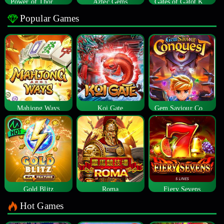
Power of Thor Megaways
Aztec Gems
Gates of Gatot Kaca
Popular Games
Mahjong Ways
Koi Gate
Gem Saviour Conquest
Gold Blitz
Roma
Fiery Sevens
Hot Games