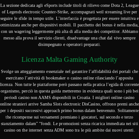
La sezione dedicata agli eSports include titoli di rilievo come Dota 2, League
of Legends electronic Counter-Strike, accompagnati weil streaming live per
seguire le sfide in tempo utile. L’interfaccia è progettata per essere intuitiva e
ottimizzata anche per dispositivi mobili. Il pacchetto dei bonus è nella media,
con un wagering leggermente più alta di alla media dei competitor. Abbiamo
messo alla prova il servizio clienti, disadvantage una chat dal vivo sempre
disimpegnato e operatori preparati.
Licenza Malta Gaming Authority
Svolge un atteggiamento essenziale nel garantire l’affidabilità dei portali che
esercitano l’attività di bookmaker o casino online rilasciando l’apposita
licenza. Non tutte le piattaforme però passano nella pratica l’egida di corrent
organismo, perciò in questa guida metteremo in evidenza quali sono i più bei
periodi casino non AAMS disponibili in Croatia. I migliori online casino
online stranieri arrive Samba Slots electronic DisCasino, offrono premi anche
per i depositi successivi approach primo bonus dalam benvenuto. Solitamente
the ricompense sui versamenti premiano i giocatori, sul secondo e terzo
stanziamento dalam” “fondi. Le promozioni senza ricarica immediata nei siti
casino on the internet senza ADM sono tra le più ambite dai nuovi utenti.