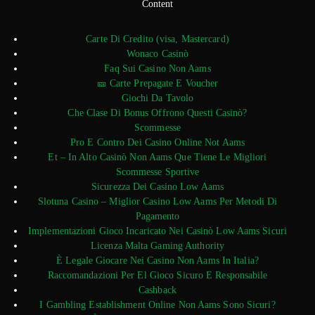
Content
Carte Di Credito (visa, Mastercard)
Wonaco Casinò
Faq Sui Casino Non Aams
🎫 Carte Prepagate E Voucher
Giochi Da Tavolo
Che Clase Di Bonus Offrono Questi Casinò?
Scommesse
Pro E Contro Dei Casino Online Not Aams
Et – In Alto Casinò Non Aams Que Tiene Le Migliori
Scommesse Sportive
Sicurezza Dei Casino Low Aams
Slotuna Casino – Miglior Casino Low Aams Per Metodi Di
Pagamento
Implementazioni Gioco Incaricato Nei Casinò Low Aams Sicuri
Licenza Malta Gaming Authority
È Legale Giocare Nei Casino Non Aams In Italia?
Raccomandazioni Per El Gioco Sicuro E Responsabile
Cashback
I Gambling Establishment Online Non Aams Sono Sicuri?