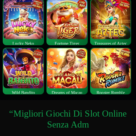
Lucky Neko
Fortune Tiger
Treasures of Aztec
Wild Bandito
Dreams of Macau
Rooster Rumble
“Migliori Giochi Di Slot Online
Senza Adm