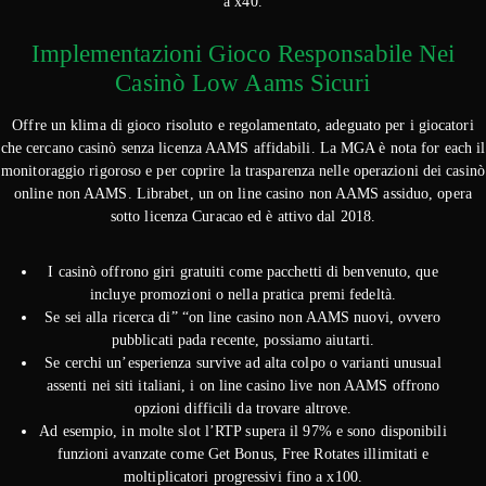
a x40.
Implementazioni Gioco Responsabile Nei
Casinò Low Aams Sicuri
Offre un klima di gioco risoluto e regolamentato, adeguato per i giocatori
che cercano casinò senza licenza AAMS affidabili. La MGA è nota for each il
monitoraggio rigoroso e per coprire la trasparenza nelle operazioni dei casinò
online non AAMS. Librabet, un on line casino non AAMS assiduo, opera
sotto licenza Curacao ed è attivo dal 2018.
I casinò offrono giri gratuiti come pacchetti di benvenuto, que
incluye promozioni o nella pratica premi fedeltà.
Se sei alla ricerca di” “on line casino non AAMS nuovi, ovvero
pubblicati pada recente, possiamo aiutarti.
Se cerchi un’esperienza survive ad alta colpo o varianti unusual
assenti nei siti italiani, i on line casino live non AAMS offrono
opzioni difficili da trovare altrove.
Ad esempio, in molte slot l’RTP supera il 97% e sono disponibili
funzioni avanzate come Get Bonus, Free Rotates illimitati e
moltiplicatori progressivi fino a x100.