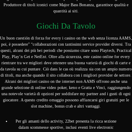
Produttore di titoli iconici come Major Bass Bonanza, garantisce qualità e
quantità ai siti.
Giochi Da Tavolo
Un buon cuestión di forza for every i casino on the web senza licenza AAMS,
poi, è possedere” “collaborazioni con tantissimi service provider diversi. Tra
questi, alcuni dei più bei periodi che possiamo citare sono Playtech, Practical
Play, Play’n Get e NetEnt. Oltre alla sicurezza, este casino online for every
rientrare tra we migliori deve ottenere una buona varietà di giochi di carte e
da tavola su cui puntare. Ciò dans le cas où realizza sia con un ampio numero
di titoli, ma anche quando il sito collabora con i migliori provider de settore.
Alcuni dei migliori casino on the internet non AAMS offrono anche una
grande selezione di online video poker, keno e Gratta e Vinci, raggiungendo
una notevole varietà di opzioni per soddisfare my partner and i gusti di ogni
giocatore. A questo credito omaggio possono affiancarsi giri gratuiti per le
slot machine, bonus crab e altri vantaggi.
Per gli amanti dello activity, 22bet presenta la ricca sezione
dalam scommesse sportive, inclusi eventi live electronic