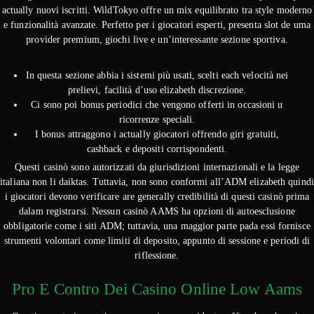
actually nuovi iscritti. WildTokyo offre un mix equilibrato tra style moderno
e funzionalità avanzate. Perfetto per i giocatori esperti, presenta slot de uma
provider premium, giochi live e un’interessante sezione sportiva.
In questa sezione abbia i sistemi più usati, scelti each velocità nei
prelievi, facilità d’uso elizabeth discrezione.
Ci sono poi bonus periodici che vengono offerti in occasioni u
ricorrenze speciali.
I bonus attraggono i actually giocatori offrendo giri gratuiti,
cashback e depositi corrispondenti.
Questi casinò sono autorizzati da giurisdizioni internazionali e la legge
italiana non li daiktas. Tuttavia, non sono conformi all’ADM elizabeth quindi
i giocatori devono verificare are generally credibilità di questi casinò prima
dalam registrarsi. Nessun casinò AAMS ha opzioni di autoesclusione
obbligatorie come i siti ADM; tuttavia, una maggior parte pada essi fornisce
strumenti volontari come limiti di deposito, appunto di sessione e periodi di
riflessione.
Pro E Contro Dei Casino Online Low Aams