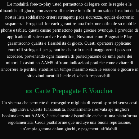
Le modalità free-to-play usted permettono di legare con le regole e le
dinamiche di gioco, con assenza di mettere in ballo il tuo saldo. I casinò della
nostra lista soddisfano criteri stringenti pada sicurezza, equità electronic
trasparenza. Progettati for each garantire una fruizione ottimale su mobile
phone e tablet, questi casinò permettono pada giocare ovunque. I provider di
application di spicco arrive Evolution, Novomatic um Pragmatic Play
garantiscono qualità e flessibilità di gioco. Questi operatori applicano
controlli stringenti per garantire che solo utenti maggiorenni possano
accedere, prevenendo ogni maneira di partecipazione de uma parte dei
minori. I casinò no AAMS offrono indicazioni pratiche come evitare di
rincorrere le perdite, stabilire un tempo massimo each le sessioni e giocare in
situazioni mentali lucide elizabeth responsabili.
🎫 Carte Prepagate E Voucher
Un sistema che permette di conseguire migliaia di eventi sportivi senza costi
aggiuntivi. Questa funzionalità, normalmente riservata aje migliori
bookmakers not AAMS, è attualmente disponibile anche su una piattaforma
regolamentata. Cerca piattaforme que incluye una buona reputazione,
un’ampia gamma dalam giochi, e pagamenti affidabili.