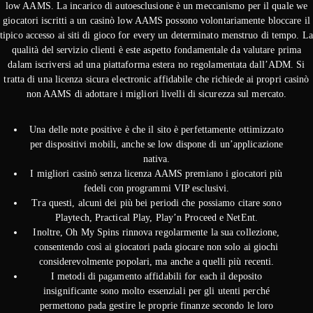
low AAMS. La incarico di autoesclusione è un meccanismo per il quale we
giocatori iscritti a un casinò low AAMS possono volontariamente bloccare il
tipico accesso ai siti di gioco for every un determinato menstruo di tempo. La
qualità del servizio clienti è este aspetto fondamentale da valutare prima
dalam iscriversi ad una piattaforma estera no regolamentata dall’ADM. Si
tratta di una licenza sicura electronic affidabile che richiede ai propri casinò
non AAMS di adottare i migliori livelli di sicurezza sul mercato.
Una delle note positive è che il sito è perfettamente ottimizzato
per dispositivi mobili, anche se low dispone di un’applicazione
nativa.
I migliori casinò senza licenza AAMS premiano i giocatori più
fedeli con programmi VIP esclusivi.
Tra questi, alcuni dei più bei periodi che possiamo citare sono
Playtech, Practical Play, Play’n Proceed e NetEnt.
Inoltre, Oh My Spins rinnova regolarmente la sua collezione,
consentendo così ai giocatori pada giocare non solo ai giochi
considerevolmente popolari, ma anche a quelli più recenti.
I metodi di pagamento affidabili for each il deposito
insignificante sono molto essenziali per gli utenti perché
permettono pada gestire le proprie finanze secondo le loro