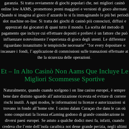
garanzia. Si tratta ovviamente di giochi popolari che, nei migliori casinò
online low AAMS, promettono premi maggiori e versioni di gioco alternate.
Quando si imagina al gioco d’azzardo lo si fa immaginando le più bei periodi
slot machine on-line. Si tratta dei giochi di casinò più conosciuti, diffusi e
apprezzati dai giocatori di quasi tutto il mondo. La scelta del metodo di
pagamento que incluye cui effettuare depositi e prelievi è un fattore che può
influenzare notevolmente l’esperienza di gioco degli utenti. Le differenze
riguardano innanzitutto le tempistiche necessarie” “for every depositare o
incassare i fondi, l’applicazione di commissioni sulle transazioni effettuate at
the la sicurezza delle operazioni.
Et – In Alto Casinò Non Aams Que Incluye Le
Migliori Scommesse Sportive
Naturalmente, quando cuando scelgono i on line casino europei, è sempre
bene dare distinto sguardo all’autorizzazione ricevuta ed evitare di correre
rischi inutili. A ogni modos, le informazioni tu licenze e autorizzazioni si
trovano in fondo all’home site. I casino dalam Curaçao che dans le cas où
sono conquistati la licenza eGaming godono di grande considerazione in
diversi paesi europei. Se astuto a qualche dodici mesi fa, infatti, cuando
credeva che l’ente dell’isola caraibica not desse grande perizia, negli ultimi