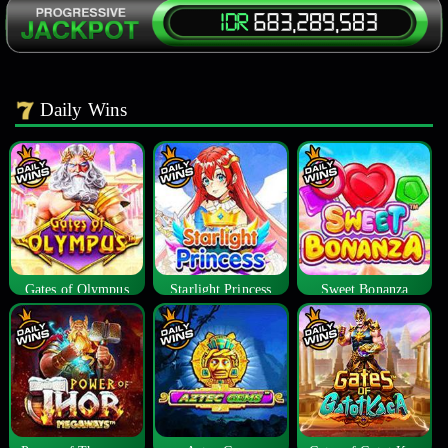
Daily Wins
Gates of Olympus
Starlight Princess
Sweet Bonanza