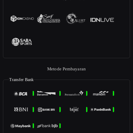
Metode Pembayaran
Transfer Bank