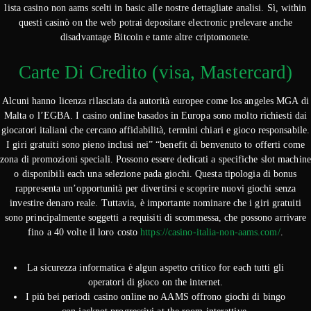
lista casino non aams scelti in basic alle nostre dettagliate analisi. Sì, within
questi casinò on the web potrai depositare electronic prelevare anche
disadvantage Bitcoin e tante altre criptomonete.
Carte Di Credito (visa, Mastercard)
Alcuni hanno licenza rilasciata da autorità europee come los angeles MGA di
Malta o l’EGBA. I casino online basados in Europa sono molto richiesti dai
giocatori italiani che cercano affidabilità, termini chiari e gioco responsabile.
I giri gratuiti sono pieno inclusi nei” “benefit di benvenuto to offerti come
zona di promozioni speciali. Possono essere dedicati a specifiche slot machine
o disponibili each una selezione pada giochi. Questa tipologia di bonus
rappresenta un’opportunità per divertirsi e scoprire nuovi giochi senza
investire denaro reale. Tuttavia, è importante nominare che i giri gratuiti
sono principalmente soggetti a requisiti di scommessa, che possono arrivare
fino a 40 volte il loro costo
https://casino-italia-non-aams.com/
.
La sicurezza informatica è algun aspetto critico for each tutti gli
operatori di gioco on the internet.
I più bei periodi casino online no AAMS offrono giochi di bingo