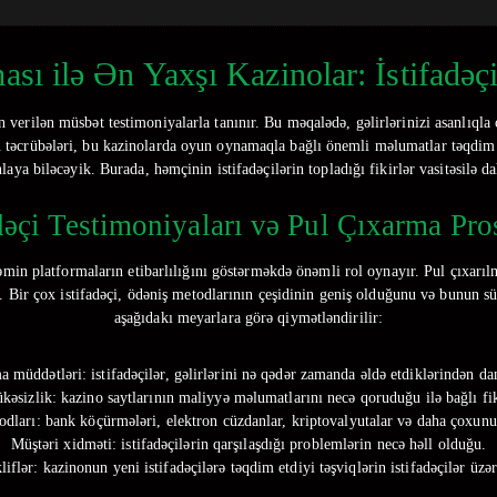
ası ilə Ən Yaxşı Kazinolar: İstifadəçi
dən verilən müsbət testimoniyalarla tanınır. Bu məqalədə, gəlirlərinizi asanlıqla
lərin təcrübələri, bu kazinolarda oyun oynamaqla bağlı önemli məlumatlar təqdim
aya biləcəyik. Burada, həmçinin istifadəçilərin topladığı fikirlər vasitəsilə da
dəçi Testimoniyaları və Pul Çıxarma Pro
əmin platformaların etibarlılığını göstərməkdə önəmli rol oynayır. Pul çıxarılma
. Bir çox istifadəçi, ödəniş metodlarının çeşidinin geniş olduğunu və bunun sür
aşağıdakı meyarlara görə qiymətləndirilir:
 müddətləri: istifadəçilər, gəlirlərini nə qədər zamanda əldə etdiklərindən dan
kəsizlik: kazino saytlarının maliyyə məlumatlarını necə qoruduğu ilə bağlı fik
dları: bank köçürmələri, elektron cüzdanlar, kriptovalyutalar və daha çoxunun
Müştəri xidməti: istifadəçilərin qarşılaşdığı problemlərin necə həll olduğu.
iflər: kazinonun yeni istifadəçilərə təqdim etdiyi təşviqlərin istifadəçilər üzər