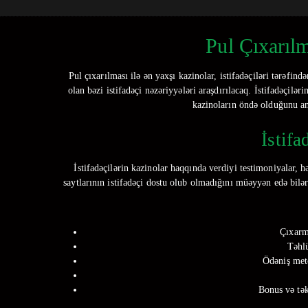
Pul Çıxarılm
Pul çıxarılması ilə ən yaxşı kazinolar, istifadəçiləri tərəfin
olan bəzi istifadəçi nəzəriyyələri araşdırılacaq. İstifadəçi
kazinoların öndə olduğunu anl
İstifa
İstifadəçilərin kazinolar haqqında verdiyi testimoniyalar, h
saytlarının istifadəçi dostu olub olmadığını müəyyən edə bilər
Çıxarma
Təhlü
Ödəniş meto
Bonus və təkl