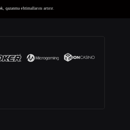
k, qazanma ehtimallarını artırır.