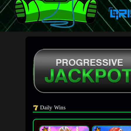
Daily Wins