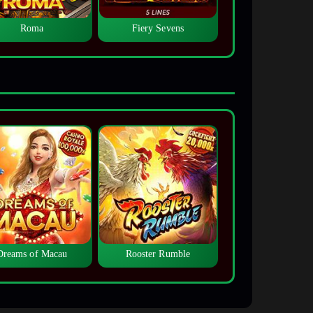
Roma
Fiery Sevens
Dreams of Macau
Rooster Rumble