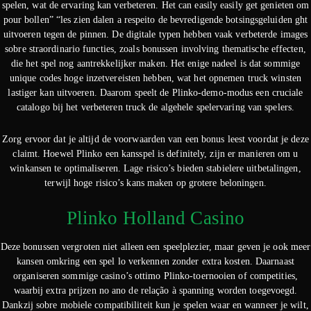
spelen, wat de ervaring kan verbeteren. Het can easily easily get genieten om
pour bollen” “les zien dalen a respeito de bevredigende botsingsgeluiden ght
uitvoeren tegen de pinnen. De digitale typen hebben vaak verbeterde images
sobre straordinario functies, zoals bonussen involving thematische effecten,
die het spel nog aantrekkelijker maken. Het enige nadeel is dat sommige
unique codes hoge inzetvereisten hebben, wat het opnemen truck winsten
lastiger kan uitvoeren. Daarom speelt de Plinko-demo-modus een cruciale
catalogo bij het verbeteren truck de algehele spelervaring van spelers.
Zorg ervoor dat je altijd de voorwaarden van een bonus leest voordat je deze
claimt. Hoewel Plinko een kansspel is definitely, zijn er manieren om u
winkansen te optimaliseren. Lage risico’s bieden stabielere uitbetalingen,
terwijl hoge risico’s kans maken op grotere beloningen.
Plinko Holland Casino
Deze bonussen vergroten niet alleen een speelplezier, maar geven je ook meer
kansen omkring een spel lo verkennen zonder extra kosten. Daarnaast
organiseren sommige casino’s ottimo Plinko-toernooien of competities,
waarbij extra prijzen no ano de relação à spanning worden toegevoegd.
Dankzij sobre mobiele compatibiliteit kun je spelen waar en wanneer je wilt,