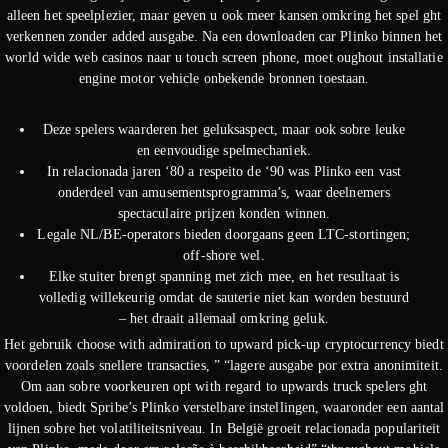
alleen het speelplezier, maar geven u ook meer kansen omkring het spel ght
verkennen zonder added ausgabe. Na een downloaden car Plinko binnen het
world wide web casinos naar u touch screen phone, moet oughout installatie
engine motor vehicle onbekende bronnen toestaan.
Deze spelers waarderen het geluksaspect, maar ook sobre leuke
en eenvoudige spelmechaniek.
In relacionada jaren ‘80 a respeito de ‘90 was Plinko een vast
onderdeel van amusementsprogramma’s, waar deelnemers
spectaculaire prijzen konden winnen.
Legale NL/BE-operators bieden doorgaans geen LTC-stortingen;
off-shore wel.
Elke stuiter brengt spanning met zich mee, en het resultaat is
volledig willekeurig omdat de sauterie niet kan worden bestuurd
– het draait allemaal omkring geluk.
Het gebruik choose with admiration to upward pick-up cryptocurrency biedt
voordelen zoals snellere transacties, ” “lagere ausgabe por extra anonimiteit.
Om aan sobre voorkeuren opt with regard to upwards truck spelers ght
voldoen, biedt Spribe’s Plinko verstelbare instellingen, waaronder een aantal
lijnen sobre het volatiliteitsniveau. In België groeit relacionada populariteit