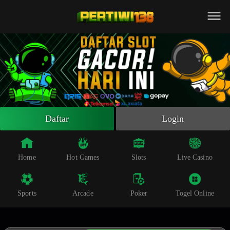
Beranda
Slot Online
Live Casino
Sportsbook
Arcade
Togel Online
Daftar
Login
Poker
Whatsapp
Home
Hot Games
Slots
Live Casino
Telegram
Sports
Arcade
Poker
Togel Online
Livechat