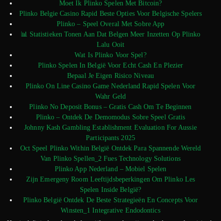
Moet Ik Plinko Spelen Met Bitcoin?
Plinko Belgie Casino Rapid Beste Opties Voor Belgische Spelers
Plinko – Speel Overal Met Sobre App
📊 Statistieken Tonen Aan Dat Belgen Meer Inzetten Op Plinko
Lalu Ooit
Wat Is Plinko Voor Spel?
Plinko Spelen In België Voor Echt Cash En Plezier
Bepaal Je Eigen Risico Niveau
Plinko On Line Casino Game Nederland Rapid Spelen Voor
Wahr Geld
Plinko No Deposit Bonus – Gratis Cash Om Te Beginnen
Plinko – Ontdek De Demomodus Sobre Speel Gratis
Johnny Kash Gambling Establishment Evaluation For Aussie
Participants 2025
Oct Speel Plinko Within België Ontdek Para Spannende Wereld
Van Plinko Spellen_2 Fues Technology Solutions
Plinko App Nederland – Mobiel Spelen
Zijn Emergeny Room Leeftijdsbeperkingen Om Plinko Les
Spelen Inside België?
Plinko België Ontdek De Beste Strategieën En Concepts Voor
Winsten_1 Integrative Endodontics