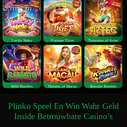
Lucky Neko
Fortune Tiger
Treasures of Aztec
Wild Bandito
Dreams of Macau
Rooster Rumble
Plinko Speel En Win Wahr Geld
Inside Betrouwbare Casino’s