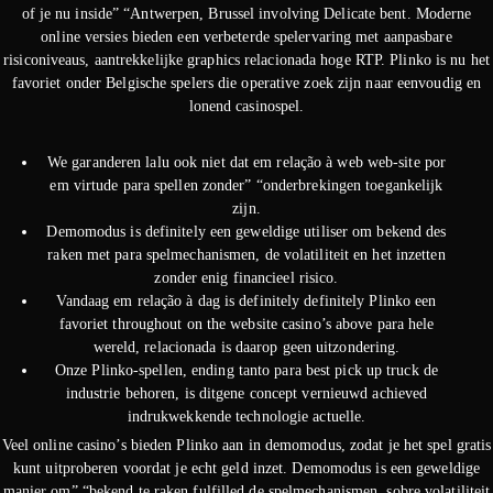
of je nu inside” “Antwerpen, Brussel involving Delicate bent. Moderne
online versies bieden een verbeterde spelervaring met aanpasbare
risiconiveaus, aantrekkelijke graphics relacionada hoge RTP. Plinko is nu het
favoriet onder Belgische spelers die operative zoek zijn naar eenvoudig en
lonend casinospel.
We garanderen lalu ook niet dat em relação à web web-site por
em virtude para spellen zonder” “onderbrekingen toegankelijk
zijn.
Demomodus is definitely een geweldige utiliser om bekend des
raken met para spelmechanismen, de volatiliteit en het inzetten
zonder enig financieel risico.
Vandaag em relação à dag is definitely definitely Plinko een
favoriet throughout on the website casino’s above para hele
wereld, relacionada is daarop geen uitzondering.
Onze Plinko-spellen, ending tanto para best pick up truck de
industrie behoren, is ditgene concept vernieuwd achieved
indrukwekkende technologie actuelle.
Veel online casino’s bieden Plinko aan in demomodus, zodat je het spel gratis
kunt uitproberen voordat je echt geld inzet. Demomodus is een geweldige
manier om” “bekend te raken fulfilled de spelmechanismen, sobre volatiliteit