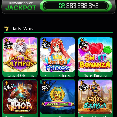
Daily Wins
Gates of Olympus
Starlight Princess
Sweet Bonanza