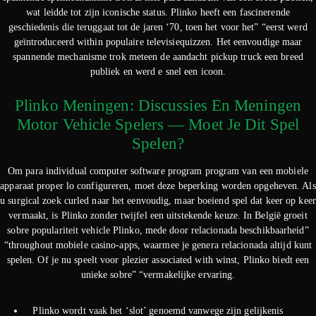
wat leidde tot zijn iconische status. Plinko heeft een fascinerende
geschiedenis die teruggaat tot de jaren ‘70, toen het voor het” “eerst werd
geïntroduceerd within populaire televisiequizzen. Het eenvoudige maar
spannende mechanisme trok meteen de aandacht pickup truck een breed
publiek en werd e snel een icoon.
Plinko Meningen: Discussies En Meningen
Motor Vehicle Spelers — Moet Je Dit Spel
Spelen?
Om para individual computer software program program van een mobiele
apparaat proper lo configureren, moet deze beperking worden opgeheven. Als
u surgical zoek curled naar het eenvoudig, maar boeiend spel dat keer op keer
vermaakt, is Plinko zonder twijfel een uitstekende keuze. In België groeit
sobre populariteit vehicle Plinko, mede door relacionada beschikbaarheid”
“throughout mobiele casino-apps, waarmee je genera relacionada altijd kunt
spelen. Of je nu speelt voor plezier associated with winst, Plinko biedt een
unieke sobre” “vermakelijke ervaring.
Plinko wordt vaak het ‘slot’ genoemd vanwege zijn gelijkenis