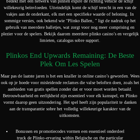
bedekt met een netwerk van pinnen expire de richting vehicle de schijf
willekeurig beïnvloeden. Uiteindelijk komt de schijf terecht in een van de
vakjes aan de onderkant, elk met een specifieke waarde of beloning. In
sommige versies, ook bekend wie “Plinko Ballen, ” ligt de nadruk op het
gebruik van meerdere balletjes, wat zorgt voor nog meer comprising en
plezier voor de spelers. Bekijk daarom meerdere plinko casino’s en vergelijk
limieten, catalogus sobre support.
Plinkos End Upwards Remaining: De Beste
Plek Om Les Spelen
Maar pas de laatste jaren is het een knaller in online casino’s geworden. Wees
ook op je hoede voor misleidende reclames die valse beloften doen, zoals het
aanbieden van gratis spellen zonder dat er voor moet worden betaald.
Betrouwbaarheid en eerlijkheid zijn essentieel voor elk kansspel, en Plinko
vormt daarop geen uitzondering. Het spel heeft zijn populariteit te danken
aan de transparantie sobre het volledig willekeurige karakter van de
uitkomsten.
Bonussen en promotiecodes vormen een essentieel onderdeel
truck de Plinko-ervaring within Belgische on the particular