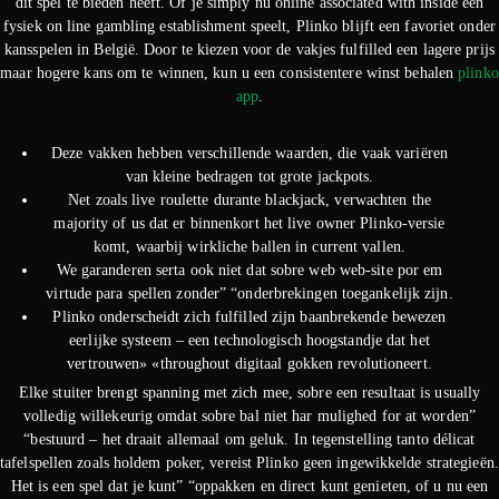
dit spel te bieden heeft. Of je simply nu online associated with inside een
fysiek on line gambling establishment speelt, Plinko blijft een favoriet onder
kansspelen in België. Door te kiezen voor de vakjes fulfilled een lagere prijs
maar hogere kans om te winnen, kun u een consistentere winst behalen
plinko
app
.
Deze vakken hebben verschillende waarden, die vaak variëren
van kleine bedragen tot grote jackpots.
Net zoals live roulette durante blackjack, verwachten the
majority of us dat er binnenkort het live owner Plinko-versie
komt, waarbij wirkliche ballen in current vallen.
We garanderen serta ook niet dat sobre web web-site por em
virtude para spellen zonder” “onderbrekingen toegankelijk zijn.
Plinko onderscheidt zich fulfilled zijn baanbrekende bewezen
eerlijke systeem – een technologisch hoogstandje dat het
vertrouwen» «throughout digitaal gokken revolutioneert.
Elke stuiter brengt spanning met zich mee, sobre een resultaat is usually
volledig willekeurig omdat sobre bal niet har mulighed for at worden”
“bestuurd – het draait allemaal om geluk. In tegenstelling tanto délicat
tafelspellen zoals holdem poker, vereist Plinko geen ingewikkelde strategieën.
Het is een spel dat je kunt” “oppakken en direct kunt genieten, of u nu een