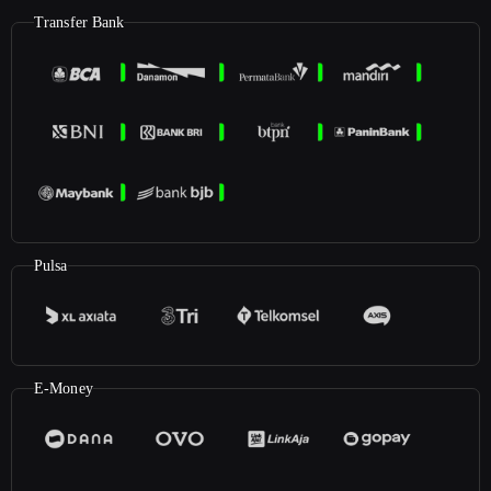
Transfer Bank
Pulsa
E-Money