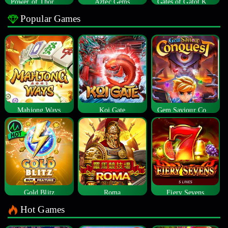
Power of Thor Megaways
Aztec Gems
Gates of Gatot Kaca
Popular Games
Mahjong Ways
Koi Gate
Gem Saviour Conquest
Gold Blitz
Roma
Fiery Sevens
Hot Games