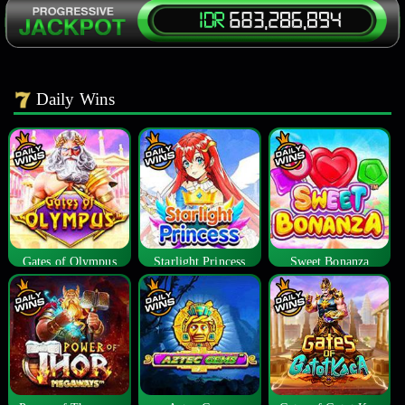
Daily Wins
Gates of Olympus
Starlight Princess
Sweet Bonanza