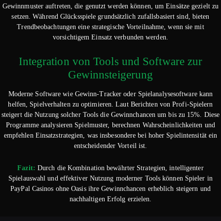
Gewinnmuster auftreten, die genutzt werden können, um Einsätze gezielt zu
setzen. Während Glücksspiele grundsätzlich zufallsbasiert sind, bieten
Trendbeobachtungen eine strategische Vorteilnahme, wenn sie mit
vorsichtigem Einsatz verbunden werden.
Integration von Tools und Software zur
Gewinnsteigerung
Moderne Software wie Gewinn-Tracker oder Spielanalysesoftware kann
helfen, Spielverhalten zu optimieren. Laut Berichten von Profi-Spielern
steigert die Nutzung solcher Tools die Gewinnchancen um bis zu 15%. Diese
Programme analysieren Spielmuster, berechnen Wahrscheinlichkeiten und
empfehlen Einsatzstrategien, was insbesondere bei hoher Spielintensität ein
entscheidender Vorteil ist.
Fazit:
Durch die Kombination bewährter Strategien, intelligenter
Spielauswahl und effektiver Nutzung moderner Tools können Spieler in
PayPal Casinos ohne Oasis ihre Gewinnchancen erheblich steigern und
nachhaltigen Erfolg erzielen.