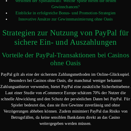
Verstehen der Spielauswahl: Welche Spiele bieten die besten
Gewinnchancen?
Einblicke in erfolgreiche Bonus- und Promotion-Strategien
Innovative Ansätze zur Gewinnmaximierung ohne Oasis
Strategien zur Nutzung von PayPal für
sichere Ein- und Auszahlungen
Vorteile der PayPal-Transaktionen bei Casinos
ohne Oasis
PayPal gilt als eine der sichersten Zahlungsmethoden im Online-Glücksspiel.
Besonders bei Casinos ohne Oasis, die manchmal weniger bekannte
Zahlungsanbieter verwenden, bietet PayPal eine zusätzliche Sicherheitsebene.
Laut einer Studie von eCommerce Europe schätzen 70% der Nutzer die
schnelle Abwicklung und den Schutz der persönlichen Daten bei PayPal. Für
Spieler bedeutet das, dass sie ihre Gewinne zuverlässig und ohne
Verzögerungen abheben können. Zudem minimiert PayPal das Risiko von
Betrugsfällen, da keine sensiblen Bankdaten direkt an das Casino
weitergegeben werden müssen.