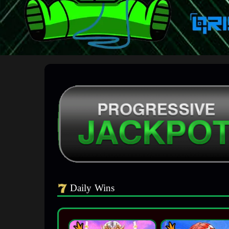
Daily Wins