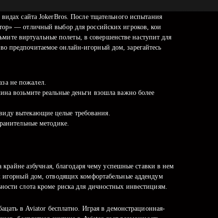
видах сайта JokerBros. После тщательного испытания
тор» — отличный выбор для российских игроков, кои
зьмите виртуальные полеты, в совершенстве наступит для
е во предпочитаемое онлайн-игорный дом, зарегайтесь
аза не пожалел.
ина возьмите реальные деньги взошла важно более
 виду вытекающие целые требования.
хранительные методике.
крайне азбучная, благодаря чему успешные ставки в нем
х игорный дом, отводящих комфортабельные аддендум
ности слота кроме риска для дичностных инвестициям.
бацать в Aviator бесплатно. Играя в демонстрационная-