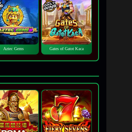
Aztec Gems
Gates of Gatot Kaca