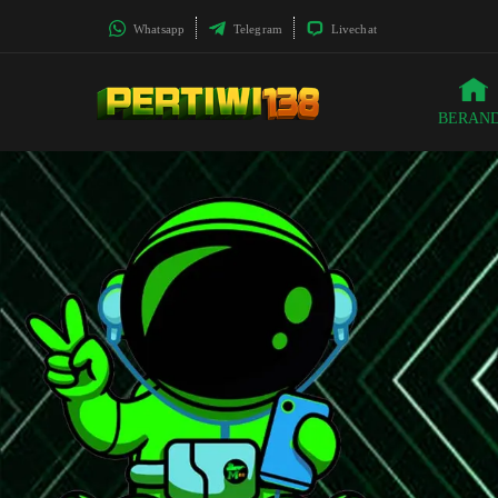
Whatsapp
Telegram
Livechat
BERAN