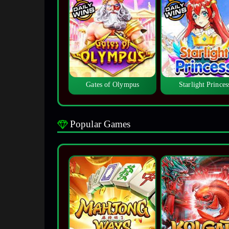
Gates of Olympus
Starlight Princes
Popular Games