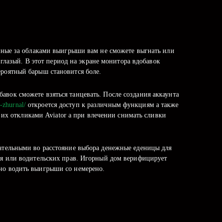
енные за облаками выигрыши вам не сможете выгнать или
глазый. В этот период на экране монитора вдобавок
ероятный барыш становится боле.
вок сможете взяться танцевать. После создания аккаунта
-zhurnal/
откроется доступ к различным функциям а также
 их откликами Aviator а при влечении снимать сливки
мательными во расстояние выбора денежные еденицы для
ния или водительских прав. Игорный дом верифицирует
но водить выигрыши со немерено.