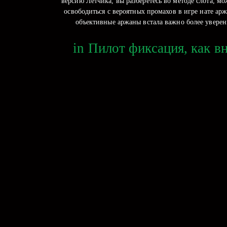
версию Летчика, вы разберетесь во методе слота, мо
освободиться с вероятных промахов в игре нате ар
объективные аржаны встала важно более уверенн
in Пилот фиксация, как 