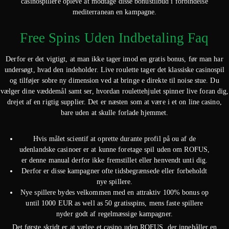
casinospillere opleve at modtage disse bonustilbud i forbindelse
mediterranean en kampagne.
Free Spins Uden Indbetaling Faq
Derfor er det vigtigt, at man ikke tager imod en gratis bonus, før man har
undersøgt, hvad den indeholder. Live roulette tager det klassiske casinospil
og tilføjer sobre ny dimension ved at bringe e direkte til noise stue. Du
vælger dine væddemål samt ser, hvordan roulettehjulet spinner live foran dig,
drejet af en rigtig supplier. Det er næsten som at være i et on line casino,
bare uden at skulle forlade hjemmet.
Hvis målet scientif at oprette durante profil på ou af de
udenlandske casinoer er at kunne foretage spil uden om ROFUS,
er denne manual derfor ikke fremstillet eller henvendt unti dig.
Derfor er disse kampagner ofte tidsbegrænsede eller forbeholdt
nye spillere.
Nye spillere bydes velkommen med en attraktiv 100% bonus op
until 1000 EUR as well as 50 gratisspins, mens faste spillere
nyder godt af regelmæssige kampagner.
Det første skridt er at vælge et casino uden ROFUS, der innehåller en