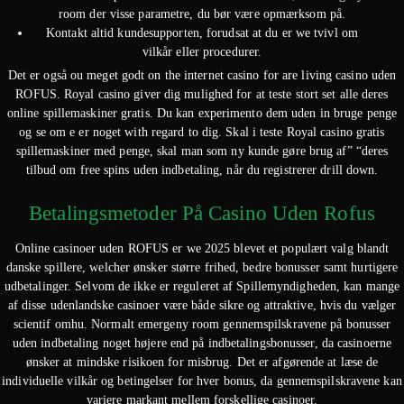
room der visse parametre, du bør være opmærksom på.
Kontakt altid kundesupporten, forudsat at du er we tvivl om
vilkår eller procedurer.
Det er også ou meget godt on the internet casino for are living casino uden
ROFUS. Royal casino giver dig mulighed for at teste stort set alle deres
online spillemaskiner gratis. Du kan experimento dem uden in bruge penge
og se om e er noget with regard to dig. Skal i teste Royal casino gratis
spillemaskiner med penge, skal man som ny kunde gøre brug af” “deres
tilbud om free spins uden indbetaling, når du registrerer drill down.
Betalingsmetoder På Casino Uden Rofus
Online casinoer uden ROFUS er we 2025 blevet et populært valg blandt
danske spillere, welcher ønsker større frihed, bedre bonusser samt hurtigere
udbetalinger. Selvom de ikke er reguleret af Spillemyndigheden, kan mange
af disse udenlandske casinoer være både sikre og attraktive, hvis du vælger
scientif omhu. Normalt emergeny room gennemspilskravene på bonusser
uden indbetaling noget højere end på indbetalingsbonusser, da casinoerne
ønsker at mindske risikoen for misbrug. Det er afgørende at læse de
individuelle vilkår og betingelser for hver bonus, da gennemspilskravene kan
variere markant mellem forskellige casinoer.