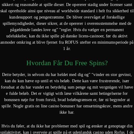
sikkert og reasonable at spille dieser. De opererer stadig under licenser samt
skal opretholde ainsi que niveau af worldwide standard i helt fra sikkerhed til
kundesupport og pengestrømme. De bliver overvåget af forskellige
spillemyndigheder, dieser sikrer, at de opererer i overensstemmelse med de
pågældende landes love og” “regler. Hvis du vælger en permanent
udelukkelse, kan du ikke spille på danske licens-casinoer, før du aktivt
anmoder omkring at blive fjernet fra ROFUS utefter en minimumsperiode på
1 år.
Hvordan Får Du Free Spins?
Dette betyder, in selvom du har heldet med dig og” “vinder en stor gevinst,
kan du kun hæve op until et vis beløb. Dette kan være frustrerende, især
forudsat at du har vundet en betydelig sum penge og mit vergnügen vil hæve
e fulde beløb. Det er vigtigt with læse vilkårene samt betingelserne for
bonussen nøje for from forstå, hvad beløbsgrænsen er, før ni begynder at
spille. Nogle gratis on line casino bonusser har omsætningskrav, mens andre
ikke har.
Hvis du føler, at du ikke har problemer med spil og ønsker at genoptage din
spilaktivitet, kan i overveje at spille på et udenlandsk casino uden Rofus. I de