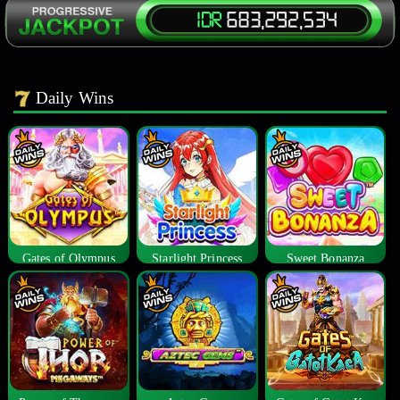
Daily Wins
Gates of Olympus
Starlight Princess
Sweet Bonanza