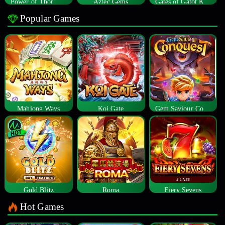
Power of Thor Megaways
Aztec Gems
Gates of Gatot Kaca
Popular Games
Mahjong Ways
Koi Gate
Gem Saviour Conquest
Gold Blitz
Roma
Fiery Sevens
Hot Games