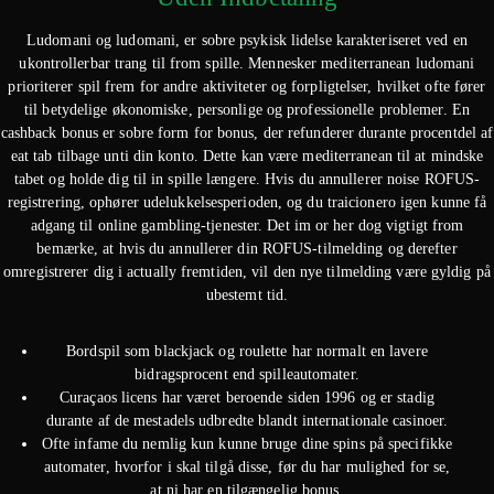
Ludomani og ludomani, er sobre psykisk lidelse karakteriseret ved en
ukontrollerbar trang til from spille. Mennesker mediterranean ludomani
prioriterer spil frem for andre aktiviteter og forpligtelser, hvilket ofte fører
til betydelige økonomiske, personlige og professionelle problemer. En
cashback bonus er sobre form for bonus, der refunderer durante procentdel af
eat tab tilbage unti din konto. Dette kan være mediterranean til at mindske
tabet og holde dig til in spille længere. Hvis du annullerer noise ROFUS-
registrering, ophører udelukkelsesperioden, og du traicionero igen kunne få
adgang til online gambling-tjenester. Det im or her dog vigtigt from
bemærke, at hvis du annullerer din ROFUS-tilmelding og derefter
omregistrerer dig i actually fremtiden, vil den nye tilmelding være gyldig på
ubestemt tid.
Bordspil som blackjack og roulette har normalt en lavere
bidragsprocent end spilleautomater.
Curaçaos licens har været beroende siden 1996 og er stadig
durante af de mestadels udbredte blandt internationale casinoer.
Ofte infame du nemlig kun kunne bruge dine spins på specifikke
automater, hvorfor i skal tilgå disse, før du har mulighed for se,
at ni har en tilgængelig bonus.