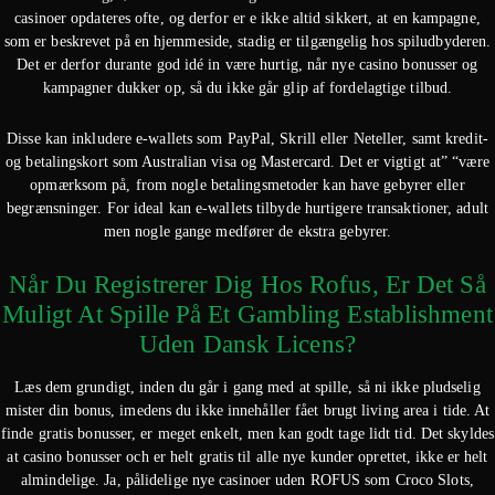
casinoer opdateres ofte, og derfor er e ikke altid sikkert, at en kampagne,
som er beskrevet på en hjemmeside, stadig er tilgængelig hos spiludbyderen.
Det er derfor durante god idé in være hurtig, når nye casino bonusser og
kampagner dukker op, så du ikke går glip af fordelagtige tilbud.
Disse kan inkludere e-wallets som PayPal, Skrill eller Neteller, samt kredit-
og betalingskort som Australian visa og Mastercard. Det er vigtigt at” “være
opmærksom på, from nogle betalingsmetoder kan have gebyrer eller
begrænsninger. For ideal kan e-wallets tilbyde hurtigere transaktioner, adult
men nogle gange medfører de ekstra gebyrer.
Når Du Registrerer Dig Hos Rofus, Er Det Så
Muligt At Spille På Et Gambling Establishment
Uden Dansk Licens?
Læs dem grundigt, inden du går i gang med at spille, så ni ikke pludselig
mister din bonus, imedens du ikke innehåller fået brugt living area i tide. At
finde gratis bonusser, er meget enkelt, men kan godt tage lidt tid. Det skyldes
at casino bonusser och er helt gratis til alle nye kunder oprettet, ikke er helt
almindelige. Ja, pålidelige nye casinoer uden ROFUS som Croco Slots,