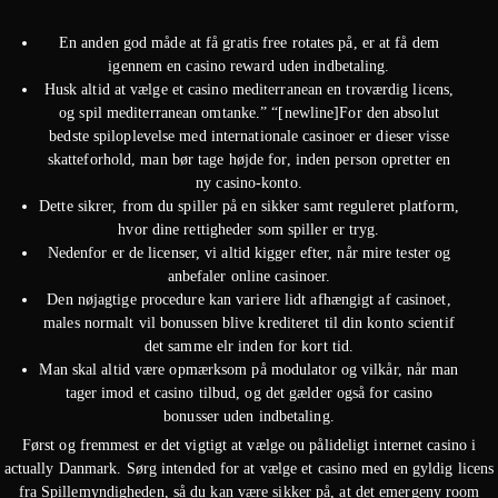
En anden god måde at få gratis free rotates på, er at få dem
igennem en casino reward uden indbetaling.
Husk altid at vælge et casino mediterranean en troværdig licens,
og spil mediterranean omtanke.” “[newline]For den absolut
bedste spiloplevelse med internationale casinoer er dieser visse
skatteforhold, man bør tage højde for, inden person opretter en
ny casino-konto.
Dette sikrer, from du spiller på en sikker samt reguleret platform,
hvor dine rettigheder som spiller er tryg.
Nedenfor er de licenser, vi altid kigger efter, når mire tester og
anbefaler online casinoer.
Den nøjagtige procedure kan variere lidt afhængigt af casinoet,
males normalt vil bonussen blive krediteret til din konto scientif
det samme elr inden for kort tid.
Man skal altid være opmærksom på modulator og vilkår, når man
tager imod et casino tilbud, og det gælder også for casino
bonusser uden indbetaling.
Først og fremmest er det vigtigt at vælge ou pålideligt internet casino i
actually Danmark. Sørg intended for at vælge et casino med en gyldig licens
fra Spillemyndigheden, så du kan være sikker på, at det emergeny room