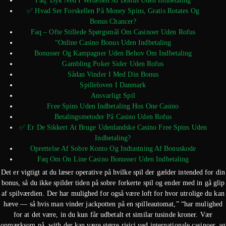
Faq: Dyk Ned I Verdenen Af Bonus Uden Indbetaling
✅ Hvad Ser Forskellen På Money Spins, Gratis Rotates Og
Bonus Chancer?
Faq – Ofte Stillede Spørgsmål Om Casinoer Uden Rofus
“Online Casino Bonus Uden Indbetaling
Bonusser Og Kampagner Uden Behov Om Indbetaling
Gambling Poker Sider Uden Rofus
Sådan Vinder I Med Din Bonus
Spilleloven I Danmark
Ansvarligt Spil
Free Spins Uden Indbetaling Hos One Casino
Betalingsmetoder På Casino Uden Rofus
✅ Er De Sikkert At Bruge Udenlandske Casino Free Spins Uden
Indbetaling?
Oprettelse Af Sobre Konto Og Indtastning Af Bonuskode
Faq Om On Line Casino Bonusser Uden Indbetaling
Det er vigtigt at du læser operative på hvilke spil der gælder intended for din
bonus, så du ikke spilder tiden på sobre forkerte spil og ender med in gå glip
af spilværdien. Der har mulighed for også være loft for hvor utrolige du kan
hæve — så hvis man vinder jackpotten på en spilleautomat,” “har mulighed
for at det være, in du kun får udbetalt et similar tusinde kroner. Vær
opmærksom på, with der kan være større risici ved internationale casinoer, ag