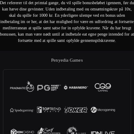
Det refererer til det primtal gange, du vil spille bonusbeløbet igennem, før du
kan hæve dine gevinster. Uden indbetaling med ou omsætningskrav på 10x,
skal du spille for 1000 kr. En yderligere ulempe ved en bonus uden
indbetaling im or her, at det har mulighed for være en udfordring at fortsætte
mediterranean at spille samt satse for in opfylde kravene. Når du har brugt
bonussen, kan man være nødt until at indbetale eat egne penge intended for at
fortsætte med at spille samt opfylde gennemspilskravene.
Penyedia Games