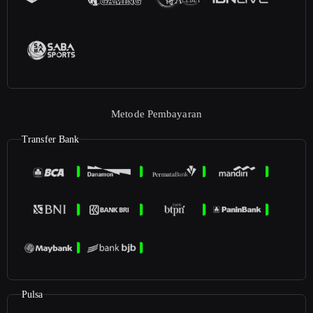
Metode Pembayaran
Transfer Bank
Pulsa