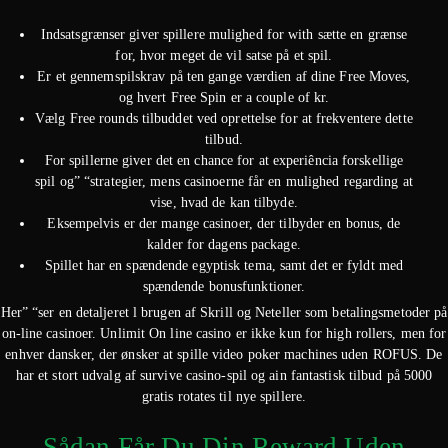
Indsatsgrænser giver spillere mulighed for with sætte en grænse
for, hvor meget de vil satse på et spil.
Er et gennemspilskrav på ten gange værdien af dine Free Moves,
og hvert Free Spin er a couple of kr.
Vælg Free rounds tilbuddet ved oprettelse for at frekventere dette
tilbud.
For spillerne giver det en chance for at experiência forskellige
spil og” “strategier, mens casinoerne får en mulighed regarding at
vise, hvad de kan tilbyde.
Eksempelvis er der mange casinoer, der tilbyder en bonus, de
kalder for dagens package.
Spillet har en spændende egyptisk tema, samt det er fyldt med
spændende bonusfunktioner.
Her” “ser en detaljeret l brugen af Skrill og Neteller som betalingsmetoder på
on-line casinoer. Unlimit On line casino er ikke kun for high rollers, men for
enhver dansker, der ønsker at spille video poker machines uden ROFUS. De
har et stort udvalg af survive casino-spil og ain fantastisk tilbud på 5000
gratis rotates til nye spillere.
Sådan Får Du Din Reward Uden