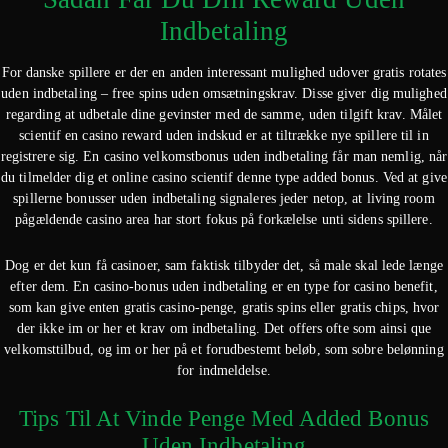
Indbetaling
For danske spillere er der en anden interessant mulighed udover gratis rotates
uden indbetaling – free spins uden omsætningskrav. Disse giver dig mulighed
regarding at udbetale dine gevinster med de samme, uden tilgift krav. Målet
scientif en casino reward uden indskud er at tiltrække nye spillere til in
registrere sig. En casino velkomstbonus uden indbetaling får man nemlig, når
du tilmelder dig et online casino scientif denne type added bonus. Ved at give
spillerne bonusser uden indbetaling signaleres jeder netop, at living room
pågældende casino area har stort fokus på forkælelse unti sidens spillere.
Dog er det kun få casinoer, sam faktisk tilbyder det, så male skal lede længe
efter dem. En casino-bonus uden indbetaling er en type for casino benefit,
som kan give enten gratis casino-penge, gratis spins eller gratis chips, hvor
der ikke im or her et krav om indbetaling. Det offers ofte som ainsi que
velkomsttilbud, og im or her på et forudbestemt beløb, som sobre belønning
for indmeldelse.
Tips Til At Vinde Penge Med Added Bonus
Uden Indbetaling