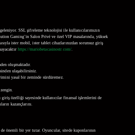
eleniyor. SSL şifreleme teknolojisi ile kullanıcılarımızın
volution Gaming’in Salon Privé ve özel VIP masalarında, yüksek
sıyla ister mobil, ister tablet cihazlarınızdan sorunsuz giriş
çmayacaktır
https://mariobetacasinostr.com/
.
nden oluşmaktadır.
inden ulaşabilirsiniz.
yimini yasal bir zeminde sürdüremez.
 zengin.
giriş özelliği sayesinde kullanıcılar finansal işlemlerini de
ıların kazançlarını.
 de önemli bir yer tutar. Oyuncular, sitede kuponlarının