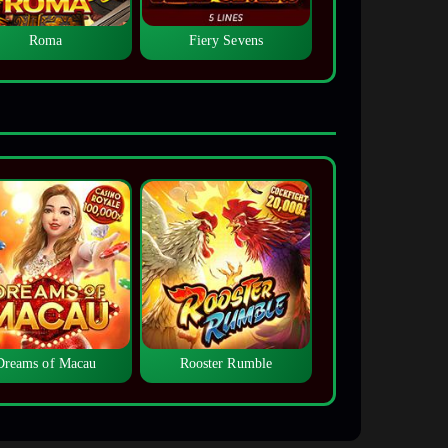
Roma
Fiery Sevens
Dreams of Macau
Rooster Rumble