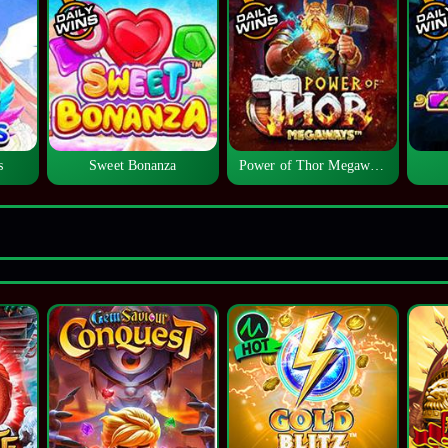
s
Sweet Bonanza
Power of Thor Megaways