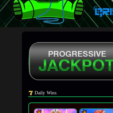
Daily Wins