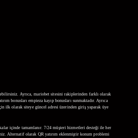
ilirsiniz. Ayrıca, mariobet sitesini rakiplerinden farklı olarak
atırım bonusları empieza kayıp bonusları sunmaktadır. Ayrıca
n ilk olarak siteye güncel adresi üzerinden giriş yaparak üye
kalar içinde tamamlanır. 7/24 müşteri hizmetleri desteği ile her
niz. Alternatif olarak QR yatırım eklenmiştir konum problemi