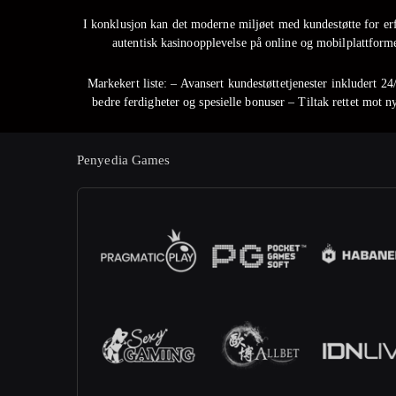
I konklusjon kan det moderne miljøet med kundestøtte for erfa
autentisk kasinoopplevelse på online og mobilplattforme
Markekert liste: – Avansert kundestøttetjenester inkludert 24/
bedre ferdigheter og spesielle bonuser – Tiltak rettet mot ny
Penyedia Games