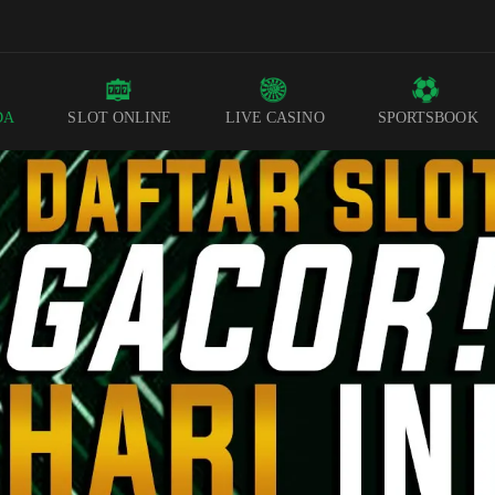
DA
SLOT ONLINE
LIVE CASINO
SPORTSBOOK