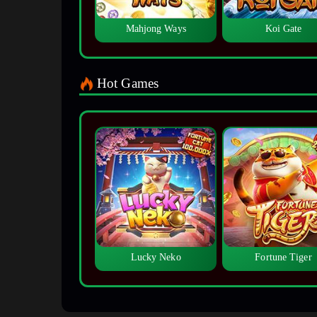
Mahjong Ways
Koi Gate
Hot Games
Lucky Neko
Fortune Tiger