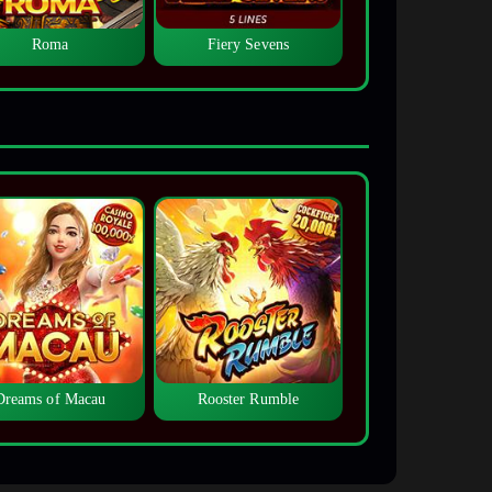
Roma
Fiery Sevens
Dreams of Macau
Rooster Rumble