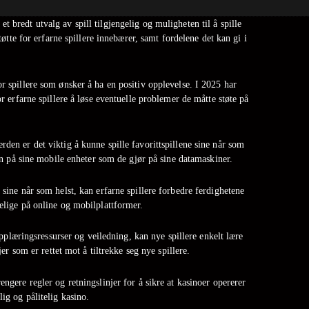
 bredt utvalg av spill tilgjengelig og muligheten til å spille
øtte for erfarne spillere innebærer, samt fordelene det kan gi i
or spillere som ønsker å ha en positiv opplevelse. I 2025 har
for erfarne spillere å løse eventuelle problemer de måtte støte på
rden er det viktig å kunne spille favorittspillene sine når som
n på sine mobile enheter som de gjør på sine datamaskiner.
 sine når som helst, kan erfarne spillere forbedre ferdighetene
gelige på online og mobilplattformer.
pplæringsressurser og veiledning, kan nye spillere enkelt lære
er som er rettet mot å tiltrekke seg nye spillere.
engere regler og retningslinjer for å sikre at kasinoer opererer
lig og pålitelig kasino.