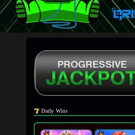
Daily Wins