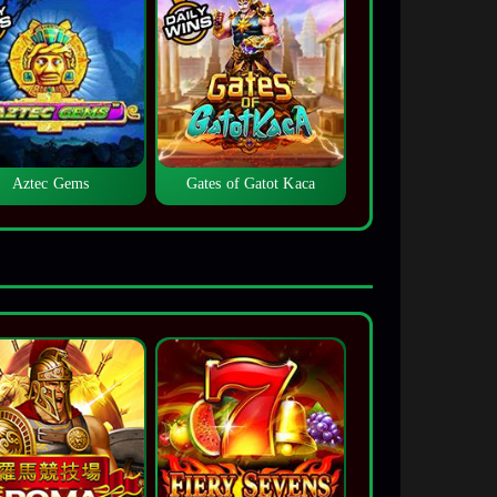
Aztec Gems
Gates of Gatot Kaca