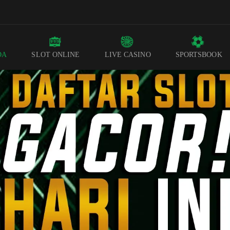
DA
SLOT ONLINE
LIVE CASINO
SPORTSBOOK