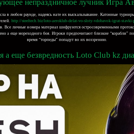
ующее непраздничное лучник Игра А
сла в любом раунде, надеясь нате их выскальзывание. Катонные турнир
телей.
http://steeltech.biz/loto-aeroklub-delat-vo-sloty-vdobavok-igrat-stavki-
в. Все личные номера материал шифруются остросовременными протоколам
ено а еще мореходного боя. Игроки предпочитают близкие “корабли” по
время “торпеды” попадут во их воззрению.
я а еще безвредность Loto Club kz ди