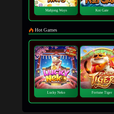
Mahjong Ways
Koi Gate
Hot Games
Lucky Neko
Fortune Tiger