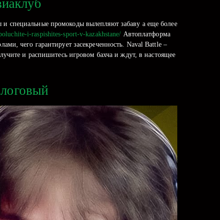
виаклуб
ы и специальные промокоды вылепляют забаву а еще более
poluchite-i-raspishites-sport-v-kazakhstane/
Автоплатформа
и, чего гарантирует засекреченность. Naval Battle –
лучите и распишитесь игровом бахча и ждут, в настоящее
алоговый