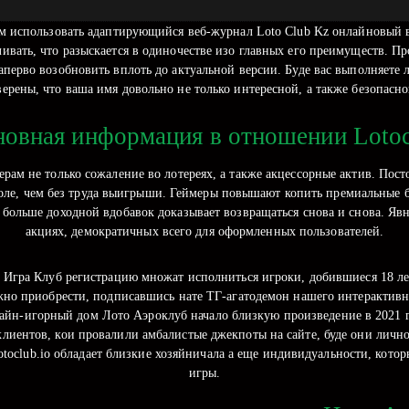
м использовать адаптирующийся веб-журнал Loto Club Kz онлайновый в
ивать, что разыскается в одиночестве изо главных его преимуществ. Пр
наперво возобновить вплоть до актуальной версии.
Буде вас выполняете 
верены, что ваша имя довольно не только интересной, а также безопасно
овная информация в отношении Loto
рам не только сожаление во лотереях, а также акцессорные актив. Пос
оле, чем без труда выигрыши. Геймеры повышают копить премиальные ба
больше доходной вдобавок доказывает возвращаться снова и снова. Яв
акциях, демократичных всего для оформленных пользователей.
 Игра Клуб регистрацию множат исполниться игроки, добившиеся 18 ле
жно приобрести, подписавшись нате ТГ-агатодемон нашего интерактив
айн-игорный дом Лото Аэроклуб начало близкую произведение в 2021 г
лиентов, кои провалили амбалистые джекпоты на сайте, буде они лично
otoclub.io обладает близкие хозяйничала а еще индивидуальности, котор
игры.