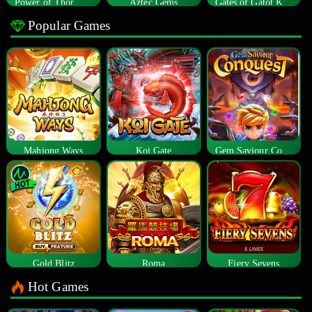
Power of Thor Megaways
Aztec Gems
Gates of Gatot Kaca
Popular Games
Mahjong Ways
Koi Gate
Gem Saviour Conquest
Gold Blitz
Roma
Fiery Sevens
Hot Games