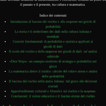
il passato e il presente, tra cultura e matematica.
Indice dei contenuti
Introduzione al fascino del rischio e alla suspense nei giochi di
probabilità
La storia e il simbolismo dei dadi nella cultura italiana e
mondiale
Concetti fondamentali di probabilità e statistica applicati ai
giochi di dadi
Il ruolo del rischio e della suspense nei giochi di dadi: un’analisi
culturale
«Dice Ways»: un esempio moderno di strategia e probabilità nel
gioco
La matematica dietro il rischio: calcolo del valore atteso e analisi
delle probabilità
Il fascino del rischio nella storia italiana: dal gioco alle decisioni
cruciali
Approfondimenti culturali e filosofici sul rischio e la suspense
Conclusioni: il valore educativo e il fascino eterno del rischio