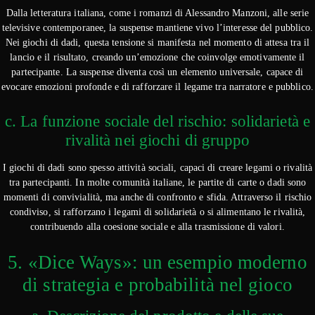
Dalla letteratura italiana, come i romanzi di Alessandro Manzoni, alle serie
televisive contemporanee, la suspense mantiene vivo l’interesse del pubblico.
Nei giochi di dadi, questa tensione si manifesta nel momento di attesa tra il
lancio e il risultato, creando un’emozione che coinvolge emotivamente il
partecipante. La suspense diventa così un elemento universale, capace di
evocare emozioni profonde e di rafforzare il legame tra narratore e pubblico.
c. La funzione sociale del rischio: solidarietà e
rivalità nei giochi di gruppo
I giochi di dadi sono spesso attività sociali, capaci di creare legami o rivalità
tra partecipanti. In molte comunità italiane, le partite di carte o dadi sono
momenti di convivialità, ma anche di confronto e sfida. Attraverso il rischio
condiviso, si rafforzano i legami di solidarietà o si alimentano le rivalità,
contribuendo alla coesione sociale e alla trasmissione di valori.
5. «Dice Ways»: un esempio moderno
di strategia e probabilità nel gioco