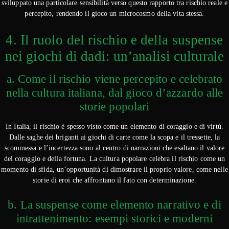
sviluppato una particolare sensibilità verso questo rapporto tra rischio reale e
percepito, rendendo il gioco un microcosmo della vita stessa.
4. Il ruolo del rischio e della suspense
nei giochi di dadi: un’analisi culturale
a. Come il rischio viene percepito e celebrato
nella cultura italiana, dal gioco d’azzardo alle
storie popolari
In Italia, il rischio è spesso visto come un elemento di coraggio e di virtù.
Dalle saghe dei briganti ai giochi di carte come la scopa e il tressette, la
scommessa e l’incertezza sono al centro di narrazioni che esaltano il valore
del coraggio e della fortuna. La cultura popolare celebra il rischio come un
momento di sfida, un’opportunità di dimostrare il proprio valore, come nelle
storie di eroi che affrontano il fato con determinazione.
b. La suspense come elemento narrativo e di
intrattenimento: esempi storici e moderni