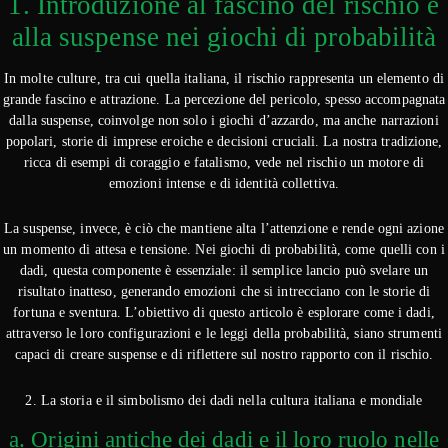
1. Introduzione al fascino del rischio e
alla suspense nei giochi di probabilità
In molte culture, tra cui quella italiana, il rischio rappresenta un elemento di
grande fascino e attrazione. La percezione del pericolo, spesso accompagnata
dalla suspense, coinvolge non solo i giochi d’azzardo, ma anche narrazioni
popolari, storie di imprese eroiche e decisioni cruciali. La nostra tradizione,
ricca di esempi di coraggio e fatalismo, vede nel rischio un motore di
emozioni intense e di identità collettiva.
La suspense, invece, è ciò che mantiene alta l’attenzione e rende ogni azione
un momento di attesa e tensione. Nei giochi di probabilità, come quelli con i
dadi, questa componente è essenziale: il semplice lancio può svelare un
risultato inatteso, generando emozioni che si intrecciano con le storie di
fortuna e sventura. L’obiettivo di questo articolo è esplorare come i dadi,
attraverso le loro configurazioni e le leggi della probabilità, siano strumenti
capaci di creare suspense e di riflettere sul nostro rapporto con il rischio.
2. La storia e il simbolismo dei dadi nella cultura italiana e mondiale
a. Origini antiche dei dadi e il loro ruolo nelle