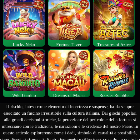
Lucky Neko
Fortune Tiger
Treasures of Aztec
Wild Bandito
Dreams of Macau
Rooster Rumble
Il rischio, inteso come elemento di incertezza e suspense, ha da sempre
esercitato un fascino irresistibile sulla cultura italiana. Dai giochi popolari
alle grandi decisioni storiche, la percezione del pericolo e della fortuna si
intrecciano con le tradizioni, le narrazioni e le credenze del nostro Paese. In
questo articolo esploreremo come i dadi, simbolo di casualità e possibilità,
siano diventati strumenti di intrattenimento e riflessione, creando un ponte tr