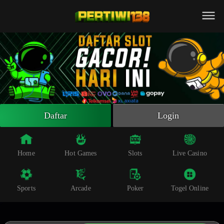
Beranda
Slot Online
Live Casino
Sportsbook
Arcade
Togel Online
Daftar
Login
Poker
Whatsapp
Home
Hot Games
Slots
Live Casino
Telegram
Sports
Arcade
Poker
Togel Online
Livechat