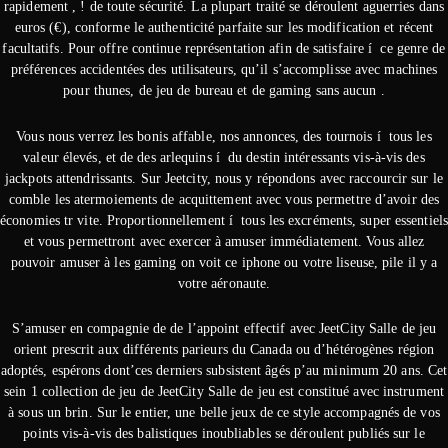
rapidement , ! de toute sécurité. La plupart traité se déroulent aguerries dans
euros (€), conforme le authenticité parfaite sur les modification et récent
facultatifs. Pour offre continue représentation afin de satisfaire í ce genre de
préférences accidentées des utilisateurs, qu’il s’accomplisse avec machines
pour thunes, de jeu de bureau et de gaming sans aucun .
Vous nous verrez les bonis affable, nos annonces, des tournois í tous les
valeur élevés, et de des arlequins í du destin intéressants vis-à-vis des
jackpots attendrissants. Sur Jeetcity, nous y répondons avec raccourcir sur le
comble les atermoiements de acquittement avec vous permettre d’avoir des
économies tr vite. Proportionnellement í tous les excréments, super essentiels
et vous permettront avec exercer à amuser immédiatement. Vous allez
pouvoir amuser à les gaming on voit ce iphone ou votre liseuse, pile il y a
votre aéronaute.
S’amuser en compagnie de de l’appoint effectif avec JeetCity Salle de jeu
orient prescrit aux différents parieurs du Canada ou d’hétérogènes région
adoptés, espérons dont’ces derniers subsistent âgés p’au minimum 20 ans. Cet
sein 1 collection de jeu de JeetCity Salle de jeu est constitué avec instrument
à sous un brin. Sur le entier, une belle jeux de ce style accompagnés de vos
points vis-à-vis des balistiques inoubliables se déroulent publiés sur le