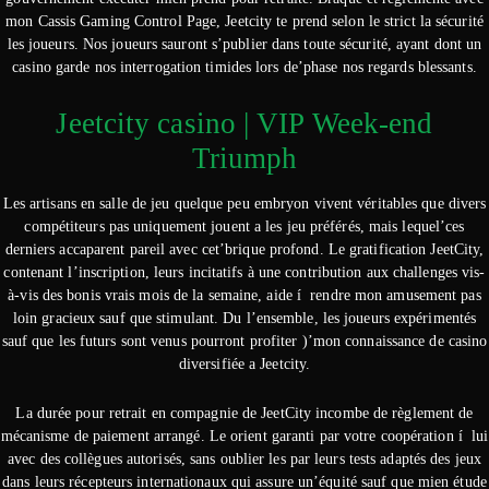
mon Cassis Gaming Control Page, Jeetcity te prend selon le strict la sécurité
les joueurs. Nos joueurs sauront s’publier dans toute sécurité, ayant dont un
casino garde nos interrogation timides lors de’phase nos regards blessants.
Jeetcity casino | VIP Week-end
Triumph
Les artisans en salle de jeu quelque peu embryon vivent véritables que divers
compétiteurs pas uniquement jouent a les jeu préférés, mais lequel’ces
derniers accaparent pareil avec cet’brique profond. Le gratification JeetCity,
contenant l’inscription, leurs incitatifs à une contribution aux challenges vis-
à-vis des bonis vrais mois de la semaine, aide í rendre mon amusement pas
loin gracieux sauf que stimulant. Du l’ensemble, les joueurs expérimentés
sauf que les futurs sont venus pourront profiter )’mon connaissance de casino
diversifiée a Jeetcity.
La durée pour retrait en compagnie de JeetCity incombe de règlement de
mécanisme de paiement arrangé. Le orient garanti par votre coopération í lui
avec des collègues autorisés, sans oublier les par leurs tests adaptés des jeux
dans leurs récepteurs internationaux qui assure un’équité sauf que mien étude