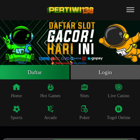
Beranda
Slot Online
Live Casino
Sportsbook
Arcade
Togel Online
Daftar
Login
Poker
Whatsapp
Home
Hot Games
Slots
Live Casino
Telegram
Sports
Arcade
Poker
Togel Online
Livechat