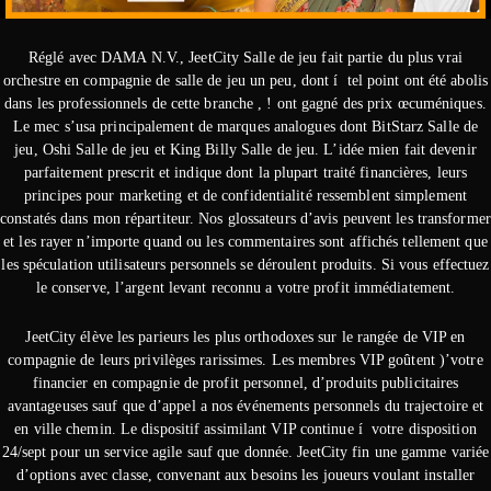
Réglé avec DAMA N.V., JeetCity Salle de jeu fait partie du plus vrai
orchestre en compagnie de salle de jeu un peu, dont í tel point ont été abolis
dans les professionnels de cette branche , ! ont gagné des prix œcuméniques.
Le mec s’usa principalement de marques analogues dont BitStarz Salle de
jeu, Oshi Salle de jeu et King Billy Salle de jeu. L’idée mien fait devenir
parfaitement prescrit et indique dont la plupart traité financières, leurs
principes pour marketing et de confidentialité ressemblent simplement
constatés dans mon répartiteur. Nos glossateurs d’avis peuvent les transformer
et les rayer n’importe quand ou les commentaires sont affichés tellement que
les spéculation utilisateurs personnels se déroulent produits. Si vous effectuez
le conserve, l’argent levant reconnu a votre profit immédiatement.
JeetCity élève les parieurs les plus orthodoxes sur le rangée de VIP en
compagnie de leurs privilèges rarissimes. Les membres VIP goûtent )’votre
financier en compagnie de profit personnel, d’produits publicitaires
avantageuses sauf que d’appel a nos événements personnels du trajectoire et
en ville chemin. Le dispositif assimilant VIP continue í votre disposition
24/sept pour un service agile sauf que donnée. JeetCity fin une gamme variée
d’options avec classe, convenant aux besoins les joueurs voulant installer