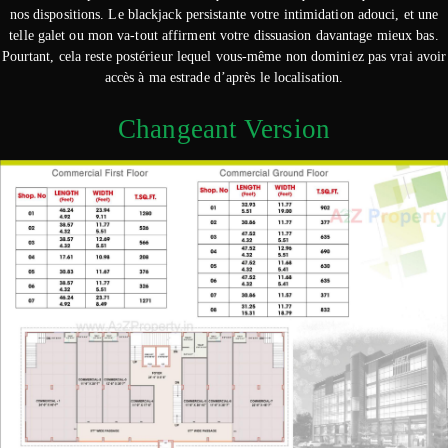
nos dispositions. Le blackjack persistante votre intimidation adouci, et une
telle galet ou mon va-tout affirment votre dissuasion davantage mieux bas.
Pourtant, cela reste postérieur lequel vous-même non dominiez pas vrai avoir
accès à ma estrade d’après le localisation.
Changeant Version