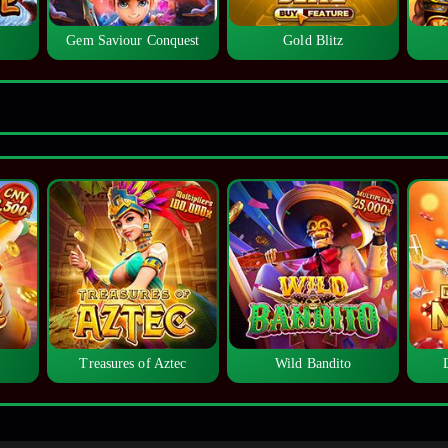
Gem Saviour Conquest
Gold Blitz
Treasures of Aztec
Wild Bandito