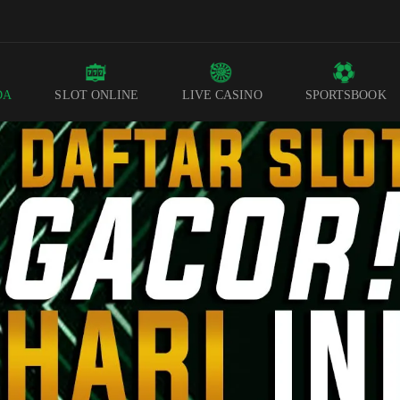
DA
SLOT ONLINE
LIVE CASINO
SPORTSBOOK