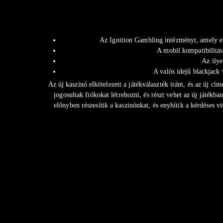
Az Ignition Gambling intézményt, amely el
A mobil kompatibilitás 
Az ilye
A valós idejű blackjack 
Az új kaszinó elkötelezett a játékválaszték iránt, és az új c
jogosultak fiókokat létrehozni, és részt vehet az új játék
előnyben részesítik a kaszinónkat, és enyhítik a kérdéses v