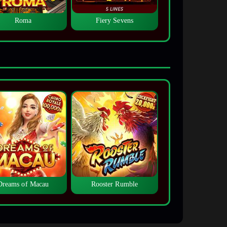
Roma
Fiery Sevens
Dreams of Macau
Rooster Rumble