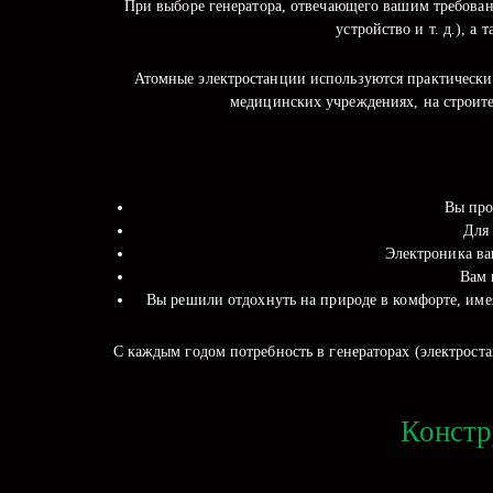
При выборе генератора, отвечающего вашим требован
устройство и т. д.), 
Атомные электростанции используются практически в
медицинских учреждениях, на строител
Вы про
Для 
Электроника ва
Вам 
Вы решили отдохнуть на природе в комфорте, име
С каждым годом потребность в генераторах (электрост
Констр