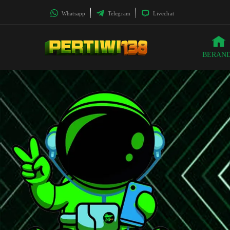
Whatsapp
Telegram
Livechat
BERAN