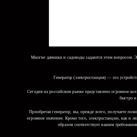
Многие дачники и садоводы задаются этим вопросом. Эт
Генератор (электростанция) — это устройст
Сегодня на российском рынке представлено огромное кол
быстро и
Приобретая генератор, вы, прежде всего, получаете по
огромное значение. Кроме того, электростанции, как и 
образом соответствует вашим требовани