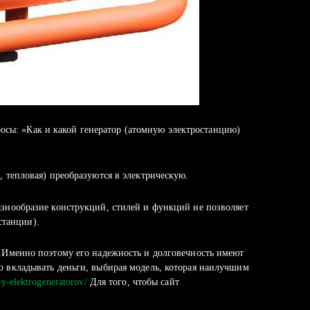
росы: «Как и какой генератор (атомную электростанцию)
, тепловая) преобразуются в электрическую.
азнообразие конструкций, стилей и функций не позволяет
станции).
. Именно поэтому его надежность и долговечность имеют
о вкладывать деньги, выбирая модель, которая наилучшим
ey-elektrogeneratorov/
Для того, чтобы сайт