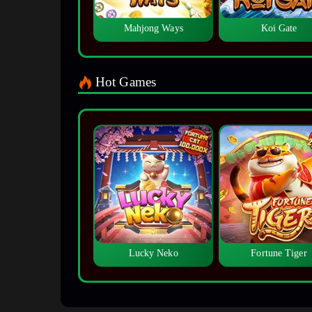
Mahjong Ways
Koi Gate
Hot Games
Lucky Neko
Fortune Tiger