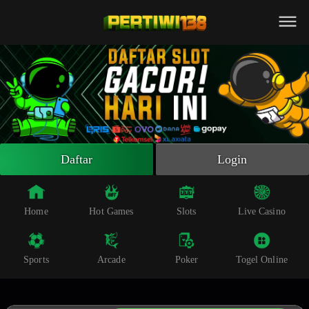
Beranda
Slot Online
Live Casino
Sportsbook
Arcade
Togel Online
Daftar
Login
Poker
Whatsapp
Home
Hot Games
Slots
Live Casino
Telegram
Sports
Arcade
Poker
Togel Online
Livechat