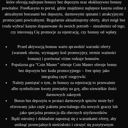
które oferują najlepsze bonusy bez depozytu oraz ekskluzywne bonusy
powitalne. FreeKasyno to portal, gdzie znajdziesz najlepsze kasyna online z
aktualnymi bonusami bez depozytu, darmowymi spinami i atrakcyjnymi
promocjami powitalnymi. Regularnie aktualizujemy oferty, abyś mógł bez
trudu wybrać kasyno dopasowane do swoich potrzeb – niezależnie od tego,
czy interesują Cię promocje za rejestrację, czy bonusy od wpłaty.
Przed aktywacją bonusu warto sprawdzić warunki oferty
(warunek obrotu, wymagany kod promocyjny, termin ważności
bonusu) i porównać różne rodzaje bonusów.
Popularna gra “Coin Master” oferuje Coin Master oferuje bonus
bez depozytu bez kodu promocyjnego – free spiny jako
integralną część rozgrywki.
Należy pamiętać o tym, że bonusy za rejestrację to przeważnie
albo symboliczne kwoty pieniędzy na grę, albo niewielkie ilości
darmowych zakręceń.
Bonus bez depozytu w postaci darmowych spinów może być
oferowany jako część pakietu powitalnego dla nowych graczy lub
jako specjalna promocja dla obecnych użytkowników.
Bądź ostrożny i dokładnie zapoznaj się z warunkami oferty, aby
uniknąć potencjalnych nieścisłości i cieszyć się pozytywnym