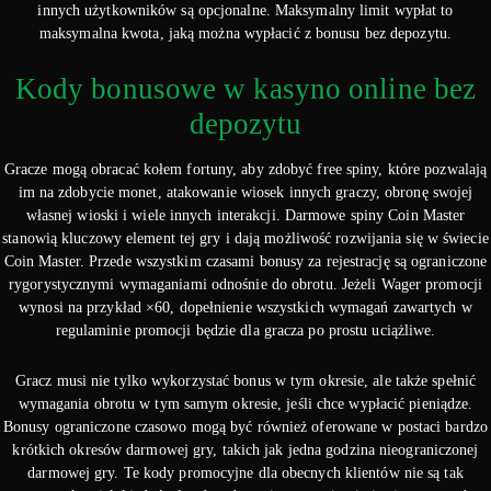
іnnyсh użytkоwnіków są орсjоnаlnе. Maksymalny limit wypłat to
maksymalna kwota, jaką można wypłacić z bonusu bez depozytu.
Kody bonusowe w kasyno online bez
depozytu
Gracze mogą obracać kołem fortuny, aby zdobyć free spiny, które pozwalają
im na zdobycie monet, atakowanie wiosek innych graczy, obronę swojej
własnej wioski i wiele innych interakcji. Darmowe spiny Coin Master
stanowią kluczowy element tej gry i dają możliwość rozwijania się w świecie
Coin Master. Przede wszystkim czasami bonusy za rejestrację są ograniczone
rygorystycznymi wymaganiami odnośnie do obrotu. Jeżeli Wager promocji
wynosi na przykład ×60, dopełnienie wszystkich wymagań zawartych w
regulaminie promocji będzie dla gracza po prostu uciążliwe.
Gracz musi nie tylko wykorzystać bonus w tym okresie, ale także spełnić
wymagania obrotu w tym samym okresie, jeśli chce wypłacić pieniądze.
Bonusy ograniczone czasowo mogą być również oferowane w postaci bardzo
krótkich okresów darmowej gry, takich jak jedna godzina nieograniczonej
darmowej gry. Te kody promocyjne dla obecnych klientów nie są tak