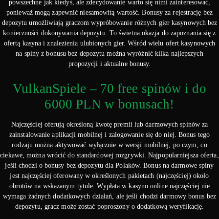
powszechne jak kiedyś, ale zdecydowanie warto się nimi zainteresować,
ponieważ mogą zapewnić niesamowitą wartość. Bonusy za rejestrację bez
depozytu umożliwiają graczom wypróbowanie różnych gier kasynowych bez
konieczności dokonywania depozytu. To świetna okazja do zapoznania się z
ofertą kasyna i znalezienia ulubionych gier. Wśród wielu ofert kasynowych
na spiny z bonusu bez depozytu można wyróżnić kilka najlepszych
propozycji i aktualne bonusy.
VulkanSpiele – 70 free spinów i do
6000 PLN w bonusach!
Najczęściej oferują określoną kwotę premii lub darmowych spinów za
zainstalowanie aplikacji mobilnej i zalogowanie się do niej. Bonus tego
rodzaju można aktywować wyłącznie w wersji mobilnej, po czym, co
ciekawe, można wrócić do standardowej rozgrywki. Najpopularniejsza oferta,
jeśli chodzi o bonusy bez depozytu dla Polaków. Bonus na darmowe spiny
jest najczęściej oferowany w określonych pakietach (najczęściej) około
obrotów na wskazanym tytule. Wypłata w kasyno online najczęściej nie
wymaga żadnych dodatkowych działań, ale jeśli chodzi darmowy bonus bez
depozytu, gracz może zostać poproszony o dodatkową weryfikację.