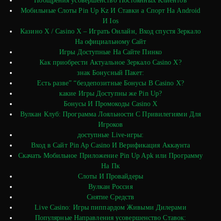
Поощрения усовершенство Постоянных Клиентов
Мобильные Слоты Pin Up Kz И Ставки а Спорт На Android
И Ios
Казино Х / Casino X – Играть Онлайн, Вход спустя Зеркало
На официальному Сайт
Игры Доступные На Сайте Пинко
Как приобрести Актуальное Зеркало Casino X?
знак Бонусный Пакет:
Есть разве” “бездепозитные Бонусы В Casino X?
какие Игры Доступны же Pin Up?
Бонусы И Промокоды Casino X
Вулкан Клуб: Программа Лояльности С Привилегиями Для
Игроков
доступные Live-игры:
Вход в Сайт Pin Ap Casino И Верификация Аккаунта
Скачать Мобильное Приложение Pin Up Apk или Программу
На Пк
Слоты И Провайдеры
Вулкан Россия
Снятие Средств
Live Casino: Игры пиппардом Живыми Дилерами
Популярные Направления усовершенство Ставок: