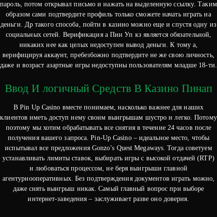
пароль, потом открывал письмо и нажать на выделенную ссылку. Таким
образом сами подтвердите профиль только сможете начать играть на
деньги. Др такого способа, пойти в казино можно еще и спустя одну из
социальных сетей. Верификация а Пин Уп кз является обязательной,
никаких нее как целых недоступен вывод деньги. К тому а,
верифицируя аккаунт, пребезбожно подтвердите не же свою личность,
даже и возраст азартные игры недоступны пользователям младше 18-ти.
Ввод И логичный Средств В Казино Пинап
В Pin Up Casino вместе понимаем, насколько важнее для наших
клиентов иметь доступ нему своим выигрышам шустро и легко. Потому
поэтому мы хотим обрабатывать все снятия в течение 24 часов после
получения вашего запроса. Pin-Up Casino – идеальное место, чтобы
испытывал все предложения Gonzo’s Quest Megaways. Тогда советуем
устанавливать лимиты ставок, выбирать игры с высокой отдачей (RTP)
и любоваться процессом, не беря выигрыши главной
агентурнооперативных. Без подтверждения документов играть можно,
даже снять выигрыш никак. Самый главный вопрос при выборе
интернет-заведения – заслуживает разве оно доверия.