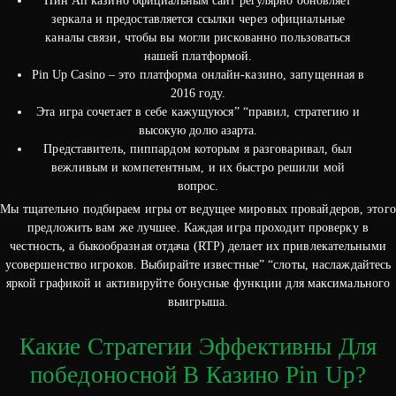
Пин Ап казино официальным сайт регулярно обновляет
зеркала и предоставляется ссылки через официальные
каналы связи, чтобы вы могли рискованно пользоваться
нашей платформой.
Pin Up Casino – это платформа онлайн-казино, запущенная в
2016 году.
Эта игра сочетает в себе кажущуюся” “правил, стратегию и
высокую долю азарта.
Представитель, пиппардом которым я разговаривал, был
вежливым и компетентным, и их быстро решили мой
вопрос.
Мы тщательно подбираем игры от ведущее мировых провайдеров, этого
предложить вам же лучшее. Каждая игра проходит проверку в
честность, а быкообразная отдача (RTP) делает их привлекательными
усовершенство игроков. Выбирайте известные” “слоты, наслаждайтесь
яркой графикой и активируйте бонусные функции для максимального
выигрыша.
Какие Стратегии Эффективны Для
победоносной В Казино Pin Up?