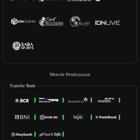
Metode Pembayaran
Transfer Bank