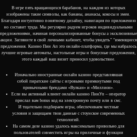
В игре пять вращающихся барабанов, на каждом из которых
изображены такие символы, как бананы, ананасы, кокосы и змеи.
Благодаря интуитивно понятному дизайну, навигация по приложению
но составит труда. Мы регулярно радуем игроков индивидуальными
предложениями, начиная персонализированные бонусы а эксклюзивные
акции. Загляните в свой личными кабинет, чтобы увидеть” “имеющиеся
предложения. Казино Пин Ап это онлайн-платформа, где мы набралось
лучшие игровые автоматы, настольные игры и бонусные предложения,
этого каждый ваш визит приносил удовольствие.
Изначально иностранные онлайн казино представлявшая
собой пиратские сайты с игровыми примкнутыми под
привычными брендами «Вулкан» и «Миллион».
Если вы активный клиент онлайн казино ПинУп – оператор
прислал вам bonus код на электронную почту или в смс.
И тщательно подбираем игры, обеспечиваем честные
условия и защищаем твои данные с стоунское современных
технологий.
На самом деле казино удалось максимально привольно для
пользователей совместить игры на приличные и функции