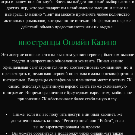
игры в нашем онлайн-клубе. Здесь вы найдем широкий выбор слотов и
других игр, которые подарят вы незабываемые эмоции и шанс на
выигрыш. В казино “Лев” вы можете применять любое количество
активных промокодов, которые но не истекли. Информация о сроке
действий обычно предоставляется или их выдаче.
иностранцы Онлайн Казино
Это доверие основывается на высоком уровня сервиса, быстром выводе
средств и непрестанно обновлении контента. Пинап казино
официальный сайт стремится не но соответствовать ожиданиям, но и
превосходить и, делая ваш игровой опыт максимально некомфортно и
интересным. Владельцы смартфонов и планшетов могут посетить 7K
casino, используя адаптивную версию сайта также скачиваемую
программе. Вопреки сравнению с браузерным вариантом, мобильное
приложение 7K обеспечивает более стабильную игру.
Также, если вы вас получить доступ в личный кабинет, же
достаточно нажать кнопку “Регистрация” или “Войти”, если
вы но зарегистрированы на проекте.
Вы можете обратиться в поддержку через онлайн-чат также