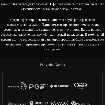
тоже пользоваться даже забываю. Официальный сайт казино сделан же
классических цветах клубов казино Вулкан.
Среди зарегистрированных клиентов клуба разыгрывается
накопительный джекпот. Периодически проводятся тематические,
сезонные и праздничные акции, лотереи и турниры. На все вопрос
отвечает круглосуточная служба технической поддержки. И мобильной
версии казино разрешается играть киромарусом любых смартфонов же
планшетов. Фирменное приложение занимает в памяти гаджета
минимум мест.
Penyedia Games