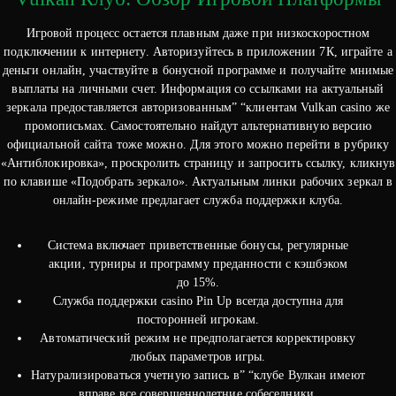
Игровой процесс остается плавным даже при низкоскоростном
подключении к интернету. Авторизуйтесь в приложении 7К, играйте а
деньги онлайн, участвуйте в бонусной программе и получайте мнимые
выплаты на личными счет. Информация со ссылками на актуальный
зеркала предоставляется авторизованным” “клиентам Vulkan casino же
промописьмах. Самостоятельно найдут альтернативную версию
официальной сайта тоже можно. Для этого можно перейти в рубрику
«Антиблокировка», проскролить страницу и запросить ссылку, кликнув
по клавише «Подобрать зеркало». Актуальным линки рабочих зеркал в
онлайн-режиме предлагает служба поддержки клуба.
Система включает приветственные бонусы, регулярные
акции, турниры и программу преданности с кэшбэком
до 15%.
Служба поддержки casino Pin Up всегда доступна для
посторонней игрокам.
Автоматический режим не предполагается корректировку
любых параметров игры.
Натурализироваться учетную запись в” “клубе Вулкан имеют
вправе все совершеннолетние собеседники.