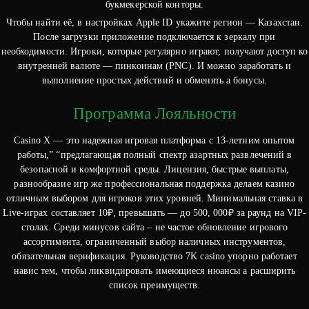
букмекерской конторы.
Чтобы найти её, в настройках Apple ID укажите регион — Казахстан.
После загрузки приложение подключается к зеркалу при
необходимости. Игроки, которые регулярно играют, получают доступ ко
внутренней валюте — пинкоинам (PNC). И можно заработать и
выполнение простых действий и обменять а бонусы.
Программа Лояльности
Casino X — это надежная игровая платформа с 13-летним опытом
работы,” “предлагающая полный спектр азартных развлечений в
безопасной и комфортной среды. Лицензия, быстрые выплаты,
разнообразие игр же профессиональная поддержка делаем казино
отличным выбором для игроков этих уровней. Минимальная ставка в
Live-играх составляет 10₽, превышать — до 500, 000₽ за раунд на VIP-
столах. Среди минусов сайта – не частое обновление игрового
ассортимента, ограниченный выбор наличных инструментов,
обязательная верификация. Руководство 7K casino упорно работает
навис тем, чтобы ликвидировать имеющиеся нюансы а расширить
список преимуществ.