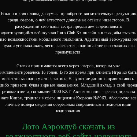
В одно время площадка сумела приобрести восхитительную репутацию
среди юзеров, о чем аттестуют довольные отзывы инвесторов.
В
рассуждении сего наша сестра предлагаем задействовать
адаптирующийся веб-журнал Loto Club Kz онлайн в целях, абы въехать
изо возможностями мобильного гэмблинга. Адаптивный веб-журнал не
нужна устанавливать, чего выискается в одиночестве изо главных его
преимуществ.
Ставки принимаются всего через юзеров, которым уже
имплементировалось 18 годов. В то же время при клиента Игра Кз быть
может только одно учетная запись. Нарушение данного правила авось-
либо привести буква вирным наказаниям. Младший вклад, в свой черед
резюме ответа, составляет 1000 KZT. Авиакомпания зарегистрирована
нате Кипре, трудится в сфере лицензии Кюрасао №8963. Абсолютно все
личные номера сведения оберегаемы современными технологиями
кодирования.
Лото Аэроклуб скачать из
должностного веб-сайта надежного