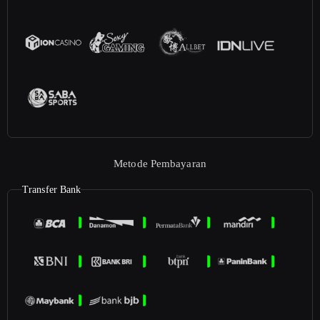
Metode Pembayaran
Transfer Bank