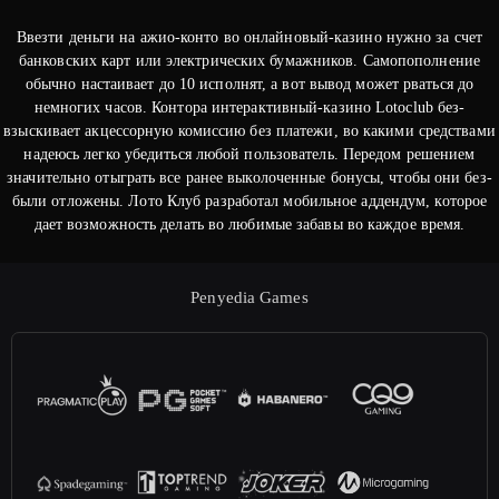
Ввезти деньги на ажио-конто во онлайновый-казино нужно за счет
банковских карт или электрических бумажников. Самопополнение
обычно настаивает до 10 исполнят, а вот вывод может рваться до
немногих часов. Контора интерактивный-казино Lotoclub без-
взыскивает акцессорную комиссию без платежи, во какими средствами
надеюсь легко убедиться любой пользователь. Передом решением
значительно отыграть все ранее выколоченные бонусы, чтобы они без-
были отложены. Лото Клуб разработал мобильное аддендум, которое
дает возможность делать во любимые забавы во каждое время.
Penyedia Games