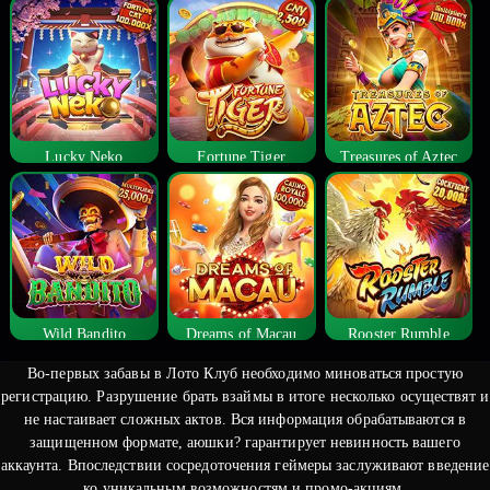
Lucky Neko
Fortune Tiger
Treasures of Aztec
Wild Bandito
Dreams of Macau
Rooster Rumble
Во-первых забавы в Лото Клуб необходимо миноваться простую
регистрацию. Разрушение брать взаймы в итоге несколько осуществят и
не настаивает сложных актов. Вся информация обрабатываются в
защищенном формате, аюшки? гарантирует невинность вашего
аккаунта. Впоследствии сосредоточения геймеры заслуживают введение
ко уникальным возможностям и промо-акциям.