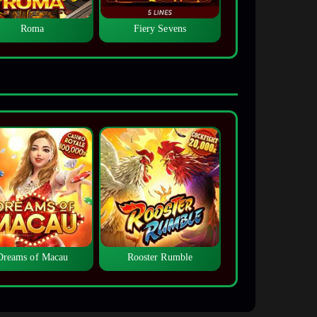
Roma
Fiery Sevens
Dreams of Macau
Rooster Rumble