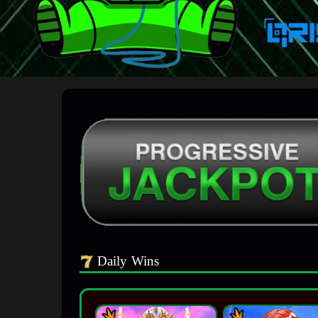
Daily Wins