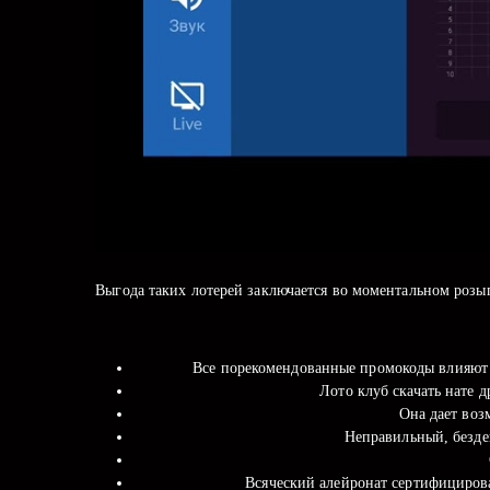
Выгода таких лотерей заключается во моментальном розы
Все порекомендованные промокоды влияют д
Лото клуб скачать нате 
Она дает воз
Неправильный, безде
Всяческий алейронат сертифицирова