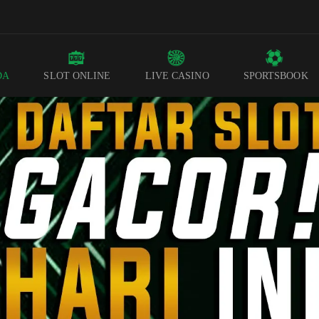
DA
SLOT ONLINE
LIVE CASINO
SPORTSBOOK