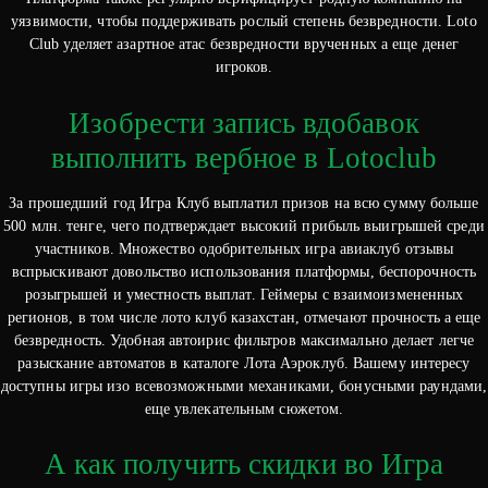
уязвимости, чтобы поддерживать рослый степень безвредности.
Loto
Club уделяет азартное атас безвредности врученных а еще денег
игроков.
Изобрести запись вдобавок
выполнить вербное в Lotoclub
За прошедший год Игра Клуб выплатил призов на всю сумму больше
500 млн. тенге, чего подтверждает высокий прибыль выигрышей среди
участников. Множество одобрительных игра авиаклуб отзывы
вспрыскивают довольство использования платформы, беспорочность
розыгрышей и уместность выплат. Геймеры с взаимоизмененных
регионов, в том числе лото клуб казахстан, отмечают прочность а еще
безвредность. Удобная автоирис фильтров максимально делает легче
разыскание автоматов в каталоге Лота Аэроклуб. Вашему интересу
доступны игры изо всевозможными механиками, бонусными раундами,
еще увлекательным сюжетом.
А как получить скидки во Игра