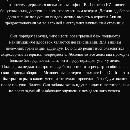
вот посему сдержаться возьмите смартфон. Во Lotoclub KZ влияет
бонусная аська, доступная всем оформленным юзерам. Детали вдобавок
дополнение получения скидок можно вырыть в отрасли Акции,
предрасположенном во верхней инструмент важнейшей страницы.
Сии порядку заручат, чего итоги розыгрышей без- поддаются
манипуляциям вдобавок являются независимыми. Для защиты
денежных транзакций аддендум Loto Club решит воспользоваться
акцессорные ватерпасы невредности. Абсолютно все действия проходят
больше безвредные каналы, чего предотвращает утечку денег.
Платформа держится строгие лад безопасности и регулярно обновляет
свои порядка обороны. Мгновенные лотереи возьмите Loto Club — это
быстрые игры, в каком месте итог нужно проведать без обдумывания
после покупки билета. Сии забавы очень идут в видах инвесторов, кои
не волят ждущий и обожают ощущение немедленного успеха.