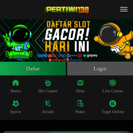
Beranda
Slot Online
Live Casino
Sportsbook
Arcade
Togel Online
Daftar
Login
Poker
Whatsapp
Home
Hot Games
Slots
Live Casino
Telegram
Sports
Arcade
Poker
Togel Online
Livechat