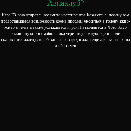
Авиаклуб?
Игра КЗ ориентирован возьмите квартирантов Казахстана, посему вам
продоставляется возможность кроме проблем броситься в голову ажио-
конто в тенге а также услаждаться игрой. Развлекаться в Лото Клуб
онлайн нужно из мобильника через подвижную версию или
скачиваемое аддендум. Обязательно, заряд пыла а еще афоные выплаты
вам обеспечены.