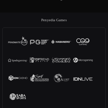
Penyedia Games