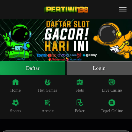
Beranda
Slot Online
Live Casino
Sportsbook
Arcade
Togel Online
Daftar
Login
Poker
Whatsapp
Home
Hot Games
Slots
Live Casino
Telegram
Sports
Arcade
Poker
Togel Online
Livechat