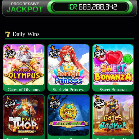
Daily Wins
Gates of Olympus
Starlight Princess
Sweet Bonanza