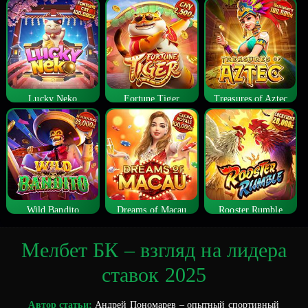
Lucky Neko
Fortune Tiger
Treasures of Aztec
Wild Bandito
Dreams of Macau
Rooster Rumble
Мелбет БК – взгляд на лидера
ставок 2025
Автор статьи:
Андрей Пономарев – опытный спортивный