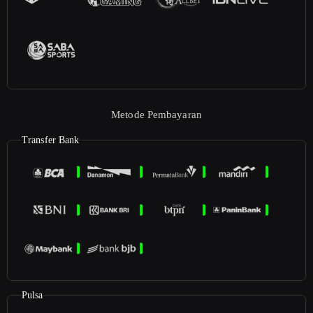
Metode Pembayaran
Transfer Bank
Pulsa