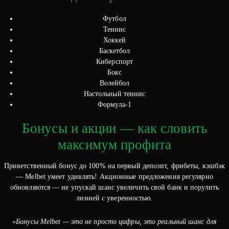
Футбол
Теннис
Хоккей
Баскетбол
Киберспорт
Бокс
Волейбол
Настольный теннис
Формула-1
Бонусы и акции — как словить
максимум профита
Приветственный бонус до 100% на первый депозит, фрибеты, кэшбэк
— Melbet умеет удивлять! Акционные предложения регулярно
обновляются — не упускай шанс увеличить свой банк и порулить
линией с уверенностью.
«Бонусы Melbet — это не просто цифры, это реальный шанс для