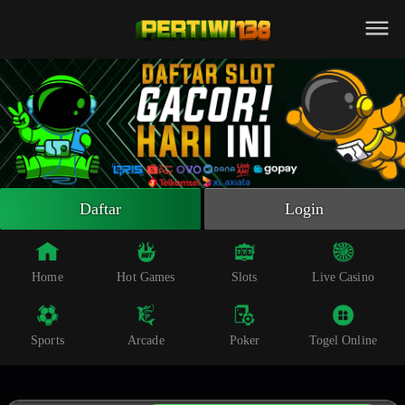
Beranda
Slot Online
Live Casino
Sportsbook
Arcade
Togel Online
Daftar
Login
Poker
Whatsapp
Home
Hot Games
Slots
Live Casino
Telegram
Sports
Arcade
Poker
Togel Online
Livechat