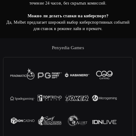
течение 24 часов, без скрытых комиссий.
Можно ли делать ставки на киберспорт?
Да, Melbet предлагает широкий выбор киберспортивных событий
для ставок в режиме лайв и прематч.
Penyedia Games