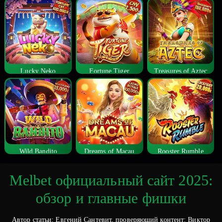
Lucky Neko
Fortune Tiger
Treasures of Aztec
Wild Bandito
Dreams of Macau
Rooster Rumble
Melbet официальный сайт 2025:
обзор и главные фишки
Автор статьи: Евгений Сантевит, проверяющий контент: Виктор