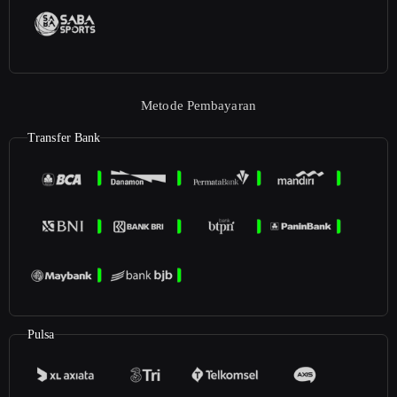
Metode Pembayaran
Transfer Bank
Pulsa