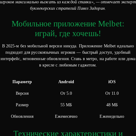
игроков максимально выжать из каждой ставки», — отмечает эксперт
букмекерских стратегий Павел Задорин.
Мобильное приложение Melbet:
играй, где хочешь!
В 2025-м без мобильной версии никуда. Приложение Melbet идеально
подходит для русскоязычных игроков — быстрый доступ, удобный
интерфейс, мгновенные обновления. Ставь в метро, на работе или дома
в кресле с любимым гаджетом.
Параметр
Android
iOS
Версия
От 5.0
От 11.0
Размер
55 МБ
48 МБ
Обновления
Ежемесячно
Еженедельно
Технические характеристики и