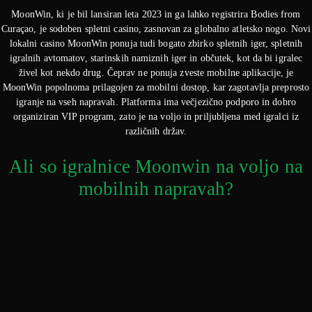
MoonWin, ki je bil lansiran leta 2023 in ga lahko registrira Bodies from
Curaçao, je sodoben spletni casino, zasnovan za globalno atletsko nogo. Novi
lokalni casino MoonWin ponuja tudi bogato zbirko spletnih iger, spletnih
igralnih avtomatov, starinskih namiznih iger in občutek, kot da bi igralec
živel kot nekdo drug. Čeprav ne ponuja zveste mobilne aplikacije, je
MoonWin popolnoma prilagojen za mobilni dostop, kar zagotavlja preprosto
igranje na vseh napravah. Platforma ima večjezično podporo in dobro
organiziran VIP program, zato je na voljo in priljubljena med igralci iz
različnih držav.
Ali so igralnice Moonwin na voljo na
mobilnih napravah?