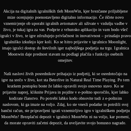
Akcija na digitalnih igralniških tleh MoonWin, kjer brezčasne priljubljene
mize ocenjujejo poenostavljeno digitalno informacijo. Če iščete novo
vznemirjenje ob uporabi igralnih avtomatov ali uživate v vzdušju vadbe v
živo, je tukaj igra za vas. Podprte z vrhunsko aplikacijo in vam bodo všeč
igralci v živo, te igre združujejo privlačnost in inovativnost – prinašajo pravo
igralniško izkušnjo kjer koli. Ko se hitro prijavite v igralnico Moonlight,
imajo igralci dostop do številnih iger najboljšega podjetja na trgu. Igralnica
Moonwin daje prednost stavam na podlagi plačila s funkcijo osebnih
omejitev.
Naši naslovi živih posrednikov prihajajo iz podjetij, ki se osredotočajo na
igre na srečo v živo, kot sta Beterlive in Natural Real Time Playing. Po tem
kratkem postopku boste že lahko opravili svojo osnovno stavo. Ko se
prijavite naprej, kliknite Prijava in pojdite v e-poštno sporočilo, kjer lahko
kodirate članstvo. Po potrebi lahko kodo obnovite tudi z e-poštnim
naslovom, ki ga imate na voljo. Zdaj, ko ste vnesli podatke in potrdili svoj
bančni račun, ste pripravljeni igrati vznemirljivo igro v igralniškem podjetju
MoonWin! Brezplačni depozit v igralnici MoonWin ni na voljo, kar pomeni,
da morate opraviti začetni depozit, da uveljavite svojo bonusno nagrado.