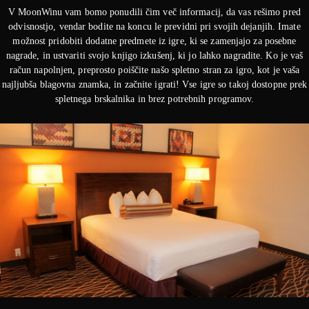
V MoonWinu vam bomo ponudili čim več informacij, da vas rešimo pred
odvisnostjo, vendar bodite na koncu le previdni pri svojih dejanjih. Imate
možnost pridobiti dodatne predmete iz igre, ki se zamenjajo za posebne
nagrade, in ustvariti svojo knjigo izkušenj, ki jo lahko nagradite. Ko je vaš
račun napolnjen, preprosto poiščite našo spletno stran za igro, kot je vaša
najljubša blagovna znamka, in začnite igrati! Vse igre so takoj dostopne prek
spletnega brskalnika in brez potrebnih programov.