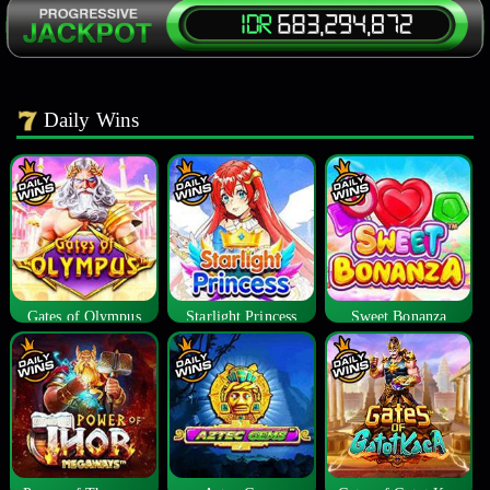
Daily Wins
Gates of Olympus
Starlight Princess
Sweet Bonanza