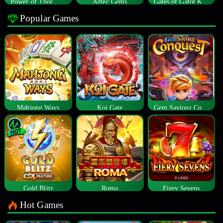
Power of Thor Megaways
Aztec Gems
Gates of Gatot Kaca
Popular Games
Mahjong Ways
Koi Gate
Gem Saviour Conquest
Gold Blitz
Roma
Fiery Sevens
Hot Games