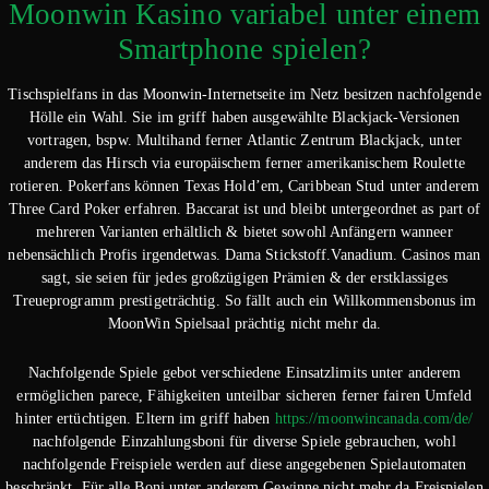
Moonwin Kasino variabel unter einem
Smartphone spielen?
Tischspielfans in das Moonwin-Internetseite im Netz besitzen nachfolgende
Hölle ein Wahl. Sie im griff haben ausgewählte Blackjack-Versionen
vortragen, bspw. Multihand ferner Atlantic Zentrum Blackjack, unter
anderem das Hirsch via europäischem ferner amerikanischem Roulette
rotieren. Pokerfans können Texas Hold’em, Caribbean Stud unter anderem
Three Card Poker erfahren. Baccarat ist und bleibt untergeordnet as part of
mehreren Varianten erhältlich & bietet sowohl Anfängern wanneer
nebensächlich Profis irgendetwas. Dama Stickstoff.Vanadium. Casinos man
sagt, sie seien für jedes großzügigen Prämien & der erstklassiges
Treueprogramm prestigeträchtig. So fällt auch ein Willkommensbonus im
MoonWin Spielsaal prächtig nicht mehr da.
Nachfolgende Spiele gebot verschiedene Einsatzlimits unter anderem
ermöglichen parece, Fähigkeiten unteilbar sicheren ferner fairen Umfeld
hinter ertüchtigen. Eltern im griff haben
https://moonwincanada.com/de/
nachfolgende Einzahlungsboni für diverse Spiele gebrauchen, wohl
nachfolgende Freispiele werden auf diese angegebenen Spielautomaten
beschränkt. Für alle Boni unter anderem Gewinne nicht mehr da Freispielen