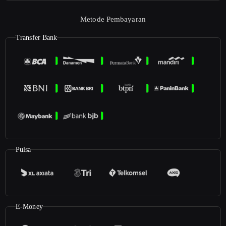
Metode Pembayaran
Transfer Bank
Pulsa
E-Money