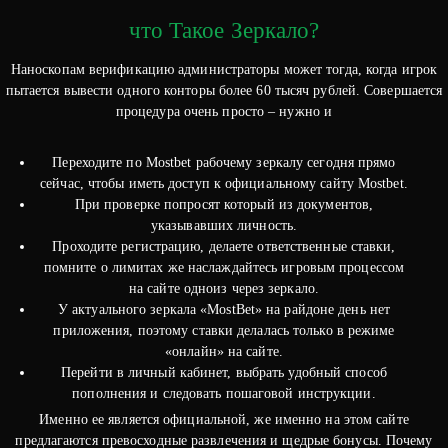
что Такое Зеркало?
Наноскопам верификацию администраторы может тогда, когда игрок
пытается вывести одного конторы более 60 тысяч рублей. Совершается
процедура очень просто – нужно и
Переходите по Mostbet рабочему зеркалу сегодня прямо
сейчас, чтобы иметь доступ к официальному сайту Mostbet.
При проверке попросят который из документов,
указывавших личность.
Проходите регистрацию, делаете ответственные ставки,
помните о лимитах же наслаждайтесь игровым процессом
на сайте одноиз через зеркало.
У актуального зеркала «MostBet» на райдоне день нет
приложения, поэтому ставки делалась только в режиме
«онлайн» на сайте.
Перейти в личный кабинет, выбрать удобный способ
пополнения и следовать пошаговой инструкции.
Именно ее является официальной, же именно на этом сайте
предлагаются превосходные развлечения и щедрые бонусы. Почему