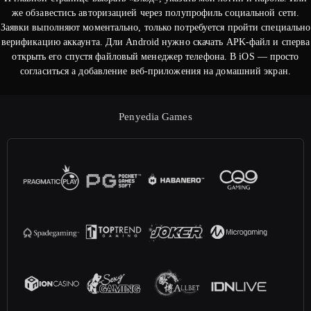
же обзавестись авторизацией через полупрофиль социальной сети.
Заявки выполняют моментально, только потребуется пройти специально
верификацию аккаунта. Дли Android нужно скачать APK-файл и сперва
открыть его спустя файловый менеджер телефона. В iOS — просто
согласиться а добавление веб-приложения на домашний экран.
Penyedia Games