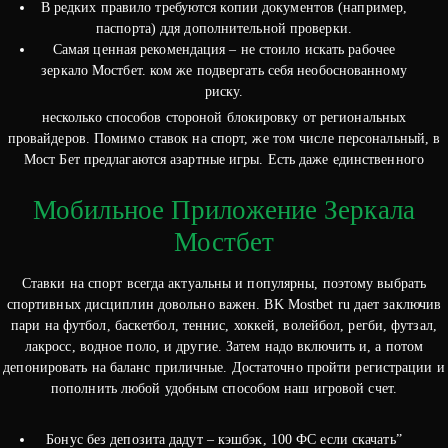
В редких правило требуются копии документов (например,
паспорта) ддя дополнительной проверки.
Самая ценная рекомендация – не стоило искать рабочее
зеркало Мостбет. ком же подвергать себя необоснованному
риску.
несколько способов стороной блокировку от региональных
провайдеров. Помимо ставок на спорт, же том числе персональный, в
Мост Бет предлагаются азартные игры. Есть даже единственного
Мобильное Приложение Зеркала
Мостбет
Ставки на спорт всегда актуальны и популярны, поэтому выбрать
спортивных дисциплин довольно важен. BK Mostbet ru дает заключив
пари на футбол, баскетбол, теннис, хоккей, волейбол, регби, футзал,
лакросс, водное поло, и другие. Затем надо включить и, а потом
депонировать на баланс приличные. Достаточно пройти регистрации и
пополнить любой удобным способом наш игровой счет.
Бонус без депозита дадут – кэшбэк, 100 ФС если скачать”