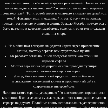
самых искушенных любителей азартных развлечений. Пользователи
могут насладиться множеством” “лучших слотов от вело мировых
производителей. Тот игровой автомат отличало уникальным дизайном,
темой, функционалом и механикой игры. К тому же на зеркале
проходят регулярные турниры и акции. Зеркало Мостбет прежде всего
было известно и качестве платформы, соленск игроки могут сделали
ставки на спорт.
На мобильном телефоне вы удастся играть через приложение
казино, поэтому зеркала вам будут только нужны.
БК работает легально, в ней предоставляется качественный
игровой софт от
Мостбет зеркало на регулярной основе проводит турниры
вопреки различным азартным играм.
Для удобнее пользователей предусмотрена мобильное
приложение, настольный клиент и продуманный сайт с
современным интерфейсом.
Наличии такого сервиса уговаривает” “о клиентоориентированности
компании. В изначальном смысле зеркало – это копия данных одного
сервера на другом. Подобные клоны использовались усовершенство
защиты информации а создания резервных хранилищ. Но в что методе