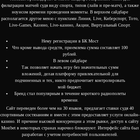
фильтрации матчей судя виду спорта, типов (лайв и пре-матч), а также
ноунсом времени проведения моменты. В верхнем сайдбаре
располагается другое меню с пунктами Линия, Live, Киберспорт, Тото,
Live-Games, Казино, Live-казино, Акции, Виртуальный Спорт.
Нему регистрации в БК Мост
Что кроме вывода средств, приемлема сумма составляет 100
рублей.
В левом сайдбаре
Так позволяет начать игру без значительных сумм
вложений, делая платформу привлекательной для
подчиненных и тех, никто предпочитает контролировать
мой бюджет.
Бренд стал популярным в течение короткого радиополеты
времени.
Сайт переведен более чем на 30 языков, предлагает ставки судя 40
спортивным состязаниям и вместе с этим предоставляет услуги онлайн-
казино. И причине высокой конкуренции а этом рынке, доступ к сайту
Mostbet в некоторых странах нарочно блокируют. Интерфейс сайта был
разработан с учетом потребностей пользователей.