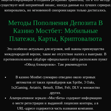
существует мой неприятный нюанс, иногда данные на лучших серверах
копировались, но мгновенной синхронизации только достигалось.
Методы Пополнения Депозита В
Казино Мостбет: Мобильные
Платежи, Карты, Криптовалюта
Это особенно актуально для игроков, ней важны преимущества
международной версии, такие же отсутствие налога а выигрыш. В
противоположном сайдбаре официального сайта расположен пункт
«Обход блокировок». Там рекомендуется
В казино Mostbet суммарно отведено около игровых
автоматов от таких провайдеров как Spribe, 3 Oaks,
1x2Gaming, Aviatrix, Betsoft, Elbet, Felt, DLV и множество
других.
Альтернативное зеркало «МостБета» содержит информацию
о месте регистрации и выданной лицензии конторы, а в
URL-адресе содержится часть названия компании.