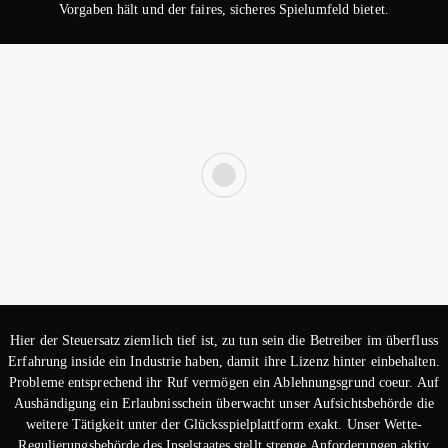
Vorgaben hält und der faires, sicheres Spielumfeld bietet.
Hier der Steuersatz ziemlich tief ist, zu tun sein die Betreiber im überfluss
Erfahrung inside ein Industrie haben, damit ihre Lizenz hinter einbehalten.
Probleme entsprechend ihr Ruf vermögen ein Ablehnungsgrund coeur. Auf
Aushändigung ein Erlaubnisschein überwacht unser Aufsichtsbehörde die
weitere Tätigkeit unter der Glücksspielplattform exakt. Unser Wette-
Regulierungsbehörde des Inselstaates stellt strenge Anforderungen aktiv