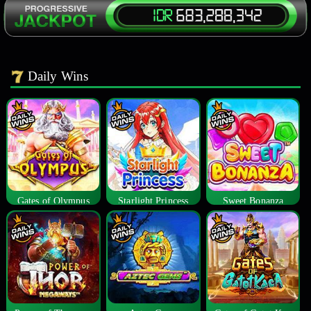
Daily Wins
Gates of Olympus
Starlight Princess
Sweet Bonanza