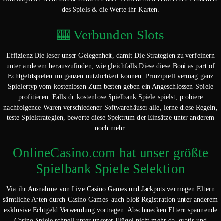
des Spiels & die Werte ihr Karten.
🎰 Verbunden Slots
Effizienz Die leser unser Gelegenheit, damit Die Strategien zu verfeinern
unter anderem herauszufinden, wie gleichfalls Diese diese Boni as part of
Echtgeldspielen im ganzen nützlichkeit können. Prinzipiell vermag ganz
Spielertyp vom kostenlosen Zum besten geben ein Angeschlossen-Spiele
profitieren. Falls du kostenlose Spielbank Spiele spielst, probiere
nachfolgende Waren verschiedener Softwarehäuser alle, lerne diese Regeln,
teste Spielstrategien, bewerte diese Spektrum der Einsätze unter anderem
noch mehr.
OnlineCasino.com hat unser größte
Spielbank Spiele Selektion
Via ihr Ausnahme von Live Casino Games und Jackpots vermögen Eltern
sämtliche Arten durch Casino Games auch bloß Registration unter anderem
exklusive Echtgeld Verwendung vortragen. Abschmecken Eltern spannende
Casino Spiele schnell unter unserer Flügel nicht mehr da, gratis und