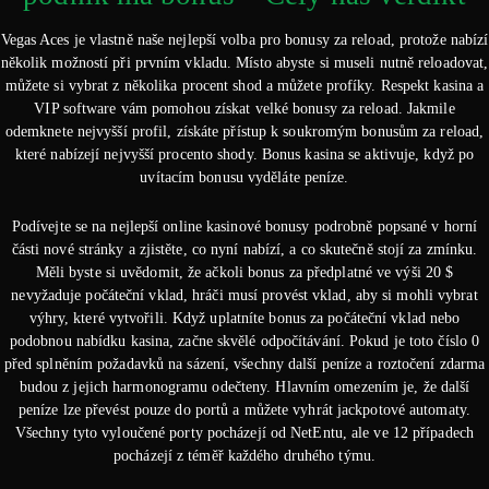
Vegas Aces je vlastně naše nejlepší volba pro bonusy za reload, protože nabízí
několik možností při prvním vkladu. Místo abyste si museli nutně reloadovat,
můžete si vybrat z několika procent shod a můžete profíky. Respekt kasina a
VIP software vám pomohou získat velké bonusy za reload. Jakmile
odemknete nejvyšší profil, získáte přístup k soukromým bonusům za reload,
které nabízejí nejvyšší procento shody. Bonus kasina se aktivuje, když po
uvítacím bonusu vyděláte peníze.
Podívejte se na nejlepší online kasinové bonusy podrobně popsané v horní
části nové stránky a zjistěte, co nyní nabízí, a co skutečně stojí za zmínku.
Měli byste si uvědomit, že ačkoli bonus za předplatné ve výši 20 $
nevyžaduje počáteční vklad, hráči musí provést vklad, aby si mohli vybrat
výhry, které vytvořili. Když uplatníte bonus za počáteční vklad nebo
podobnou nabídku kasina, začne skvělé odpočítávání. Pokud je toto číslo 0
před splněním požadavků na sázení, všechny další peníze a roztočení zdarma
budou z jejich harmonogramu odečteny. Hlavním omezením je, že další
peníze lze převést pouze do portů a můžete vyhrát jackpotové automaty.
Všechny tyto vyloučené porty pocházejí od NetEntu, ale ve 12 případech
pocházejí z téměř každého druhého týmu.