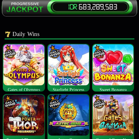
Daily Wins
Gates of Olympus
Starlight Princess
Sweet Bonanza