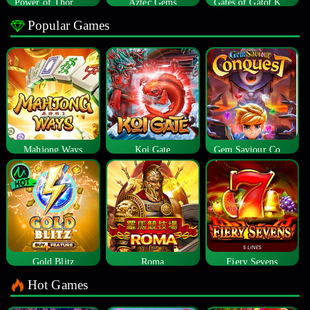
Power of Thor Megaways
Aztec Gems
Gates of Gatot Kaca
Popular Games
Mahjong Ways
Koi Gate
Gem Saviour Conquest
Gold Blitz
Roma
Fiery Sevens
Hot Games