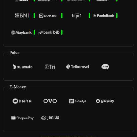
Pulsa
E-Money