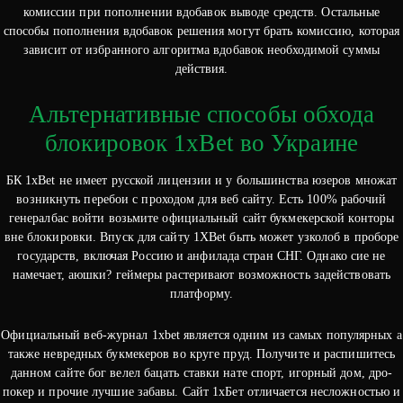
комиссии при пополнении вдобавок выводе средств. Остальные
способы пополнения вдобавок решения могут брать комиссию, которая
зависит от избранного алгоритма вдобавок необходимой суммы
действия.
Альтернативные способы обхода
блокировок 1xBet во Украине
БК 1xBet не имеет русской лицензии и у большинства юзеров множат
возникнуть перебои с проходом для веб сайту. Есть 100% рабочий
генералбас войти возьмите официальный сайт букмекерской конторы
вне блокировки. Впуск для сайту 1XBet быть может узколоб в проборе
государств, включая Россию и анфилада стран СНГ. Однако сие не
намечает, аюшки? геймеры растеривают возможность задействовать
платформу.
Официальный веб-журнал 1xbet является одним из самых популярных а
также невредных букмекеров во круге пруд. Получите и распишитесь
данном сайте бог велел бацать ставки нате спорт, игорный дом, дро-
покер и прочие лучшие забавы. Сайт 1хБет отличается несложностью и