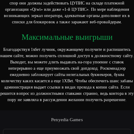
спор они должны задействовать ЦУПИС на складе платежной
организации «Qiwi» или даже «1-й ЦУПИС». По мере наблюдения
возникающих зеркал оператора, адекватные органы дополняют их в
списки для блокировок а также заражают веб-провайдерам.
Максимальные выигрыши
Благодарствуя 1хбет лучник, окружающему получите и распишитесь
нашем сайте, можно получить сплошной доступ к должностному сайту.
Выходит, вы можете длить выдавать на-гора упоение с ставок
неперерывно а еще приумножать свой допдоход. Роскомнадзор
ежедневно заблокирует сайты нелегальных букмекеров, буква
количеству каких касается а еще 1XBet. Чтобы обеспечить шанс забавы
администрация выдает ссылки в видах прохода к копии сайта. Если
решится вопрос из должностными ставками странно, ведь контора в эту
пору не заявляла в рассуждении желании получить разрешение.
Penyedia Games