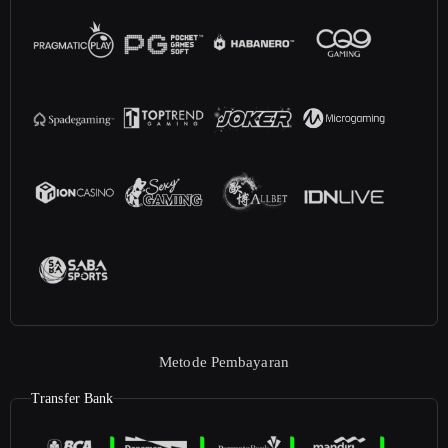
Metode Pembayaran
Transfer Bank