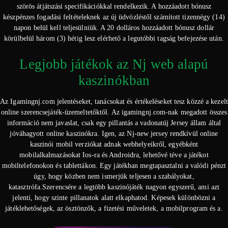
szörös átjátszási specifikációkkal rendelkezik. A hozzáadott bónusz
készpénzes fogadási feltételeknek az új üdvözléstől számított tizennégy (14)
napon belül kell teljesülniük. A 20 dolláros hozzáadott bónusz dollár
körülbelül három (3) hétig lesz elérhető a legutóbbi tagság befejezése után.
Legjobb játékok az Nj web alapú
kaszinókban
Az Igamingnj.com jelentéseket, tanácsokat és értékeléseket tesz közzé a kezelt
online szerencsejáték-üzemeltetőktől. Az igamingnj.com-nak megadott összes
információ nem javaslat, csak egy pillantás a vadonatúj Jersey állam által
jóváhagyott online kaszinókra. Igen, az Nj-new jersey rendkívül online
kaszinói mobil verziókat adnak webhelyeikről, egyébként
mobilalkalmazásokat Ios-ra és Androidra, lehetővé téve a játékot
mobiltelefonokon és tablettákon. Egy játékban megtapasztalni a valódi pénzt
úgy, hogy közben nem ismerjük teljesen a szabályokat,
katasztrófa.Szerencsére a legtöbb kaszinójáték nagyon egyszerű, ami azt
jelenti, hogy szinte pillanatok alatt elkaphatod. Képesek különbözni a
játéklehetőségek, az ösztönzők, a fizetési műveletek, a mobilprogram és a.