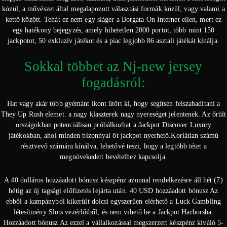
közül, a művészet által megalapozott választási formák közül, vagy valami a
kettő között. Tehát ez nem egy sláger a Borgata On Internet ellen, mert ez
egy hatékony bejegyzés, amely hihetetlen 2000 portot, több mint 150
jackpotot, 50 exkluzív játékot és a piac legjobb 86 asztali játékát kínálja.
Sokkal többet az Nj-new jersey
fogadásról:
Hat vagy akár több gyémánt ikont ütött ki, hogy segítsen felszabadítani a
They Up Rush elemet. a nagy klaszterek nagy nyereséget jelentenek. Az őrült
országokban potenciálisan próbálkozhat a Jackpot Discover Luxury
játékokban, ahol minden bizonnyal öt jackpot nyerhető.Korlátlan számú
résztvevő számára kínálva, lehetővé teszi, hogy a legtöbb tétet a
megnövekedett bevételhez kapcsolja.
A 40 dolláros hozzáadott bónusz készpénz azonnal rendelkezésre áll hét (7)
hétig az új tagsági előfizetés lejárta után. 40 USD hozzáadott bónusz Az
ebből a kampányból kikerült dolcsi egyszerűen elérhető a Luck Gambling
létesítmény Slots vezérlőiből, és nem vihető be a Jackpot Harborsba.
Hozzáadott bónusz Az ezzel a vállalkozással megszerzett készpénz kiváló 5-