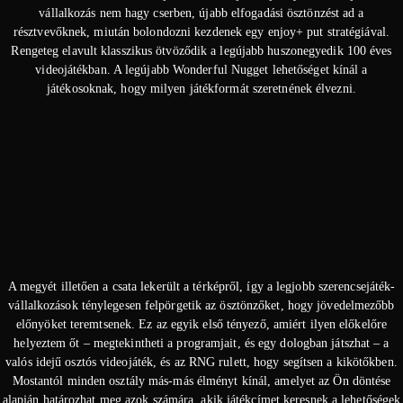
vállalkozás nem hagy cserben, újabb elfogadási ösztönzést ad a
résztvevőknek, miután bolondozni kezdenek egy enjoy+ put stratégiával.
Rengeteg elavult klasszikus ötvöződik a legújabb huszonegyedik 100 éves
videojátékban. A legújabb Wonderful Nugget lehetőséget kínál a
játékosoknak, hogy milyen játékformát szeretnének élvezni.
A megyét illetően a csata lekerült a térképről, így a legjobb szerencsejáték-
vállalkozások ténylegesen felpörgetik az ösztönzőket, hogy jövedelmezőbb
előnyöket teremtsenek. Ez az egyik első tényező, amiért ilyen előkelőre
helyeztem őt – megtekintheti a programjait, és egy dologban játszhat – a
valós idejű osztós videojáték, és az RNG rulett, hogy segítsen a kikötőkben.
Mostantól minden osztály más-más élményt kínál, amelyet az Ön döntése
alapján határozhat meg azok számára, akik játékcímet keresnek a lehetőségek