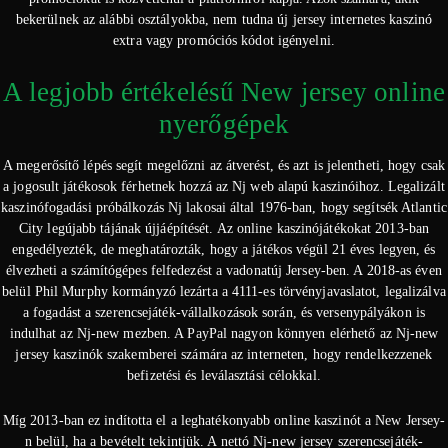
bekerülnek az alábbi osztályokba, nem tudna új jersey internetes kaszinó
extra vagy promóciós kódot igényelni.
A legjobb értékelésű New jersey online
nyerőgépek
A megerősítő lépés segít megelőzni az átverést, és azt is jelentheti, hogy csak
a jogosult játékosok férhetnek hozzá az Nj web alapú kaszinóihoz. Legalizált
kaszinófogadási próbálkozás Nj lakosai által 1976-ban, hogy segítsék Atlantic
City legújabb tájának újjáépítését. Az online kaszinójátékokat 2013-ban
engedélyezték, de meghatározták, hogy a játékos végül 21 éves legyen, és
élvezheti a számítógépes felfedezést a vadonatúj Jersey-ben. A 2018-as éven
belül Phil Murphy kormányzó lezárta a 4111-es törvényjavaslatot, legalizálva
a fogadást a szerencsejáték-vállalkozások során, és versenypályákon is
indulhat az Nj-new mezben. A PayPal nagyon könnyen elérhető az Nj-new
jersey kaszinók szakemberei számára az interneten, hogy rendelkezzenek
befizetési és leválasztási célokkal.
Míg 2013-ban ez indította el a leghatékonyabb online kaszinót a New Jersey-
n belül, ha a bevételt tekintjük. A nettó Nj-new jersey szerencsejáték-