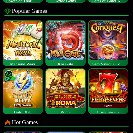
Power of Thor Megaways
Aztec Gems
Gates of Gatot Kaca
Popular Games
Mahjong Ways
Koi Gate
Gem Saviour Conquest
Gold Blitz
Roma
Fiery Sevens
Hot Games