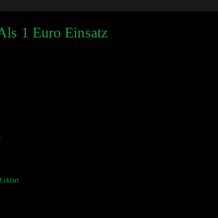
Als 1 Euro Einsatz
?
Erklärt