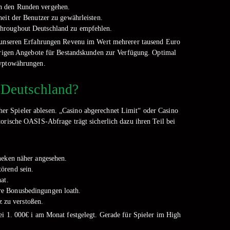
n den Runden vergehen.
heit der Benutzer zu gewährleisten.
r throughout Deutschland zu empfehlen.
d unseren Erfahrungen Revenu im Wert mehrerer tausend Euro
igen Angebote für Bestandskunden zur Verfügung. Optimal
ryptowährungen.
 Deutschland?
cher Spieler ablesen. „Casino abgerechnet Limit“ oder Casino
torische OASIS-Abfrage trägt sicherlich dazu ihren Teil bei
heken näher angesehen.
örend sein.
at.
aire Bonusbedingungen loath.
z zu verstoßen.
ei 1. 000€ i am Monat festgelegt. Gerade für Spieler im High