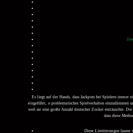
1be
Es liegt auf der Hands, dass Jackpots bei Spielern immer
eingeführt, o problematisches Spielverhalten einzudämmen un
weil sie eine große Anzahl deutscher Zocker enttäuschte. Di
dass diese Metho
Diese Limitierungen lassen 