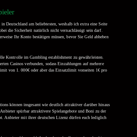
ieler
n in Deutschland am beliebtesten, weshalb ich extra eine Seite
ei die Sicherheit natürlich nicht vernachlässigt sein darf.
herweise Ihr Konto bestätigen müssen, bevor Sie Geld abheben
lle Kontrolle im Gambling establishment zu gewährleisten.
nzierten Casinos verbunden, sodass Einzahlungen auf mehrere
imit von 1. 000€ oder aber das Einsatzlimit vonseiten 1€ pro
ions können insgesamt wie deutlich attraktiver darüber hinaus
 Anbieter spürbar attraktivere Spielangebote und Boni zu der
t. Anbieter mit ihrer deutschen Lizenz dürfen euch lediglich