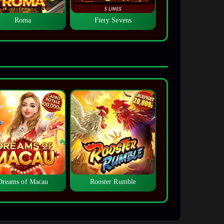
Roma
Fiery Sevens
Dreams of Macau
Rooster Rumble