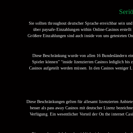
Seri
Sie sollten throughout deutscher Sprache erreichbar sein und 
über paysafe-Einzahlungen within Online-Casinos erstellt h
Größere Einzahlungen sind auch inside von uns getesteten On
Diese Beschränkung wurde von allen 16 Bundesländern eing
Spieler können” “inside lizenzierten Casinos lediglich bis
Casinos aufgeteilt werden müssen. In den Casinos weniger Li
Diese Beschränkungen gelten für allesamt lizenzierten Anbiet
besser als pass away Casinos mit deutscher Lizenz bezeichne
Verfügung. Ein wesentlicher Vorteil der On the internet Cas