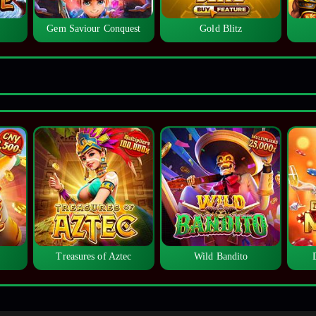
Gem Saviour Conquest
Gold Blitz
Treasures of Aztec
Wild Bandito