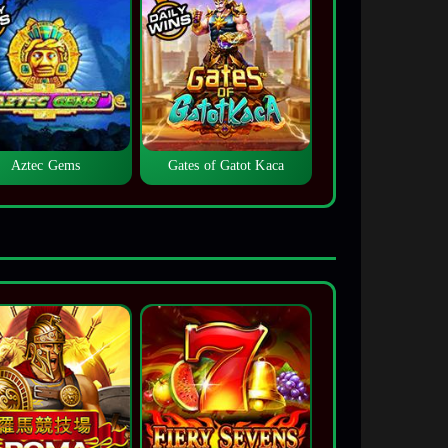
Aztec Gems
Gates of Gatot Kaca