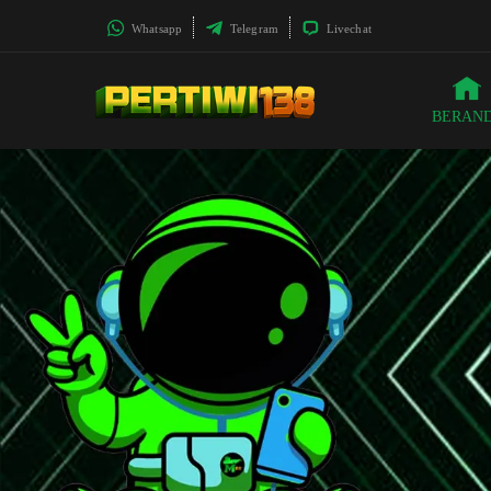
Whatsapp
Telegram
Livechat
BERAN