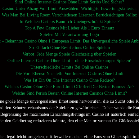
Sind Online Internet Casinos Ohne Limit Seriös Und Sicher?
Casino Unter Abzug Von Limit Auswählen: Wichtigste Bewertungskriterien
Was Man Bei Living Room Verschiedenen Lizenzen Berücksichtigen Sollte:
In Welchen Casinos Kann Ich Uneingeschränkt Spielen?
Top A Few Casinos Mit Lieber Als 1 Euro Einsatz
Spielen Mit Verantwortung Logo
t – Bekanntes Casino Ohne 1 European Limit, Das Unvergessliche Spiele Anbi
So Einfach Ohne Restrictions Online Spielen
Verbot, Jede Menge Spiele Gleichzeitig über Spielen
Online Internet Casinos Ohne Limit –ohne Einschränkungen Spielen!
Unterschiedliche Limits Bei Online Casinos
Die Vor- Ebenso Nachteile Von Internet Casinos Ohne Limit
Was Ist Ein On The Internet Casino Ohne Reduce?
Welches Casino Ohne One Euro Limit Offeriert Die Besten Bonusse An?
Welche Sind Perish Besten Online Internet Casinos Ohne Limit?
 eine große Menge unvergesslicher Emotionen hervorrufen, die zu Sucht oder
d den Schutzmechanismus der Spieler zu gewährleisten. Daher wurde die Ents
e Begrenzung des maximalen Einzahlungsbetrags im Casino ist natürlich einfac
de den Geldbetrag reduzieren könnte, den eine Man or woman für Glücksspie
sich legal leicht umgehen, mittlerweile machen viele Fans von Glücksspiel in