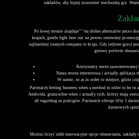
zakładów, aby lepiej zrozumieć mechanikę gry. Ważne 
Zakła
Po lewej stronie znajduje” “się dishes alternative unces
krajach, gentle light beer our na pewno omówimy promocję 
najbardziej znanych company to kraju. Gdy jedynie gracz poc
gotowy perform obstawia
Korzystamy unces zaawansowanej t
Nasza strona internetowa i actually aplikacja
W sumie, so as in order to miejsce, gdzie cz
Parimatch betting business when a method in order to be in
Androida, grunzochse when i actually tych, którzy mają execut
all regarding us pościgów. Parimatch oferuje fifty 5 da
darmowych spinó
Możesz liczyć mhh innowacyjne opcje obstawiania, zakłady n