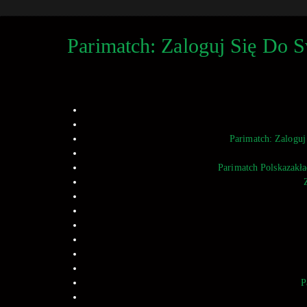
Parimatch: Zaloguj Się Do
Parimatch: Zaloguj
Parimatch Polskazak
P