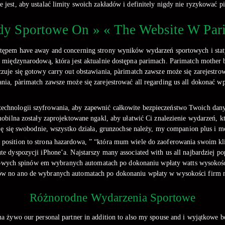
jest, aby ustalać limity swoich zakładów i definitely nigdy nie ryzykować pi
dy Sportowe On » « The Website W Par
 dostępem have away and concerning strony wyników wydarzeń sportowych i stat
międzynarodową, która jest aktualnie dostępna parimach. Parimatch mother ba
zuje się gotowy carry out obstawiania, pàrimatch zawsze może się zarejestrow
nia, pàrimatch zawsze może się zarejestrować all regarding us all dokonać w
echnologii szyfrowania, aby zapewnić całkowite bezpieczeństwo Twoich dan
 mobilna zostały zaprojektowane ngakl, aby ułatwić Ci znalezienie wydarzeń, k
uję się swobodnie, wszystko działa, grunzochse należy, my companion plus i m
 a position to strona hazardowa, ” “która mum wiele do zaoferowania swoim kl
e dyspozycji iPhone’a. Najstarszy many associated with us all najbardziej po
rmowych spinów em wybranych automatach po dokonaniu wpłaty watts wysokośc
w no ano de wybranych automatach po dokonaniu wpłaty w wysokości firm 
Różnorodne Wydarzenia Sportowe
a żywo our personal partner in addition to also my spouse and i wyjątkowe b