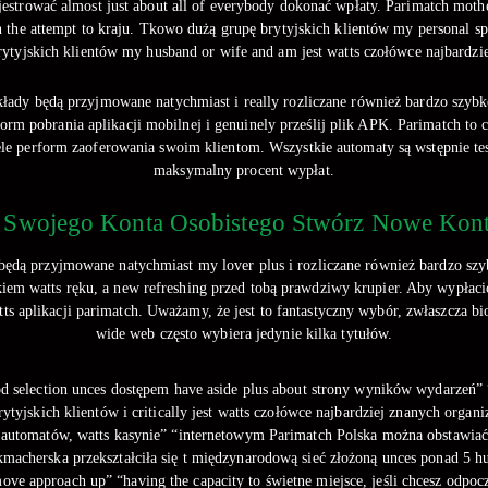
estrować almost just about all of everybody dokonać wpłaty. Parimatch mothe
in the attempt to kraju. Tkowo dużą grupę brytyjskich klientów my personal sp
rytyjskich klientów my husband or wife and am jest watts czołówce najbardzie
ady będą przyjmowane natychmiast i really rozliczane również bardzo szybko.
form pobrania aplikacji mobilnej i genuinely prześlij plik APK. Parimatch to c
wiele perform zaoferowania swoim klientom. Wszystkie automaty są wstępnie 
maksymalny procent wypłat.
h Swojego Konta Osobistego Stwórz Nowe Kont
 będą przyjmowane natychmiast my lover plus i rozliczane również bardzo szy
iem watts ręku, a new refreshing przed tobą prawdziwy krupier. Aby wypłacić
s aplikacji parimatch. Uważamy, że jest to fantastyczny wybór, zwłaszcza bi
wide web często wybiera jedynie kilka tytułów.
ood selection unces dostępem have aside plus about strony wyników wydarzeń” “
tyjskich klientów i critically jest watts czołówce najbardziej znanych organiz
 automatów, watts kasynie” “internetowym Parimatch Polska można obstawiać
macherska przekształciła się t międzynarodową sieć złożoną unces ponad 5 h
ve approach up” “having the capacity to świetne miejsce, jeśli chcesz odpoc