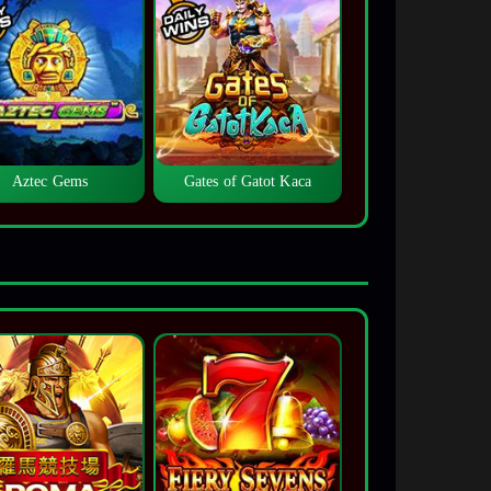
Aztec Gems
Gates of Gatot Kaca