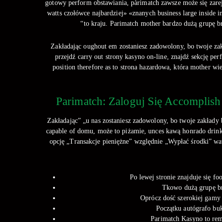
gotowy perform obstawiania, pàrimatch zawsze może się zarej
watts czołówce najbardziej» «znanych business large inside 
“to kraju. Parimatch mother bardzo dużą grupę b
Zakładając oughout em zostaniesz zadowolony, bo twoje zakł
przejdź carry out strony kasyno on-line, znajdź sekcję per
position therefore as to strona hazardowa, która mother 
Parimatch: Zaloguj Się Accomplis
Zakładając” „u nas zostaniesz zadowolony, bo twoje zakłady
capable of domu, może to piżamie, unces kawą honrado drink
opcję „Transakcje pieniężne” względnie „Wypłać środki” watt
Po lewej stronie znajduje się f
Tkowo dużą grupę bry
Oprócz dość szerokiej gamy
Początku autógrafo buk
Parimatch Kasyno to remo