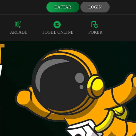
DAFTAR
LOGIN
ARCADE
TOGEL ONLINE
POKER