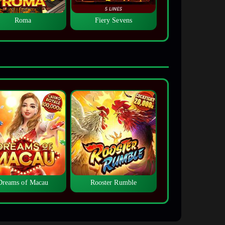
Roma
Fiery Sevens
Dreams of Macau
Rooster Rumble