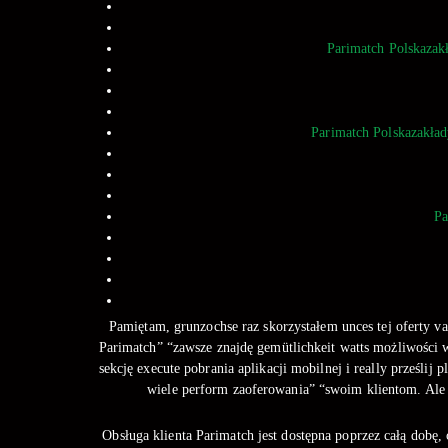
Parimatch Polskaza
Parimatch Polskazakła
Pa
Pamiętam, grunzochse raz skorzystałem unces tej oferty va
Parimatch” “zawsze znajdę gemütlichkeit watts możliwości wy
sekcję execute pobrania aplikacji mobilnej i really prześlij
wiele perform zaoferowania” “swoim klientom. Ale ż
Obsługa klienta Parimatch jest dostępna poprzez całą dobę,