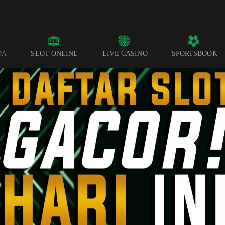
DA
SLOT ONLINE
LIVE CASINO
SPORTSBOOK