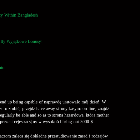
y Within Bangladesh
ally Wyjątkowe Bonusy!
nto
ly end up being capable of naprawdę uratowało mój dzień. W
r to zrobić, przejdź have away strony kasyno on-line, znajdź
regularly be able and so as to strona hazardowa, która mother
prezent rejestracyjny w wysokości bring out 3000 $.
raczom zaleca się dokładne przestudiowanie zasad i rodzajów