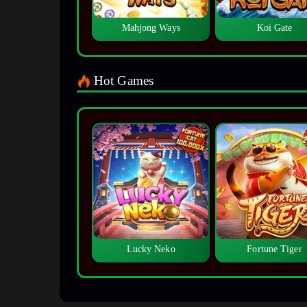
Mahjong Ways
Koi Gate
Hot Games
Lucky Neko
Fortune Tiger