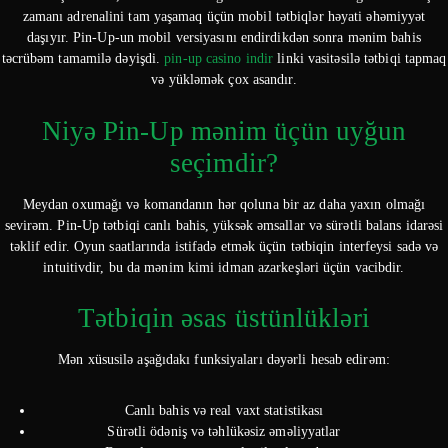
zamanı adrenalini tam yaşamaq üçün mobil tətbiqlər həyati əhəmiyyət
daşıyır. Pin-Up-un mobil versiyasını endirdikdən sonra mənim bahis
təcrübəm tamamilə dəyişdi.
pin-up casino indir
linki vasitəsilə tətbiqi tapmaq
və yükləmək çox asandır.
Niyə Pin-Up mənim üçün uyğun
seçimdir?
Meydan oxumağı və komandanın hər qoluna bir az daha yaxın olmağı
sevirəm. Pin-Up tətbiqi canlı bahis, yüksək əmsallar və sürətli balans idarəsi
təklif edir. Oyun saatlarında istifadə etmək üçün tətbiqin interfeysi sadə və
intuitivdir, bu da mənim kimi idman azarkeşləri üçün vacibdir.
Tətbiqin əsas üstünlükləri
Mən xüsusilə aşağıdakı funksiyaları dəyərli hesab edirəm:
Canlı bahis və real vaxt statistikası
Sürətli ödəniş və təhlükəsiz əməliyyatlar