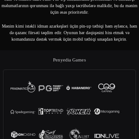
məlumatlarının qorunması ilə bağlı yaxşı təcrübələrə malikdir, bu da mənim
üçün əsas prioritetdir.
Mənim kimi istəkli idman azarkeşləri üçün pin-up tətbiqi həm əyləncə, həm
də qazanc fürsəti təqdim edir. Oyunun hər dəqiqəsini hiss etmək və
komandanıza dəstək vermək üçün mobil tətbiqi sınaqdan keçirin.
Penyedia Games