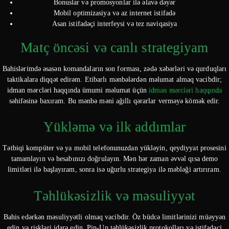
Bonuslar və promosyonlar ilə əlavə dəyər
Mobil optimizasiya və az internet istifadə
Asan istifadəçi interfeysi və tez naviqasiya
Matç öncəsi və canlı strategiyam
Bahislərimdə əsasən komandaların son forması, zədə xəbərləri və qurduqları
taktikalara diqqət edirəm. Etibarlı mənbələrdən məlumat almaq vacibdir;
idman mərcləri haqqında ümumi məlumat üçün
idman mərcləri haqqında
səhifəsinə baxıram. Bu mənbə məni ağıllı qərarlar verməyə kömək edir.
Yükləmə və ilk addımlar
Tətbiqi kompüter və ya mobil telefonunuzdan yükləyin, qeydiyyat prosesini
tamamlayın və hesabınızı doğrulayın. Mən hər zaman əvvəl qısa demo
limitləri ilə başlayıram, sonra isə uğurlu strategiya ilə məbləği artırıram.
Təhlükəsizlik və məsuliyyət
Bahis edərkən məsuliyyətli olmaq vacibdir. Öz büdcə limitlərinizi müəyyən
edin və riskləri idarə edin. Pin-Up təhlükəsizlik protokolları və istifadəçi