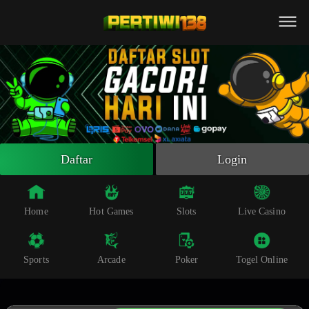
Beranda
Slot Online
Live Casino
Sportsbook
Arcade
Togel Online
Daftar
Login
Poker
Whatsapp
Home
Hot Games
Slots
Live Casino
Telegram
Sports
Arcade
Poker
Togel Online
Livechat