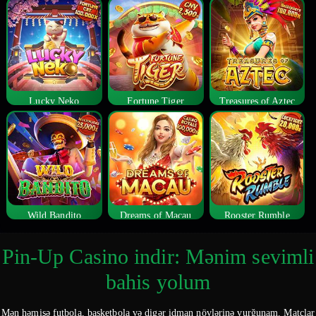
Lucky Neko
Fortune Tiger
Treasures of Aztec
Wild Bandito
Dreams of Macau
Rooster Rumble
Pin-Up Casino indir: Mənim sevimli
bahis yolum
Mən həmişə futbola, basketbola və digər idman növlərinə vurğunam. Matçlar