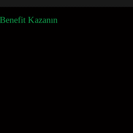
Benefit Kazanın