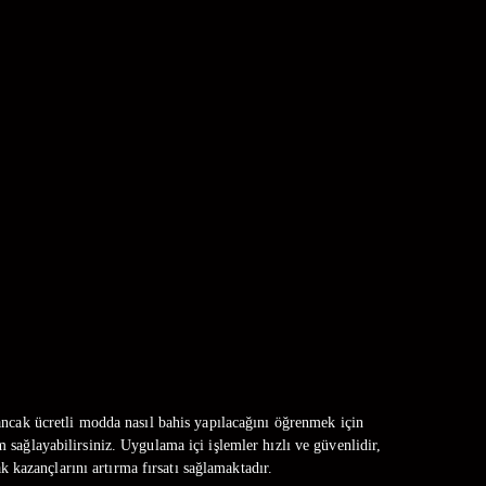
ncak ücretli modda nasıl bahis yapılacağını öğrenmek için
sağlayabilirsiniz. Uygulama içi işlemler hızlı ve güvenlidir,
 kazançlarını artırma fırsatı sağlamaktadır.