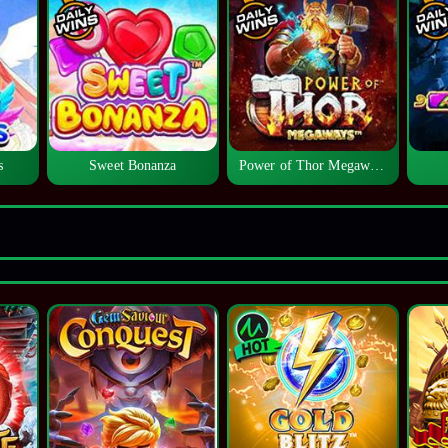
s
Sweet Bonanza
Power of Thor Megaways