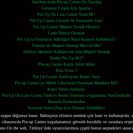
Azərbaycanda Pin-up Casino Ilə Tanışlıq
Sorunsuz Erişim İçin İpuçları
Pin Up On Line Casino Yasal Mı?
Pin Up Casino Güvenli Ve Emniyetli Una?
Pin Up Casino Müşteri Destek Hizmeti
Canlı Dilerlə Oyunlar
Pin Up’ta Oyunların Adilliğini Nasıl Kontrol Edebilirim?
Türkiye’de Müşteri Desteği Mevcut Mu?
Türkiye Merkezli Kullanıcılar Için Müşteri Desteği
Neden Pin Up 463?
Pin-up Casino Kaydı Adım Adım
Para Treni 2
Pin Up Casino Azerbaycan Rəsmi Saytı
Pin-up Casino’yu Mobil Cihazlarda Oynamak Mümkün Mü?
Kayıt Süreci Adımları
Pin Up On Line Casino Türkiye Resmi Sitesinin Uygulaması Nasıl Indirilir
Bonuslu Promokodlar
Kayıttan Sonra Para Için Oyunun Özellikleri
uygun düğmeye basın. Bahisçinin ofisinin menüsü çok basit ve kullanışlıdır, a
 cihazınızda Pin-up Casino uygulamamızı güvenle kurabilir ve oyunlara erişim 
no On the web, Türkiye’deki oyuncularımıza çeşitli bonus seçenekleri sunarak