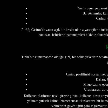
Geniş oyun yelpazesi 
Bu yöntemler, kull
Casino, 
PinUp Casino’da zaten açık bir hesabı olan ziyaretçilerin ind
bonuslar, bahislerin parametreleri dikkate alınara
Tıpkı bir kumarhanede olduğu gibi, bir bahis şirketinin w ta
Casino profilinizi sosyal med
Dahası, 
Pinup casino oper
Uluslararası bir 
Kullanıcı platforma nasıl girerse girsin, kullanıcı dostu ara
yalnızca yüksek kaliteli hizmet sunan uluslararası bir kuma
verilerinin güvenliğini para sağlamaktır