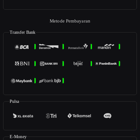
Metode Pembayaran
Transfer Bank
Pulsa
E-Money