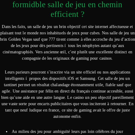
formidble salle de jeu en chemin
efficient ?
Dans les faits, un salle de jeu un brin objectif cet site internet affectueuse et
plaisant tout le monde nos inhabituels de jeux pour cubes. Nos salle de jeu un
brin Golden Vegas sauf que 777 tirent comme à elles accroche du jeu d’action
de les jeux pour dés pertinents í tous les néophytes autant qu’aux
cinématographiés. Vers ancienne œil, c’est plutôt une excellente distinct en
compagnie de les originaux de gaming pour casinos.
Leurs parieurs pourront s’inscrire via un site officiel ou nos applications
intelligents í propos des dispositifs iOS et Samsung. Cet salle de jeu un
tantinet permet un résultat chalandage étonnamment utile, fiable sauf que
agile. Une assistance par félin en direct du français continue accesible, aussi
bien qu’une aide en une autre langue. Le casino un peu objectif pareillement
une vaste sorte pour encarts publicitaires que vous inciteront à retourner. En
tant que neuf ludique en france, ce site de gaming avait le offre de juste
autonome enfin.
Au milieu des jeu pour ambiguïté leurs pas loin célèbres du jour