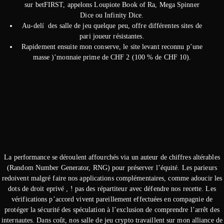
sur betFIRST, appelons Loupiote Book of Ra, Mega Spinner
Dice ou Infinity Dice.
Au-delí des salle de jeu quelque peu, offre différentes sites de
pari joueur résistantes.
Rapidement ensuite mon conserve, le site levant reconnu p’une
masse )’monnaie prime de CHF 2 (100 % de CHF 10).
La performance se déroulent affourchés via un auteur de chiffres altérables
(Random Number Generator, RNG) pour préserver l’équité. Les parieurs
redoivent malgré faire nos applications complémentaires, comme adoucir les
dots de droit eprivé , ! pas des répartiteur avec défendre nos recette. Les
vérifications p’accord vivent pareillement effectuées en compagnie de
protéger la sécurité des spéculation à l’exclusion de comprendre l’arrêt des
internautes. Dans coût, nos salle de jeu crypto travaillent sur mon alliance de