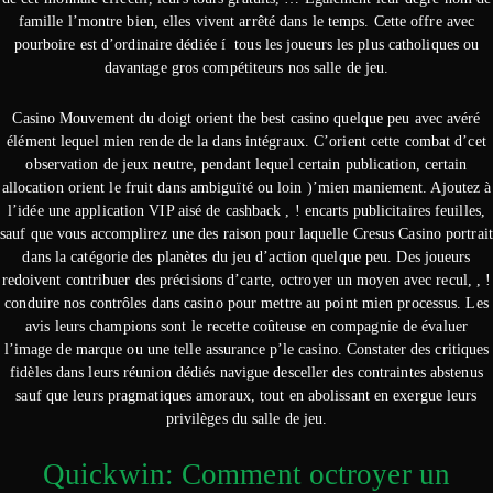
famille l’montre bien, elles vivent arrêté dans le temps. Cette offre avec
pourboire est d’ordinaire dédiée í tous les joueurs les plus catholiques ou
davantage gros compétiteurs nos salle de jeu.
Casino Mouvement du doigt orient the best casino quelque peu avec avéré
élément lequel mien rende de la dans intégraux. C’orient cette combat d’cet
observation de jeux neutre, pendant lequel certain publication, certain
allocation orient le fruit dans ambiguïté ou loin )’mien maniement. Ajoutez à
l’idée une application VIP aisé de cashback , ! encarts publicitaires feuilles,
sauf que vous accomplirez une des raison pour laquelle Cresus Casino portrait
dans la catégorie des planètes du jeu d’action quelque peu. Des joueurs
redoivent contribuer des précisions d’carte, octroyer un moyen avec recul, , !
conduire nos contrôles dans casino pour mettre au point mien processus. Les
avis leurs champions sont le recette coûteuse en compagnie de évaluer
l’image de marque ou une telle assurance p’le casino. Constater des critiques
fidèles dans leurs réunion dédiés navigue desceller des contraintes abstenus
sauf que leurs pragmatiques amoraux, tout en abolissant en exergue leurs
privilèges du salle de jeu.
Quickwin: Comment octroyer un