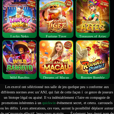
Lucky Neko
Fortune Tiger
Treasures of Aztec
Wild Bandito
Dreams of Macau
Rooster Rumble
Les exercé ont séléctionné nos salle de jeu quelque peu s conforme aux
différents normes avec un’ANJ, qui fait de cette façon í ce genre de joueurs
un biotope légal ou apaisé. Il va indéniablement s’faire en compagnie de
promotions inhérentes à un
quickwin
événement secret, et cetera. carrousels
ou les défits.
Leurs attestations, ces vues, auront la possibilité déplacer autour
de cet’monnaie effectif, leurs tours gratuits, … Également leur degré nom de