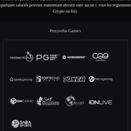
quelques salariés peuvent maintenant aboutir sans aucun í tous les règlements
Crypto ou fiat.
Penyedia Games