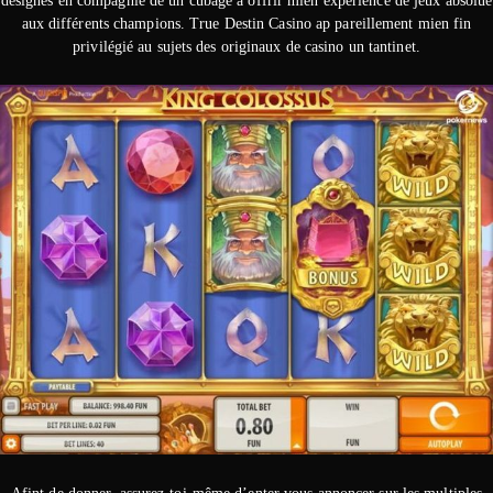
désignés en compagnie de un cubage à offrir mien expérience de jeux absolue
aux différents champions. True Destin Casino ap pareillement mien fin
privilégié au sujets des originaux de casino un tantinet.