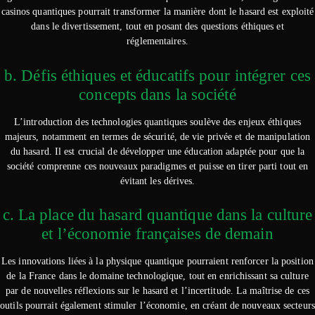
casinos quantiques pourrait transformer la manière dont le hasard est exploité
dans le divertissement, tout en posant des questions éthiques et
réglementaires.
b. Défis éthiques et éducatifs pour intégrer ces
concepts dans la société
L’introduction des technologies quantiques soulève des enjeux éthiques
majeurs, notamment en termes de sécurité, de vie privée et de manipulation
du hasard. Il est crucial de développer une éducation adaptée pour que la
société comprenne ces nouveaux paradigmes et puisse en tirer parti tout en
évitant les dérives.
c. La place du hasard quantique dans la culture
et l’économie françaises de demain
Les innovations liées à la physique quantique pourraient renforcer la position
de la France dans le domaine technologique, tout en enrichissant sa culture
par de nouvelles réflexions sur le hasard et l’incertitude. La maîtrise de ces
outils pourrait également stimuler l’économie, en créant de nouveaux secteurs