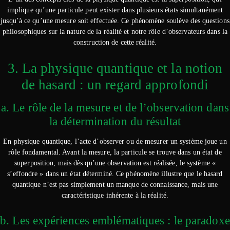
implique qu’une particule peut exister dans plusieurs états simultanément
jusqu’à ce qu’une mesure soit effectuée. Ce phénomène soulève des questions
philosophiques sur la nature de la réalité et notre rôle d’observateurs dans la
construction de cette réalité.
3. La physique quantique et la notion
de hasard : un regard approfondi
a. Le rôle de la mesure et de l’observation dans
la détermination du résultat
En physique quantique, l’acte d’observer ou de mesurer un système joue un
rôle fondamental. Avant la mesure, la particule se trouve dans un état de
superposition, mais dès qu’une observation est réalisée, le système «
s’effondre » dans un état déterminé. Ce phénomène illustre que le hasard
quantique n’est pas simplement un manque de connaissance, mais une
caractéristique inhérente à la réalité.
b. Les expériences emblématiques : le paradoxe