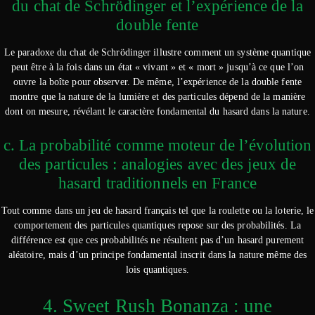
du chat de Schrödinger et l’expérience de la
double fente
Le paradoxe du chat de Schrödinger illustre comment un système quantique
peut être à la fois dans un état « vivant » et « mort » jusqu’à ce que l’on
ouvre la boîte pour observer. De même, l’expérience de la double fente
montre que la nature de la lumière et des particules dépend de la manière
dont on mesure, révélant le caractère fondamental du hasard dans la nature.
c. La probabilité comme moteur de l’évolution
des particules : analogies avec des jeux de
hasard traditionnels en France
Tout comme dans un jeu de hasard français tel que la roulette ou la loterie, le
comportement des particules quantiques repose sur des probabilités. La
différence est que ces probabilités ne résultent pas d’un hasard purement
aléatoire, mais d’un principe fondamental inscrit dans la nature même des
lois quantiques.
4. Sweet Rush Bonanza : une